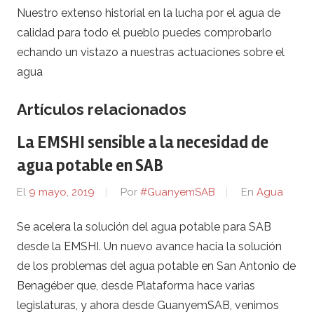
Nuestro extenso historial en la lucha por el agua de
calidad para todo el pueblo puedes comprobarlo
echando un vistazo a nuestras actuaciones sobre el
agua
Artículos relacionados
La EMSHI sensible a la necesidad de
agua potable en SAB
El
9 mayo, 2019
Por
#GuanyemSAB
En
Agua
Se acelera la solución del agua potable para SAB
desde la EMSHI. Un nuevo avance hacia la solución
de los problemas del agua potable en San Antonio de
Benagéber que, desde Plataforma hace varias
legislaturas, y ahora desde GuanyemSAB, venimos