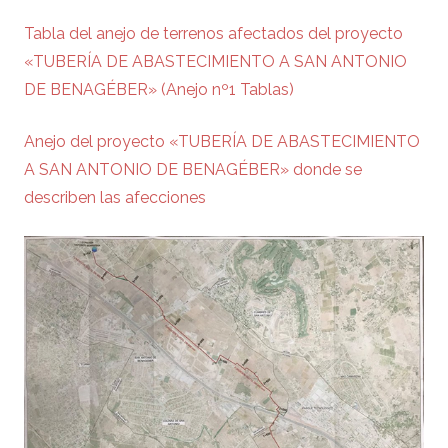
Tabla del anejo de terrenos afectados del proyecto
«TUBERÍA DE ABASTECIMIENTO A SAN ANTONIO
DE BENAGÉBER» (Anejo nº1 Tablas)
Anejo del proyecto «TUBERÍA DE ABASTECIMIENTO
A SAN ANTONIO DE BENAGÉBER» donde se
describen las afecciones