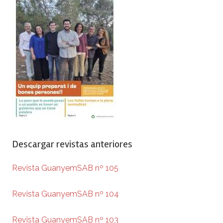
Descargar revistas anteriores
Revista GuanyemSAB nº 105
Revista GuanyemSAB nº 104
Revista GuanyemSAB nº 103