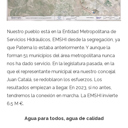
Nuestro pueblo está en la Entidad Metropolitana de
Servicios Hidráulicos, EMSHI desde la segregación, ya
que Paterna lo estaba anteriormente. Y aunque la
forman 51 municipios del área metropolitana nunca
nos ha dado servicio. En la legislatura pasada, en la
que el representante municipal era nuestro concejal
Juan Catalá, se redoblaron los esfuerzos. Los
resultados empiezan a llegar. En 2023, si no antes,
tendremos la conexión en marcha. La EMSHI invierte
6.5 M €.
Agua para todos, agua de calidad