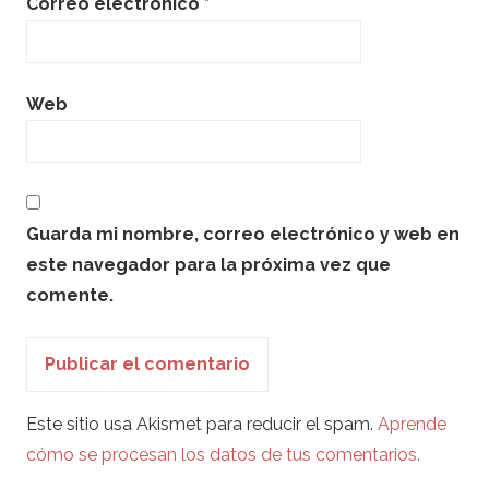
Correo electrónico
*
Web
Guarda mi nombre, correo electrónico y web en
este navegador para la próxima vez que
comente.
Este sitio usa Akismet para reducir el spam.
Aprende
cómo se procesan los datos de tus comentarios.