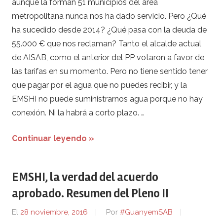
aunque la forman 51 municipios del área
metropolitana nunca nos ha dado servicio. Pero ¿Qué
ha sucedido desde 2014? ¿Qué pasa con la deuda de
55.000 € que nos reclaman? Tanto el alcalde actual
de AISAB, como el anterior del PP votaron a favor de
las tarifas en su momento. Pero no tiene sentido tener
que pagar por el agua que no puedes recibir, y la
EMSHI no puede suministrarnos agua porque no hay
conexión. Ni la habrá a corto plazo. …
Continuar leyendo »
EMSHI, la verdad del acuerdo
aprobado. Resumen del Pleno II
El
28 noviembre, 2016
Por
#GuanyemSAB