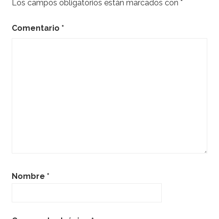
Los campos obligatorios están marcados con
*
Comentario
*
Nombre
*