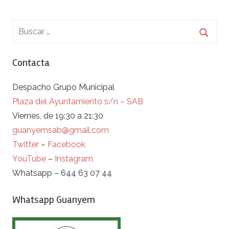
Contacta
Despacho Grupo Municipal
Plaza del Ayuntamiento s/n – SAB
Viernes, de 19:30 a 21:30
guanyemsab@gmail.com
Twitter
–
Facebook
YouTube
–
Instagram
Whatsapp – 644 63 07 44
Whatsapp Guanyem