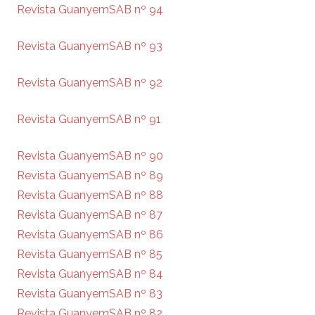
Revista GuanyemSAB nº 94
Revista GuanyemSAB nº 93
Revista GuanyemSAB nº 92
Revista GuanyemSAB nº 91
Revista GuanyemSAB nº 90
Revista GuanyemSAB nº 89
Revista GuanyemSAB nº 88
Revista GuanyemSAB nº 87
Revista GuanyemSAB nº 86
Revista GuanyemSAB nº 85
Revista GuanyemSAB nº 84
Revista GuanyemSAB nº 83
Revista GuanyemSAB nº 82