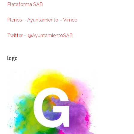
Plataforma SAB
Plenos – Ayuntamiento – Vimeo
Twitter – @AyuntamientoSAB
logo