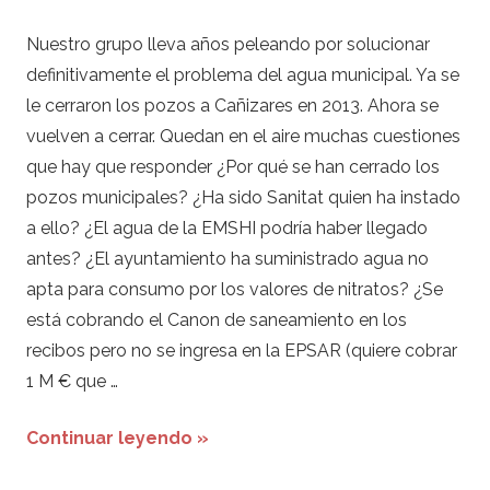
Nuestro grupo lleva años peleando por solucionar
definitivamente el problema del agua municipal. Ya se
le cerraron los pozos a Cañizares en 2013. Ahora se
vuelven a cerrar. Quedan en el aire muchas cuestiones
que hay que responder ¿Por qué se han cerrado los
pozos municipales? ¿Ha sido Sanitat quien ha instado
a ello? ¿El agua de la EMSHI podría haber llegado
antes? ¿El ayuntamiento ha suministrado agua no
apta para consumo por los valores de nitratos? ¿Se
está cobrando el Canon de saneamiento en los
recibos pero no se ingresa en la EPSAR (quiere cobrar
1 M € que …
Continuar leyendo »