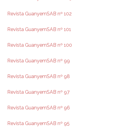
Revista GuanyemSAB nº 102
Revista GuanyemSAB nº 101
Revista GuanyemSAB nº 100
Revista GuanyemSAB nº 99
Revista GuanyemSAB nº 98
Revista GuanyemSAB nº 97
Revista GuanyemSAB nº 96
Revista GuanyemSAB nº 95