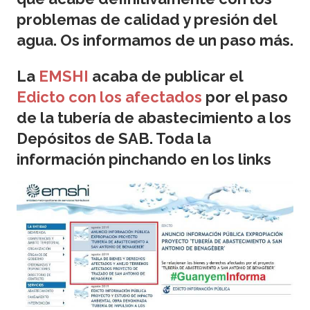
problemas de calidad y presión del
agua. Os informamos de un paso más.
La
EMSHI
acaba de publicar el
Edicto con los afectados
por el paso
de la tubería de abastecimiento a los
Depósitos de SAB. Toda la
información pinchando en los links