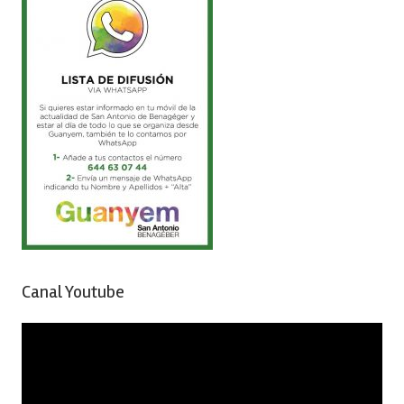
Canal Youtube
Reproductor
de
vídeo