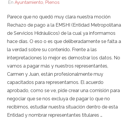
En
Ayuntamiento
,
Plenos
Parece que no quedó muy clara nuestra moción
Rechazo de pago a la EMSHI (Entidad Metropolitana
de Servicios Hidráulicos) de la cual ya informamos
hace días. O eso o es que deliberadamente se falta a
la verdad sobre su contenido. Frente a las
interpretaciones lo mejor es demostrar los datos. No
vamos a pagar más y nuestros representantes,
Carmen y Juan, están profesionalmente muy
capacitados para representarnos. El acuerdo
aprobado, como se ve, pide crear una comisión para
negociar que se nos excluya de pagar lo que no
recibimos, estudiar nuestra situación dentro de esta
Entidad y nombrar representantes titulares …