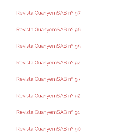
Revista GuanyemSAB nº 97
Revista GuanyemSAB nº 96
Revista GuanyemSAB nº 95
Revista GuanyemSAB nº 94
Revista GuanyemSAB nº 93
Revista GuanyemSAB nº 92
Revista GuanyemSAB nº 91
Revista GuanyemSAB nº 90