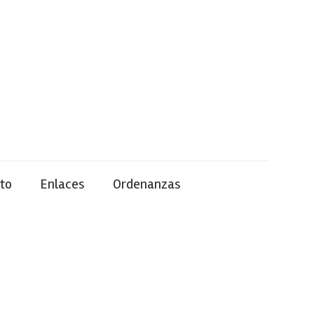
to
Enlaces
Ordenanzas