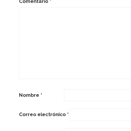
Comentario
*
Nombre
*
Correo electrónico
*