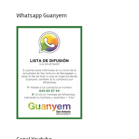
Whatsapp Guanyem