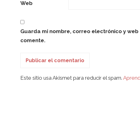
Web
Guarda mi nombre, correo electrónico y web 
comente.
Este sitio usa Akismet para reducir el spam.
Aprend