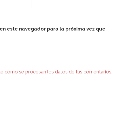
en este navegador para la próxima vez que
e cómo se procesan los datos de tus comentarios.