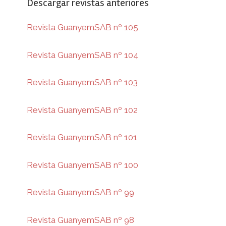
Descargar revistas anteriores
Revista GuanyemSAB nº 105
Revista GuanyemSAB nº 104
Revista GuanyemSAB nº 103
Revista GuanyemSAB nº 102
Revista GuanyemSAB nº 101
Revista GuanyemSAB nº 100
Revista GuanyemSAB nº 99
Revista GuanyemSAB nº 98