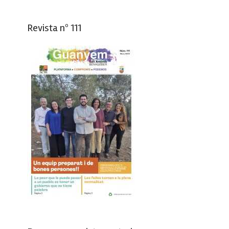
Revista nº 111