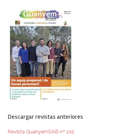
Descargar revistas anteriores
Revista GuanyemSAB nº 105