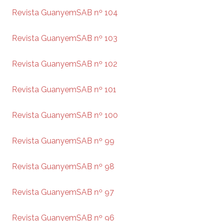
Revista GuanyemSAB nº 104
Revista GuanyemSAB nº 103
Revista GuanyemSAB nº 102
Revista GuanyemSAB nº 101
Revista GuanyemSAB nº 100
Revista GuanyemSAB nº 99
Revista GuanyemSAB nº 98
Revista GuanyemSAB nº 97
Revista GuanyemSAB nº 96