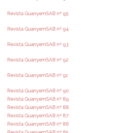
Revista GuanyemSAB nº 95
Revista GuanyemSAB nº 94
Revista GuanyemSAB nº 93
Revista GuanyemSAB nº 92
Revista GuanyemSAB nº 91
Revista GuanyemSAB nº 90
Revista GuanyemSAB nº 89
Revista GuanyemSAB nº 88
Revista GuanyemSAB nº 87
Revista GuanyemSAB nº 86
Revista GuanyemSAB nº 85