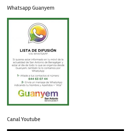
Whatsapp Guanyem
Canal Youtube