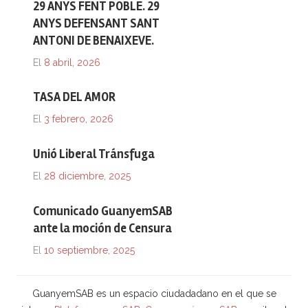
29 ANYS FENT POBLE. 29
ANYS DEFENSANT SANT
ANTONI DE BENAIXEVE.
El
8 abril, 2026
TASA DEL AMOR
El
3 febrero, 2026
Unió Liberal Tránsfuga
El
28 diciembre, 2025
Comunicado GuanyemSAB
ante la moción de Censura
El
10 septiembre, 2025
GuanyemSAB es un espacio ciudadadano en el que se