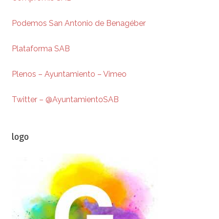
Podemos San Antonio de Benagéber
Plataforma SAB
Plenos – Ayuntamiento – Vimeo
Twitter – @AyuntamientoSAB
logo