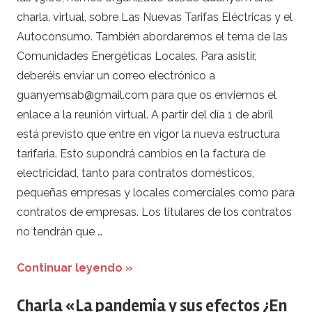
charla, virtual, sobre Las Nuevas Tarifas Eléctricas y el
Autoconsumo. También abordaremos el tema de las
Comunidades Energéticas Locales. Para asistir,
deberéis enviar un correo electrónico a
guanyemsab@gmail.com para que os enviemos el
enlace a la reunión virtual. A partir del día 1 de abril
está previsto que entre en vigor la nueva estructura
tarifaria. Esto supondrá cambios en la factura de
electricidad, tanto para contratos domésticos,
pequeñas empresas y locales comerciales como para
contratos de empresas. Los titulares de los contratos
no tendrán que …
Continuar leyendo »
Charla «La pandemia y sus efectos ¿En