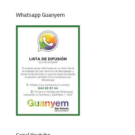
Whatsapp Guanyem