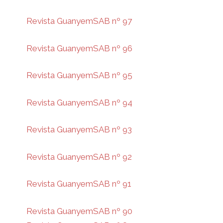
Revista GuanyemSAB nº 97
Revista GuanyemSAB nº 96
Revista GuanyemSAB nº 95
Revista GuanyemSAB nº 94
Revista GuanyemSAB nº 93
Revista GuanyemSAB nº 92
Revista GuanyemSAB nº 91
Revista GuanyemSAB nº 90