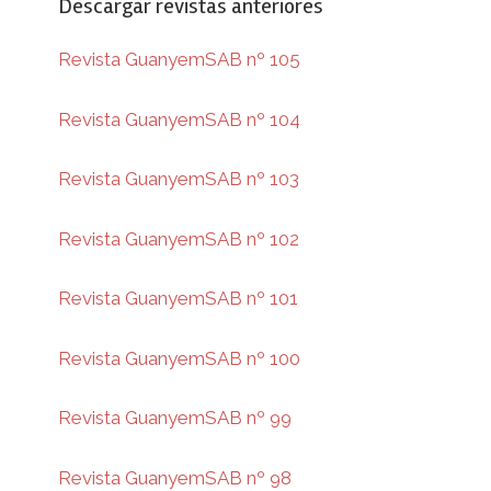
Descargar revistas anteriores
Revista GuanyemSAB nº 105
Revista GuanyemSAB nº 104
Revista GuanyemSAB nº 103
Revista GuanyemSAB nº 102
Revista GuanyemSAB nº 101
Revista GuanyemSAB nº 100
Revista GuanyemSAB nº 99
Revista GuanyemSAB nº 98