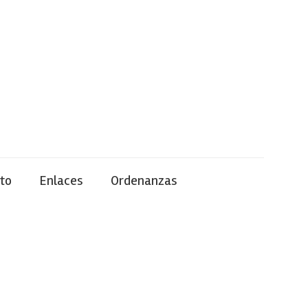
to
Enlaces
Ordenanzas