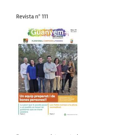
Revista nº 111