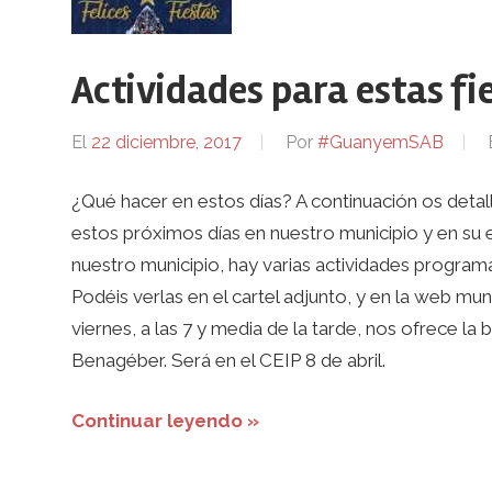
Actividades para estas fi
El
22 diciembre, 2017
Por
#GuanyemSAB
¿Qué hacer en estos días? A continuación os detall
estos próximos días en nuestro municipio y en su e
nuestro municipio, hay varias actividades program
Podéis verlas en el cartel adjunto, y en la web mun
viernes, a las 7 y media de la tarde, nos ofrece l
Benagéber. Será en el CEIP 8 de abril.
Continuar leyendo »