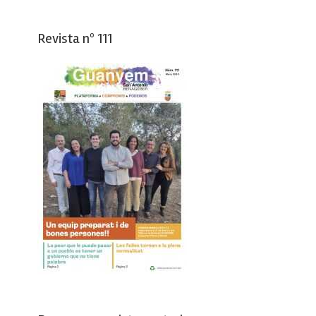
Revista nº 111