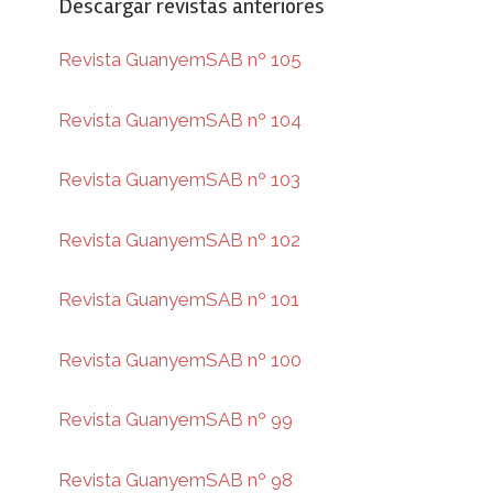
Descargar revistas anteriores
Revista GuanyemSAB nº 105
Revista GuanyemSAB nº 104
Revista GuanyemSAB nº 103
Revista GuanyemSAB nº 102
Revista GuanyemSAB nº 101
Revista GuanyemSAB nº 100
Revista GuanyemSAB nº 99
Revista GuanyemSAB nº 98