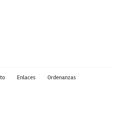
to
Enlaces
Ordenanzas