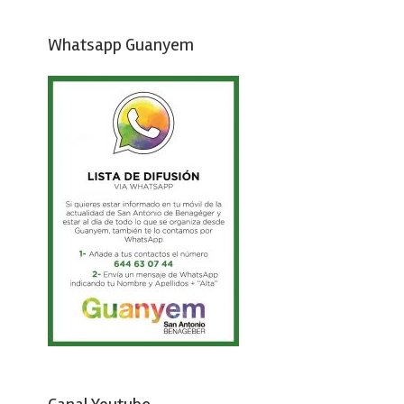
Whatsapp Guanyem