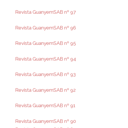
Revista GuanyemSAB nº 97
Revista GuanyemSAB nº 96
Revista GuanyemSAB nº 95
Revista GuanyemSAB nº 94
Revista GuanyemSAB nº 93
Revista GuanyemSAB nº 92
Revista GuanyemSAB nº 91
Revista GuanyemSAB nº 90