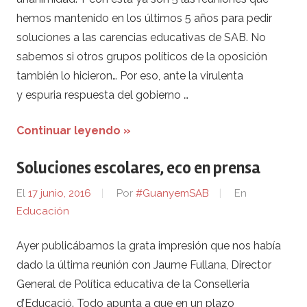
hemos mantenido en los últimos 5 años para pedir
soluciones a las carencias educativas de SAB. No
sabemos si otros grupos políticos de la oposición
también lo hicieron… Por eso, ante la virulenta
y espuria respuesta del gobierno …
Continuar leyendo »
Soluciones escolares, eco en prensa
El
17 junio, 2016
Por
#GuanyemSAB
En
Educación
Ayer publicábamos la grata impresión que nos había
dado la última reunión con Jaume Fullana, Director
General de Política educativa de la Conselleria
d’Educació. Todo apunta a que en un plazo