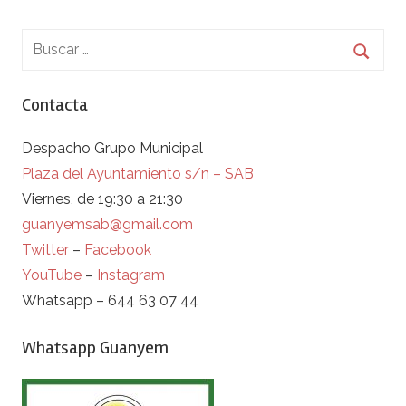
entradas
Contacta
Despacho Grupo Municipal
Plaza del Ayuntamiento s/n – SAB
Viernes, de 19:30 a 21:30
guanyemsab@gmail.com
Twitter
–
Facebook
YouTube
–
Instagram
Whatsapp – 644 63 07 44
Whatsapp Guanyem