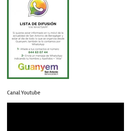
Canal Youtube
Reproductor
de
vídeo