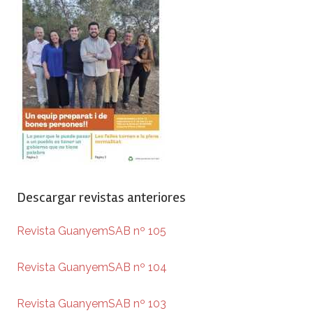
Descargar revistas anteriores
Revista GuanyemSAB nº 105
Revista GuanyemSAB nº 104
Revista GuanyemSAB nº 103