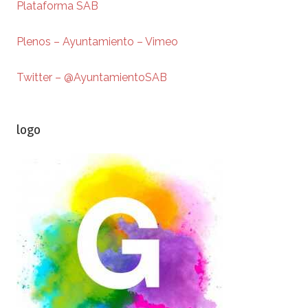
Plataforma SAB
Plenos – Ayuntamiento – Vimeo
Twitter – @AyuntamientoSAB
logo