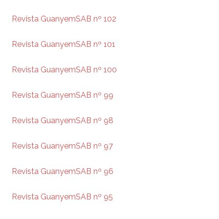
Revista GuanyemSAB nº 102
Revista GuanyemSAB nº 101
Revista GuanyemSAB nº 100
Revista GuanyemSAB nº 99
Revista GuanyemSAB nº 98
Revista GuanyemSAB nº 97
Revista GuanyemSAB nº 96
Revista GuanyemSAB nº 95