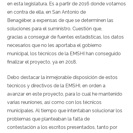
en esta legislatura. Es a partir de 2016 donde votamos
en contra de ella, en San Antonio de
Benagéber, a expensas de que se determinen las
soluciones para el suministro. Cuestión que,
gracias a conseguir de fuentes estadísticas, los datos
necesarios que no les aportaba el gobierno
municipal, los técnicos de la EMSHI han conseguido
finalizar el proyecto, ya en 2018.
Debo destacar la inmejorable disposición de estos
técnicos y directivos de la EMSHI, en orden a
avanzar en este proyecto, para lo cual he mantenido
varias reuniones, así como con los técnicos
municipales. Al tiempo que intentaban solucionar los
problemas que planteaban la falta de
contestación a los escritos presentados, tanto por