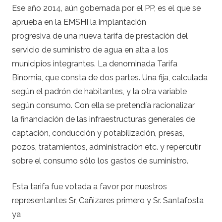
Ese año 2014, aún gobernada por el PP, es el que se
aprueba en la EMSHI la implantación
progresiva de una nueva tarifa de prestación del
servicio de suministro de agua en alta a los
municipios integrantes. La denominada Tarifa
Binomia, que consta de dos partes. Una fija, calculada
según el padrón de habitantes, y la otra variable
según consumo. Con ella se pretendía racionalizar
la financiación de las infraestructuras generales de
captación, conducción y potabilización, presas,
pozos, tratamientos, administración etc. y repercutir
sobre el consumo sólo los gastos de suministro.
Esta tarifa fue votada a favor por nuestros
representantes Sr, Cañizares primero y Sr. Santafosta
ya