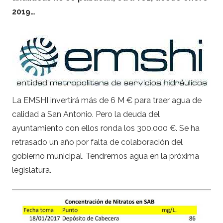
2019…
La EMSHI invertirá más de 6 M € para traer agua de
calidad a San Antonio. Pero la deuda del
ayuntamiento con ellos ronda los 300.000 €. Se ha
retrasado un año por falta de colaboración del
gobierno municipal. Tendremos agua en la próxima
legislatura.