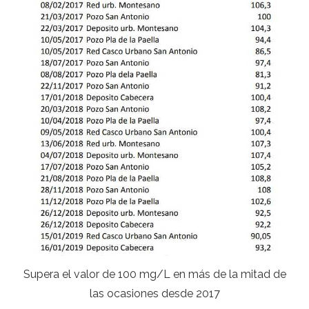
Supera el valor de 100 mg/L en más de la mitad de
las ocasiones desde 2017