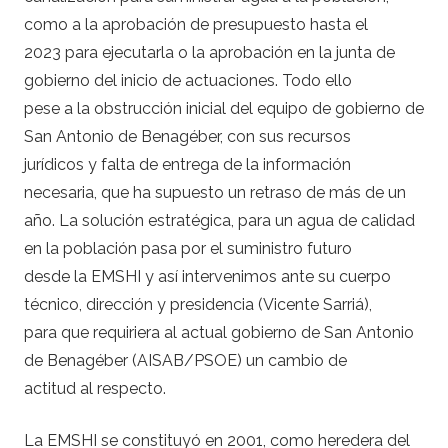
como a la aprobación de presupuesto hasta el
2023 para ejecutarla o la aprobación en la junta de
gobierno del inicio de actuaciones. Todo ello
pese a la obstrucción inicial del equipo de gobierno de
San Antonio de Benagéber, con sus recursos
jurídicos y falta de entrega de la información
necesaria, que ha supuesto un retraso de más de un
año. La solución estratégica, para un agua de calidad
en la población pasa por el suministro futuro
desde la EMSHI y así intervenimos ante su cuerpo
técnico, dirección y presidencia (Vicente Sarriá),
para que requiriera al actual gobierno de San Antonio
de Benagéber (AISAB/PSOE) un cambio de
actitud al respecto.
La EMSHI se constituyó en 2001, como heredera del