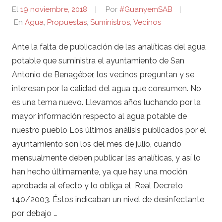
El
19 noviembre, 2018
Por
#GuanyemSAB
En
Agua
,
Propuestas
,
Suministros
,
Vecinos
Ante la falta de publicación de las analíticas del agua
potable que suministra el ayuntamiento de San
Antonio de Benagéber, los vecinos preguntan y se
interesan por la calidad del agua que consumen. No
es una tema nuevo. Llevamos años luchando por la
mayor información respecto al agua potable de
nuestro pueblo Los últimos análisis publicados por el
ayuntamiento son los del mes de julio, cuando
mensualmente deben publicar las analíticas, y así lo
han hecho últimamente, ya que hay una moción
aprobada al efecto y lo obliga el Real Decreto
140/2003. Éstos indicaban un nivel de desinfectante
por debajo …