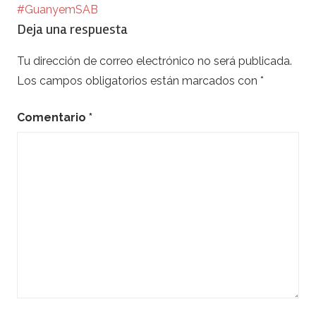
#GuanyemSAB
Deja una respuesta
Tu dirección de correo electrónico no será publicada.
Los campos obligatorios están marcados con
*
Comentario
*