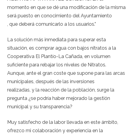
momento en que se dé una modificación de la misma
será puesto en conocimiento del Ayuntamiento
, que deberá comunicarlo a los usuarios.”
La solución más inmediata para superar esta
situación, es comprar agua con bajos nitratos a la
Cooperativa El Plantío-La Cañada, en volumen
suficiente para rebajar los niveles de Nitratos.
Aunque, ante el gran coste que supone para las arcas
municipales, después de las inversiones
realizadas, y la reacción de la población, surge la
pregunta ¿se podría haber mejorado la gestión
municipal y su transparencia?
Muy satisfecho de la labor llevada en este ámbito,
ofrezco mi colaboración y experiencia en la