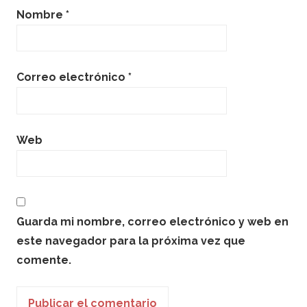
Nombre
*
Correo electrónico
*
Web
Guarda mi nombre, correo electrónico y web en
este navegador para la próxima vez que
comente.