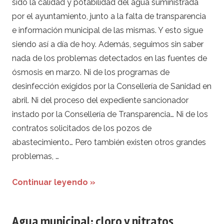
sido la calidad y potabilidad del agua suministrada
por el ayuntamiento, junto a la falta de transparencia
e información municipal de las mismas. Y esto sigue
siendo así a día de hoy. Además, seguimos sin saber
nada de los problemas detectados en las fuentes de
ósmosis en marzo. Ni de los programas de
desinfección exigidos por la Consellería de Sanidad en
abril. Ni del proceso del expediente sancionador
instado por la Consellería de Transparencia… Ni de los
contratos solicitados de los pozos de
abastecimiento… Pero también existen otros grandes
problemas, …
Continuar leyendo »
Agua municipal: cloro y nitratos