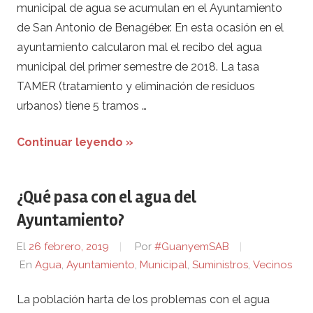
municipal de agua se acumulan en el Ayuntamiento
de San Antonio de Benagéber. En esta ocasión en el
ayuntamiento calcularon mal el recibo del agua
municipal del primer semestre de 2018. La tasa
TAMER (tratamiento y eliminación de residuos
urbanos) tiene 5 tramos …
Continuar leyendo »
¿Qué pasa con el agua del
Ayuntamiento?
El
26 febrero, 2019
Por
#GuanyemSAB
En
Agua
,
Ayuntamiento
,
Municipal
,
Suministros
,
Vecinos
La población harta de los problemas con el agua