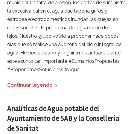
municipal La falta de presión, los cortes de suministro,
la excesiva cal en el agua que tapona grifos y
estropea electrodomésticos inundan las quejas en
redes sociales. El problema del agua viene de
lejos. Nuestro grupo volvió a proponer hace pocos
días que se realice una auditoría del ciclo integral del
agua. Hemos actuado y seguiremos actuando ante
este asunto tan importante #SumamosPropuestas
#ProponemosSoluciones #Agua
Continuar leyendo »
Analíticas de Agua potable del
Ayuntamiento de SAB y la Conselleria
de Sanitat