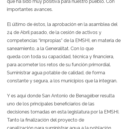
que ha sido muy positiva para nuestro pueblo. Con
importantes avances.
El último de éstos, la aprobación en la asamblea del
24 de Abril pasado, de la cesión de activos y
competencias “impropias” de la EMSHI, en materia de
saneamiento, a la Generalitat. Con lo que
queda con toda su capacidad, técnica y financiera,
para acometer los retos de su función primordial.
Suministrar agua potable de calidad, de forma
constante y segura, a los municipios que la integran.
Y es aquí donde San Antonio de Benagéber resulta
uno de los principales beneficiarios de las
decisiones tomadas en esta legislatura por la EMSHI.
Tanto la finalización del proyecto de
canalización para suministrar agua a la población,