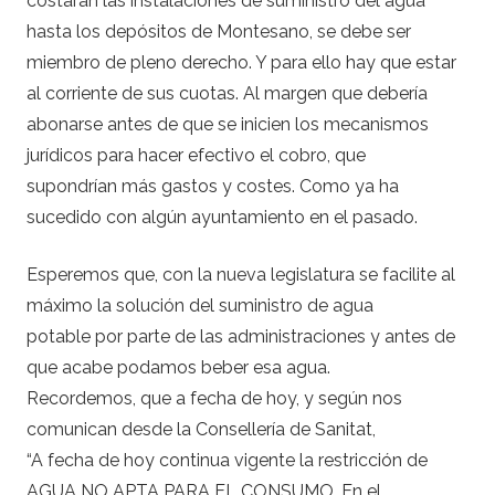
costarán las instalaciones de suministro del agua
hasta los depósitos de Montesano, se debe ser
miembro de pleno derecho. Y para ello hay que estar
al corriente de sus cuotas. Al margen que debería
abonarse antes de que se inicien los mecanismos
jurídicos para hacer efectivo el cobro, que
supondrían más gastos y costes. Como ya ha
sucedido con algún ayuntamiento en el pasado.
Esperemos que, con la nueva legislatura se facilite al
máximo la solución del suministro de agua
potable por parte de las administraciones y antes de
que acabe podamos beber esa agua.
Recordemos, que a fecha de hoy, y según nos
comunican desde la Consellería de Sanitat,
“A fecha de hoy continua vigente la restricción de
AGUA NO APTA PARA EL CONSUMO. En el