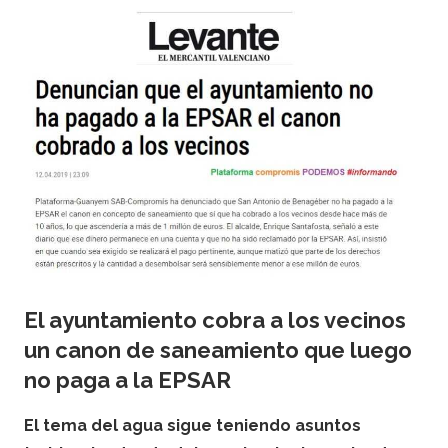
El ayuntamiento cobra a los vecinos
un canon de saneamiento que luego
no paga a la EPSAR
El tema del agua sigue teniendo asuntos