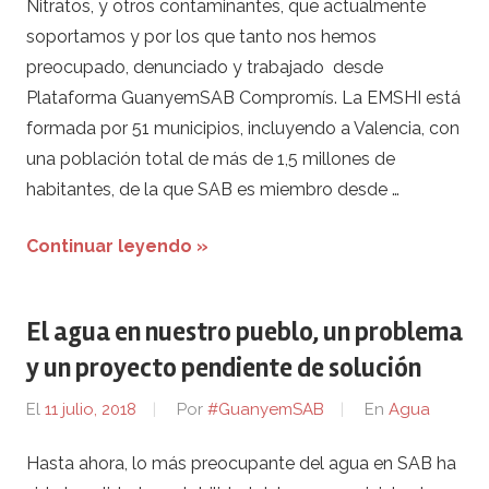
Nitratos, y otros contaminantes, que actualmente
soportamos y por los que tanto nos hemos
preocupado, denunciado y trabajado desde
Plataforma GuanyemSAB Compromís. La EMSHI está
formada por 51 municipios, incluyendo a Valencia, con
una población total de más de 1,5 millones de
habitantes, de la que SAB es miembro desde …
Continuar leyendo »
El agua en nuestro pueblo, un problema
y un proyecto pendiente de solución
El
11 julio, 2018
Por
#GuanyemSAB
En
Agua
Hasta ahora, lo más preocupante del agua en SAB ha