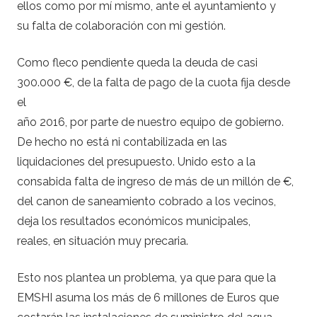
ellos como por mí mismo, ante el ayuntamiento y
su falta de colaboración con mi gestión.
Como fleco pendiente queda la deuda de casi
300.000 €, de la falta de pago de la cuota fija desde
el
año 2016, por parte de nuestro equipo de gobierno.
De hecho no está ni contabilizada en las
liquidaciones del presupuesto. Unido esto a la
consabida falta de ingreso de más de un millón de €,
del canon de saneamiento cobrado a los vecinos,
deja los resultados económicos municipales,
reales, en situación muy precaria.
Esto nos plantea un problema, ya que para que la
EMSHI asuma los más de 6 millones de Euros que