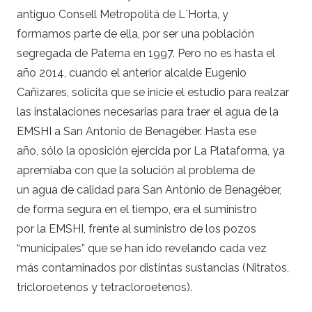
antiguo Consell Metropolitá de L`Horta, y
formamos parte de ella, por ser una población
segregada de Paterna en 1997. Pero no es hasta el
año 2014, cuando el anterior alcalde Eugenio
Cañizares, solicita que se inicie el estudio para realzar
las instalaciones necesarias para traer el agua de la
EMSHI a San Antonio de Benagéber. Hasta ese
año, sólo la oposición ejercida por La Plataforma, ya
apremiaba con que la solución al problema de
un agua de calidad para San Antonio de Benagéber,
de forma segura en el tiempo, era el suministro
por la EMSHI, frente al suministro de los pozos
“municipales” que se han ido revelando cada vez
más contaminados por distintas sustancias (Nitratos,
tricloroetenos y tetracloroetenos).