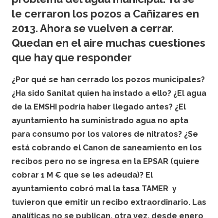
le cerraron los pozos a Cañizares en
2013. Ahora se vuelven a cerrar.
Quedan en el aire muchas cuestiones
que hay que responder
¿Por qué se han cerrado los pozos municipales?
¿Ha sido Sanitat quien ha instado a ello? ¿El agua
de la EMSHI podría haber llegado antes? ¿El
ayuntamiento ha suministrado agua no apta
para consumo por los valores de nitratos? ¿Se
está cobrando el Canon de saneamiento en los
recibos pero no se ingresa en la EPSAR (quiere
cobrar 1 M € que se les adeuda)? El
ayuntamiento cobró mal la tasa TAMER y
tuvieron que emitir un recibo extraordinario. Las
analíticas no se publican, otra vez, desde enero