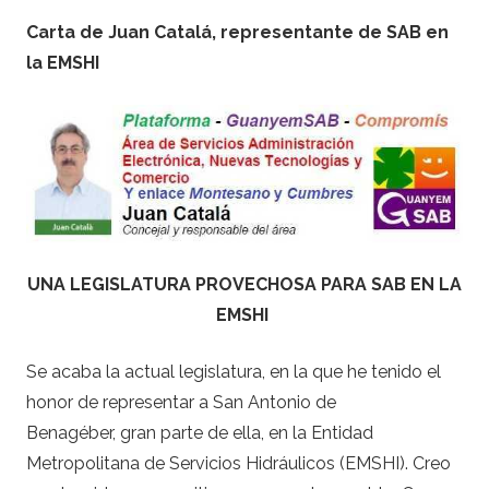
Carta de Juan Catalá, representante de SAB en
la EMSHI
UNA LEGISLATURA PROVECHOSA PARA SAB EN LA
EMSHI
Se acaba la actual legislatura, en la que he tenido el
honor de representar a San Antonio de
Benagéber, gran parte de ella, en la Entidad
Metropolitana de Servicios Hidráulicos (EMSHI). Creo