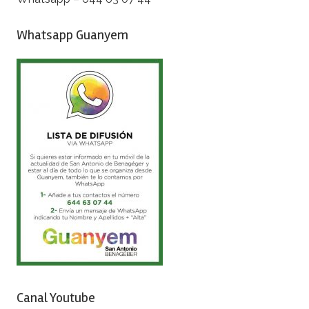
Whatsapp Guanyem
Canal Youtube