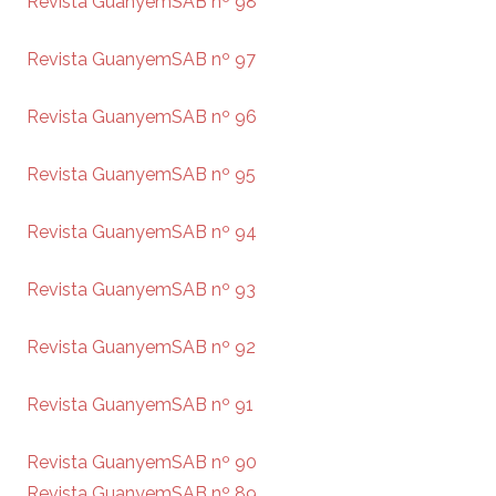
Revista GuanyemSAB nº 98
Revista GuanyemSAB nº 97
Revista GuanyemSAB nº 96
Revista GuanyemSAB nº 95
Revista GuanyemSAB nº 94
Revista GuanyemSAB nº 93
Revista GuanyemSAB nº 92
Revista GuanyemSAB nº 91
Revista GuanyemSAB nº 90
Revista GuanyemSAB nº 89