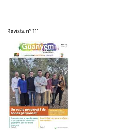
Revista nº 111