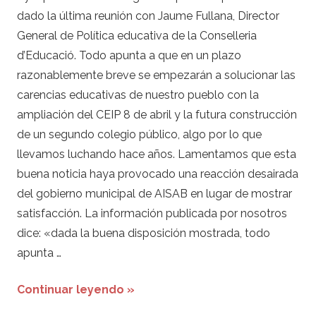
dado la última reunión con Jaume Fullana, Director
General de Política educativa de la Conselleria
d’Educació. Todo apunta a que en un plazo
razonablemente breve se empezarán a solucionar las
carencias educativas de nuestro pueblo con la
ampliación del CEIP 8 de abril y la futura construcción
de un segundo colegio público, algo por lo que
llevamos luchando hace años. Lamentamos que esta
buena noticia haya provocado una reacción desairada
del gobierno municipal de AISAB en lugar de mostrar
satisfacción. La información publicada por nosotros
dice: «dada la buena disposición mostrada, todo
apunta …
Continuar leyendo »