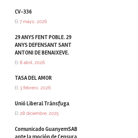
CV-336
El
7 mayo, 2026
29 ANYS FENT POBLE. 29
ANYS DEFENSANT SANT
ANTONI DE BENAIXEVE.
El
8 abril, 2026
TASA DEL AMOR
El
3 febrero, 2026
Unió Liberal Tránsfuga
El
28 diciembre, 2025
Comunicado GuanyemSAB
ante la moción de Censura