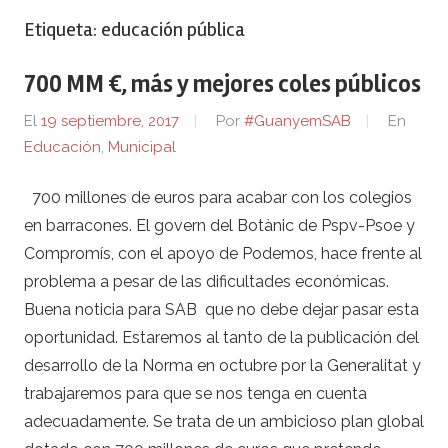
Etiqueta:
educación pública
700 MM €, más y mejores coles públicos
El
19 septiembre, 2017
Por
#GuanyemSAB
En
Educación
,
Municipal
700 millones de euros para acabar con los colegios
en barracones. El govern del Botànic de Pspv-Psoe y
Compromís, con el apoyo de Podemos, hace frente al
problema a pesar de las dificultades económicas.
Buena noticia para SAB que no debe dejar pasar esta
oportunidad. Estaremos al tanto de la publicación del
desarrollo de la Norma en octubre por la Generalitat y
trabajaremos para que se nos tenga en cuenta
adecuadamente. Se trata de un ambicioso plan global