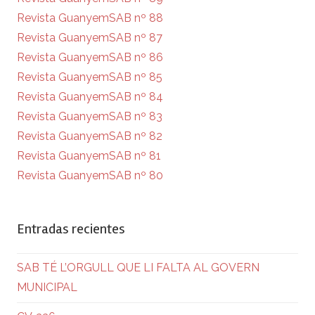
Revista GuanyemSAB nº 88
Revista GuanyemSAB nº 87
Revista GuanyemSAB nº 86
Revista GuanyemSAB nº 85
Revista GuanyemSAB nº 84
Revista GuanyemSAB nº 83
Revista GuanyemSAB nº 82
Revista GuanyemSAB nº 81
Revista GuanyemSAB nº 80
Entradas recientes
SAB TÉ L’ORGULL QUE LI FALTA AL GOVERN
MUNICIPAL