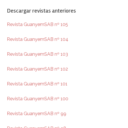
Descargar revistas anteriores
Revista GuanyemSAB nº 105
Revista GuanyemSAB nº 104
Revista GuanyemSAB nº 103
Revista GuanyemSAB nº 102
Revista GuanyemSAB nº 101
Revista GuanyemSAB nº 100
Revista GuanyemSAB nº 99