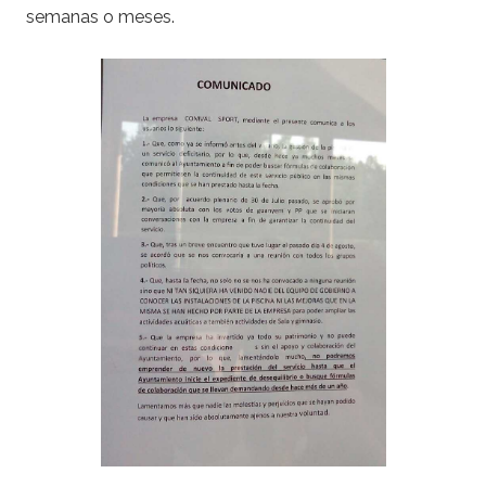
semanas o meses.