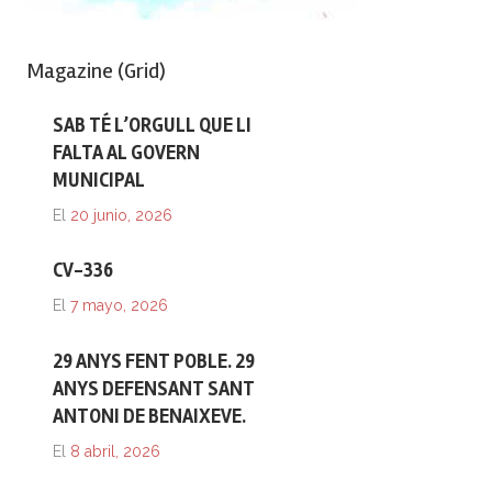
Magazine (Grid)
SAB TÉ L’ORGULL QUE LI
FALTA AL GOVERN
MUNICIPAL
El
20 junio, 2026
CV-336
El
7 mayo, 2026
29 ANYS FENT POBLE. 29
ANYS DEFENSANT SANT
ANTONI DE BENAIXEVE.
El
8 abril, 2026