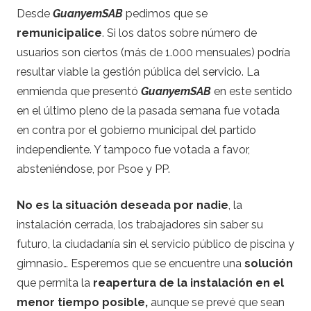
Desde
GuanyemSAB
pedimos que se
remunicipalice
. Si los datos sobre número de
usuarios son ciertos (más de 1.000 mensuales) podría
resultar viable la gestión pública del servicio. La
enmienda que presentó
GuanyemSAB
en este sentido
en el último pleno de la pasada semana fue votada
en contra por el gobierno municipal del partido
independiente. Y tampoco fue votada a favor,
absteniéndose, por Psoe y PP.
No es la situación deseada por nadie
, la
instalación cerrada, los trabajadores sin saber su
futuro, la ciudadanía sin el servicio público de piscina y
gimnasio… Esperemos que se encuentre una
solución
que permita la
reapertura de la instalación en el
menor tiempo posible,
aunque se prevé que sean