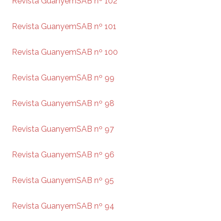
Revista GuanyemSAB nº 102
Revista GuanyemSAB nº 101
Revista GuanyemSAB nº 100
Revista GuanyemSAB nº 99
Revista GuanyemSAB nº 98
Revista GuanyemSAB nº 97
Revista GuanyemSAB nº 96
Revista GuanyemSAB nº 95
Revista GuanyemSAB nº 94