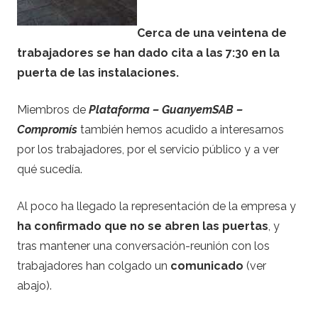
Cerca de una veintena de
trabajadores se han dado cita a las 7:30 en la
puerta de las instalaciones.
Miembros de
Plataforma –
GuanyemSAB –
Compromís
también hemos acudido a interesarnos
por los trabajadores, por el servicio público y a ver
qué sucedía.
Al poco ha llegado la representación de la empresa y
ha confirmado que no se abren las puertas
, y
tras mantener una conversación-reunión con los
trabajadores han colgado un
comunicado
(ver
abajo).