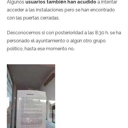
Algunos
usuarios también han acudido
a intentar
acceder a las instalaciones pero se han encontrado
con las puertas cerradas.
Desconocemos si con posterioridad a las 8:30 h. se ha
personado el ayuntamiento o algún otro grupo
político, hasta ese momento no.