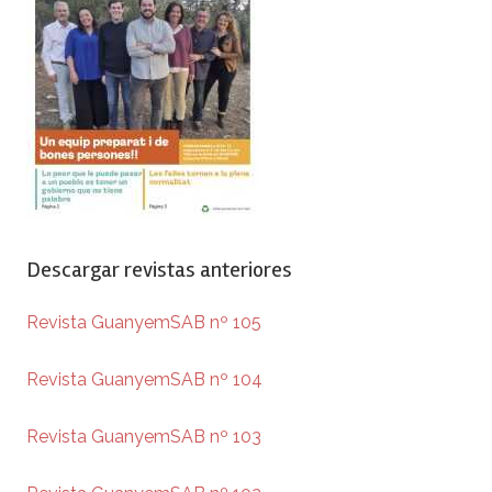
Descargar revistas anteriores
Revista GuanyemSAB nº 105
Revista GuanyemSAB nº 104
Revista GuanyemSAB nº 103