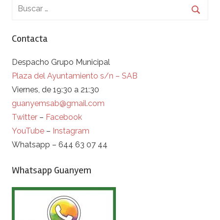
Contacta
Despacho Grupo Municipal
Plaza del Ayuntamiento s/n – SAB
Viernes, de 19:30 a 21:30
guanyemsab@gmail.com
Twitter
–
Facebook
YouTube
–
Instagram
Whatsapp – 644 63 07 44
Whatsapp Guanyem