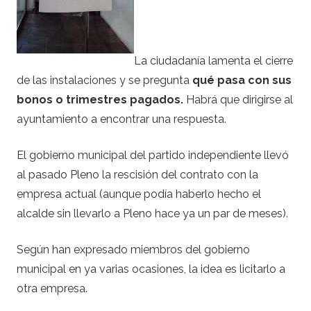
La ciudadanía lamenta el cierre
de las instalaciones y se pregunta
qué
pasa con sus
bonos o trimestres pagados.
Habrá que dirigirse al
ayuntamiento a encontrar una respuesta.
El gobierno municipal del partido independiente llevó
al pasado Pleno la rescisión del contrato con la
empresa actual (aunque podía haberlo hecho el
alcalde sin llevarlo a Pleno hace ya un par de meses).
Según han expresado miembros del gobierno
municipal en ya varias ocasiones, la idea es licitarlo a
otra empresa.