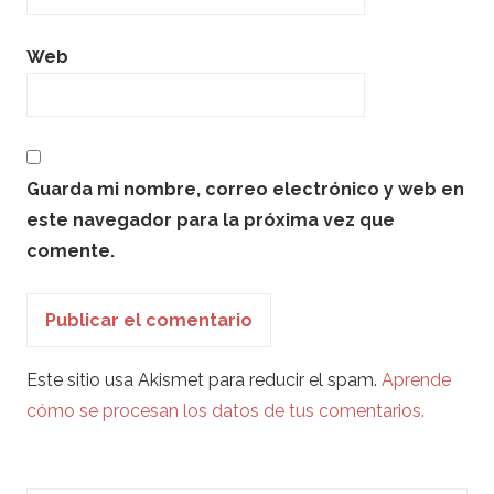
Web
Guarda mi nombre, correo electrónico y web en
este navegador para la próxima vez que
comente.
Este sitio usa Akismet para reducir el spam.
Aprende
cómo se procesan los datos de tus comentarios.