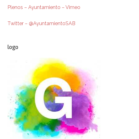
Plenos – Ayuntamiento – Vimeo
Twitter – @AyuntamientoSAB
logo