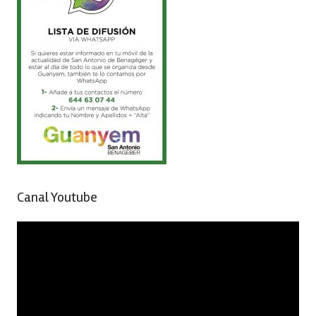
Canal Youtube
Reproductor
de
vídeo