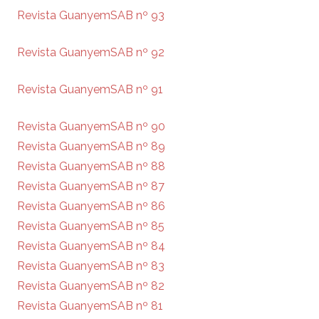
Revista GuanyemSAB nº 93
Revista GuanyemSAB nº 92
Revista GuanyemSAB nº 91
Revista GuanyemSAB nº 90
Revista GuanyemSAB nº 89
Revista GuanyemSAB nº 88
Revista GuanyemSAB nº 87
Revista GuanyemSAB nº 86
Revista GuanyemSAB nº 85
Revista GuanyemSAB nº 84
Revista GuanyemSAB nº 83
Revista GuanyemSAB nº 82
Revista GuanyemSAB nº 81