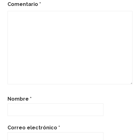
Comentario
*
Nombre
*
Correo electrónico
*