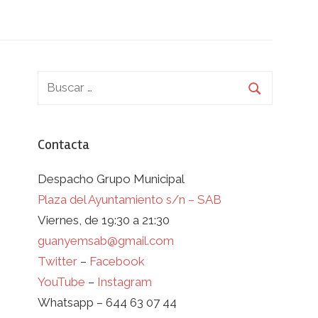
Contacta
Despacho Grupo Municipal
Plaza del Ayuntamiento s/n – SAB
Viernes, de 19:30 a 21:30
guanyemsab@gmail.com
Twitter
–
Facebook
YouTube
–
Instagram
Whatsapp – 644 63 07 44