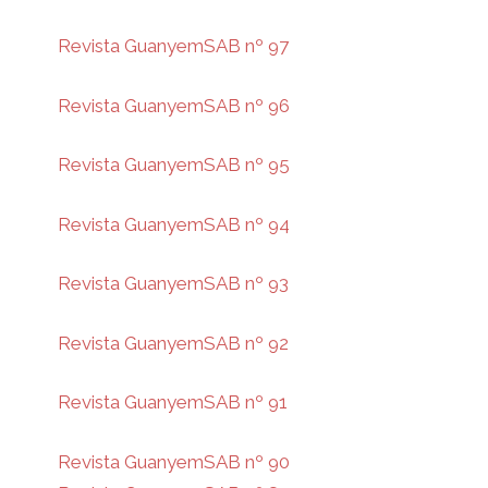
Revista GuanyemSAB nº 97
Revista GuanyemSAB nº 96
Revista GuanyemSAB nº 95
Revista GuanyemSAB nº 94
Revista GuanyemSAB nº 93
Revista GuanyemSAB nº 92
Revista GuanyemSAB nº 91
Revista GuanyemSAB nº 90