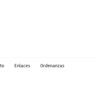
to
Enlaces
Ordenanzas