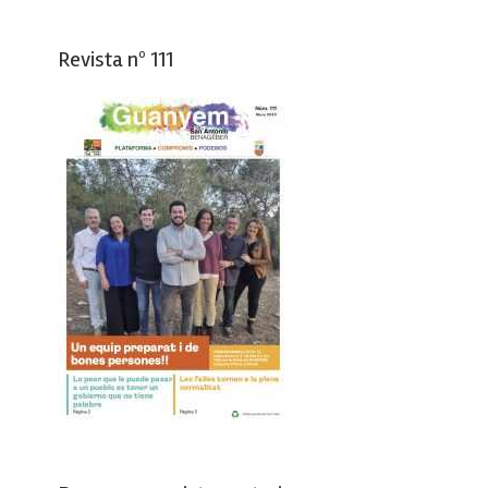
Revista nº 111