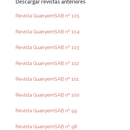
Descargar revistas anteriores
Revista GuanyemSAB nº 105
Revista GuanyemSAB nº 104
Revista GuanyemSAB nº 103
Revista GuanyemSAB nº 102
Revista GuanyemSAB nº 101
Revista GuanyemSAB nº 100
Revista GuanyemSAB nº 99
Revista GuanyemSAB nº 98