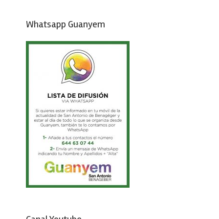
Whatsapp Guanyem