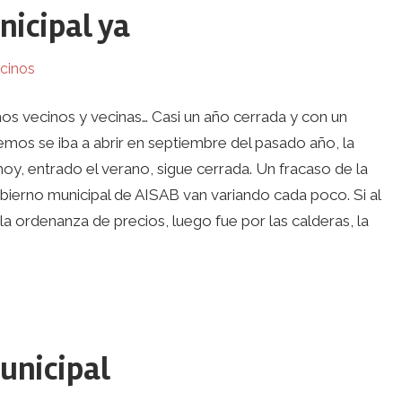
nicipal ya
cinos
os vecinos y vecinas… Casi un año cerrada y con un
mos se iba a abrir en septiembre del pasado año, la
oy, entrado el verano, sigue cerrada. Un fracaso de la
obierno municipal de AISAB van variando cada poco. Si al
la ordenanza de precios, luego fue por las calderas, la
municipal