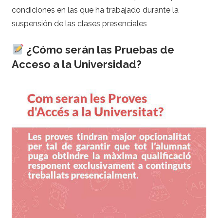
condiciones en las que ha trabajado durante la
suspensión de las clases presenciales
¿Cómo serán las Pruebas de
Acceso a la Universidad?