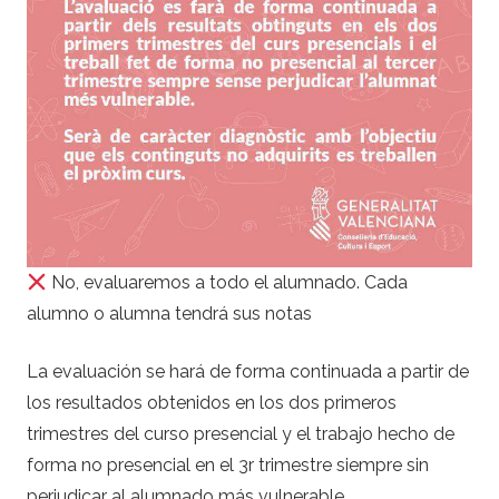
No, evaluaremos a todo el alumnado. Cada
alumno o alumna tendrá sus notas
La evaluación se hará de forma continuada a partir de
los resultados obtenidos en los dos primeros
trimestres del curso presencial y el trabajo hecho de
forma no presencial en el 3r trimestre siempre sin
perjudicar al alumnado más vulnerable