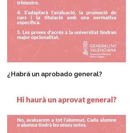
¿Habrá un aprobado general?