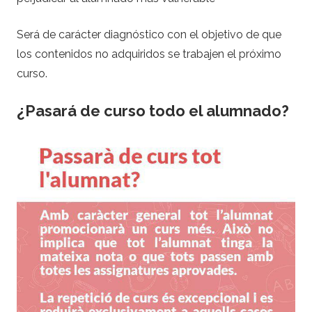
Será de carácter diagnóstico con el objetivo de que
los contenidos no adquiridos se trabajen el próximo
curso.
¿Pasará de curso todo el alumnado?