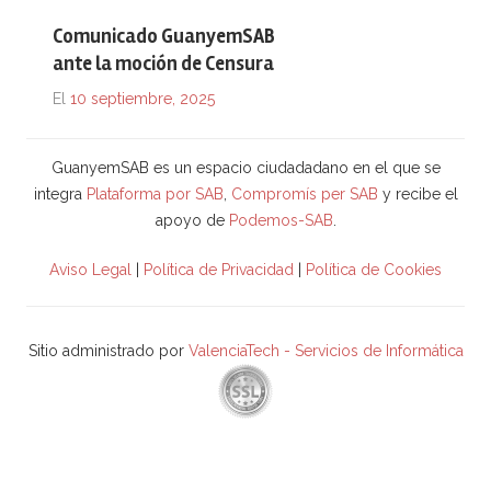
Comunicado GuanyemSAB
ante la moción de Censura
El
10 septiembre, 2025
GuanyemSAB es un espacio ciudadadano en el que se
integra
Plataforma por SAB
,
Compromís per SAB
y recibe el
apoyo de
Podemos-SAB
.
Aviso Legal
|
Política de Privacidad
|
Política de Cookies
Sitio administrado por
ValenciaTech - Servicios de Informática