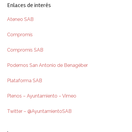
Enlaces de interés
Ateneo SAB
Compromís
Compromís SAB
Podemos San Antonio de Benagéber
Plataforma SAB
Plenos – Ayuntamiento – Vimeo
Twitter – @AyuntamientoSAB