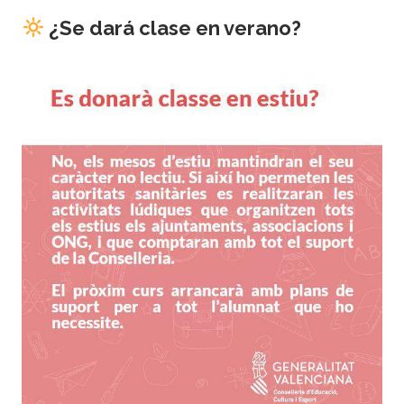
¿Se dará clase en verano?