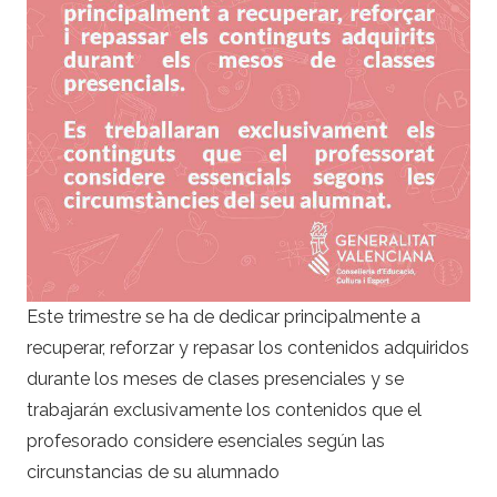
Este trimestre se ha de dedicar principalmente a
recuperar, reforzar y repasar los contenidos adquiridos
durante los meses de clases presenciales y se
trabajarán exclusivamente los contenidos que el
profesorado considere esenciales según las
circunstancias de su alumnado