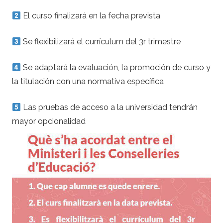
El curso finalizará en la fecha prevista
Se flexibilizará el currículum del 3r trimestre
Se adaptará la evaluación, la promoción de curso y
la titulación con una normativa específica
Las pruebas de acceso a la universidad tendrán
mayor opcionalidad