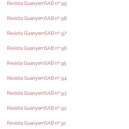
Revista GuanyemSAB nº 99
Revista GuanyemSAB nº 98
Revista GuanyemSAB nº 97
Revista GuanyemSAB nº 96
Revista GuanyemSAB nº 95
Revista GuanyemSAB nº 94
Revista GuanyemSAB nº 93
Revista GuanyemSAB nº 92
Revista GuanyemSAB nº 91