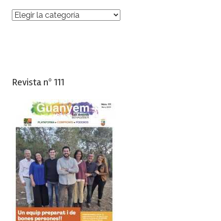
Categorías
Revista nº 111