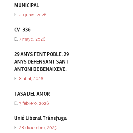
MUNICIPAL
El
20 junio, 2026
CV-336
El
7 mayo, 2026
29 ANYS FENT POBLE. 29
ANYS DEFENSANT SANT
ANTONI DE BENAIXEVE.
El
8 abril, 2026
TASA DEL AMOR
El
3 febrero, 2026
Unió Liberal Tránsfuga
El
28 diciembre, 2025