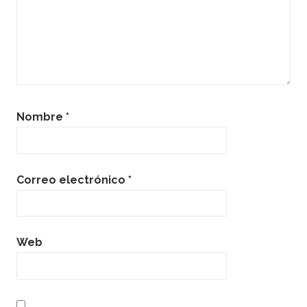
Nombre
*
Correo electrónico
*
Web