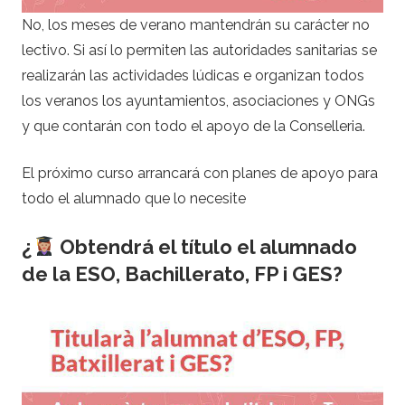
No, los meses de verano mantendrán su carácter no
lectivo. Si así lo permiten las autoridades sanitarias se
realizarán las actividades lúdicas e organizan todos
los veranos los ayuntamientos, asociaciones y ONGs
y que contarán con todo el apoyo de la Conselleria.
El próximo curso arrancará con planes de apoyo para
todo el alumnado que lo necesite
¿
Obtendrá el título el alumnado
de la ESO, Bachillerato, FP i GES?