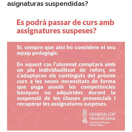
asignaturas suspendidas?