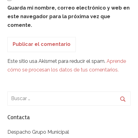
Guarda mi nombre, correo electrónico y web en
este navegador para la próxima vez que
comente.
Este sitio usa Akismet para reducir el spam.
Aprende
cómo se procesan los datos de tus comentarios.
Contacta
Despacho Grupo Municipal