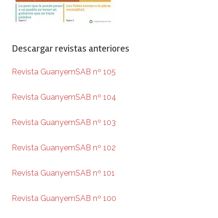
Descargar revistas anteriores
Revista GuanyemSAB nº 105
Revista GuanyemSAB nº 104
Revista GuanyemSAB nº 103
Revista GuanyemSAB nº 102
Revista GuanyemSAB nº 101
Revista GuanyemSAB nº 100