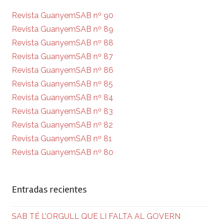
Revista GuanyemSAB nº 90
Revista GuanyemSAB nº 89
Revista GuanyemSAB nº 88
Revista GuanyemSAB nº 87
Revista GuanyemSAB nº 86
Revista GuanyemSAB nº 85
Revista GuanyemSAB nº 84
Revista GuanyemSAB nº 83
Revista GuanyemSAB nº 82
Revista GuanyemSAB nº 81
Revista GuanyemSAB nº 80
Entradas recientes
SAB TÉ L’ORGULL QUE LI FALTA AL GOVERN