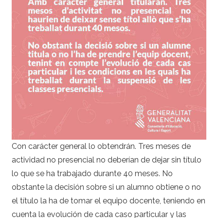
Con carácter general lo obtendrán. Tres meses de
actividad no presencial no deberían de dejar sin título
lo que se ha trabajado durante 40 meses. No
obstante la decisión sobre si un alumno obtiene o no
el título la ha de tomar el equipo docente, teniendo en
cuenta la evolución de cada caso particular y las