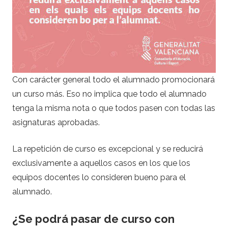
Con carácter general todo el alumnado promocionará
un curso más. Eso no implica que todo el alumnado
tenga la misma nota o que todos pasen con todas las
asignaturas aprobadas.
La repetición de curso es excepcional y se reducirá
exclusivamente a aquellos casos en los que los
equipos docentes lo consideren bueno para el
alumnado.
¿Se podrá pasar de curso con