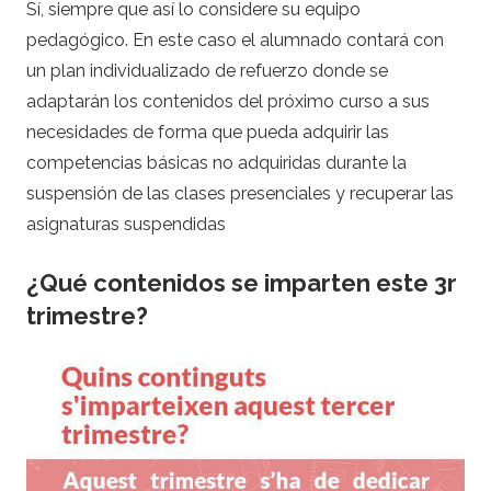
Sí, siempre que así lo considere su equipo
pedagógico. En este caso el alumnado contará con
un plan individualizado de refuerzo donde se
adaptarán los contenidos del próximo curso a sus
necesidades de forma que pueda adquirir las
competencias básicas no adquiridas durante la
suspensión de las clases presenciales y recuperar las
asignaturas suspendidas
¿Qué contenidos se imparten este 3r
trimestre?