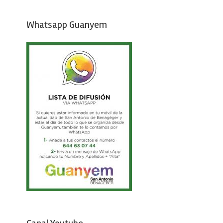
Whatsapp Guanyem