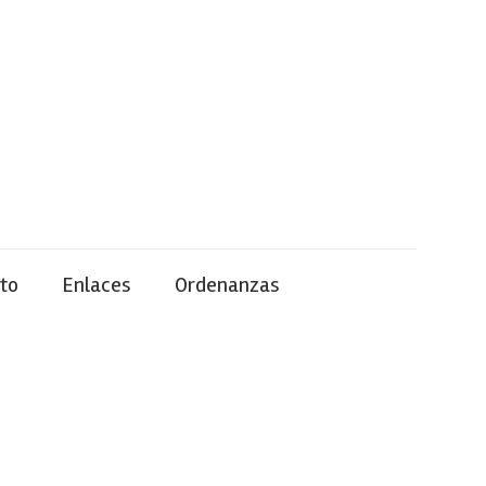
to
Enlaces
Ordenanzas