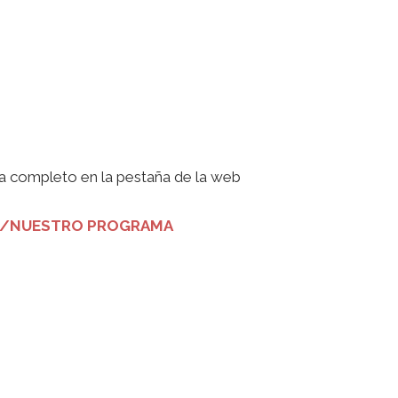
a completo en la pestaña de la web
S/NUESTRO PROGRAMA