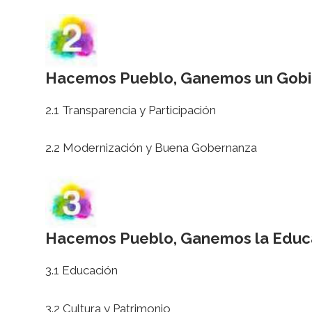
Hacemos Pueblo, Ganemos un Gobi
2.1 Transparencia y Participación
2.2 Modernización y Buena Gobernanza
Hacemos Pueblo, Ganemos la Educac
3.1 Educación
3.2 Cultura y Patrimonio