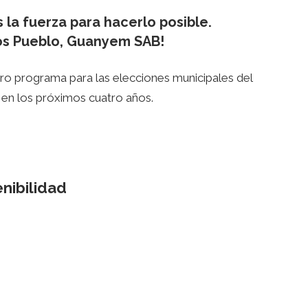
 la fuerza para hacerlo posible.
s Pueblo, Guanyem SAB!
ro programa para las elecciones municipales del
en los próximos cuatro años.
nibilidad