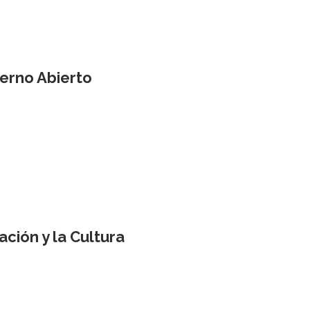
erno Abierto
ión y la Cultura