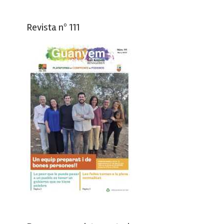
Revista nº 111