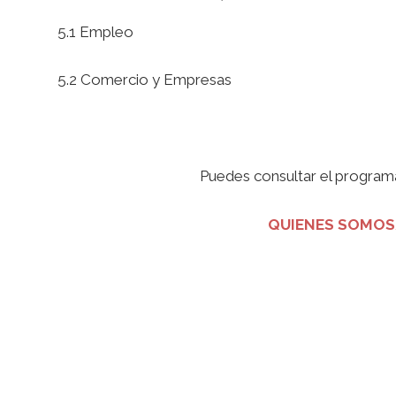
5.1 Empleo
5.2 Comercio y Empresas
Puedes consultar el program
QUIENES SOMO