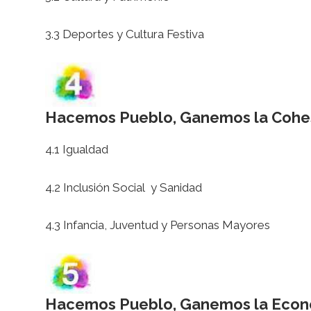
3.3 Deportes y Cultura Festiva
Hacemos Pueblo, Ganemos la Cohes
4.1 Igualdad
4.2 Inclusión Social y Sanidad
4.3 Infancia, Juventud y Personas Mayores
Hacemos Pueblo, Ganemos la Econ