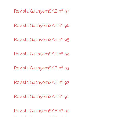
Revista GuanyemSAB nº 97
Revista GuanyemSAB nº 96
Revista GuanyemSAB nº 95
Revista GuanyemSAB nº 94
Revista GuanyemSAB nº 93
Revista GuanyemSAB nº 92
Revista GuanyemSAB nº 91
Revista GuanyemSAB nº 90