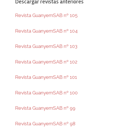
Descargar revistas anteriores
Revista GuanyemSAB nº 105
Revista GuanyemSAB nº 104
Revista GuanyemSAB nº 103
Revista GuanyemSAB nº 102
Revista GuanyemSAB nº 101
Revista GuanyemSAB nº 100
Revista GuanyemSAB nº 99
Revista GuanyemSAB nº 98