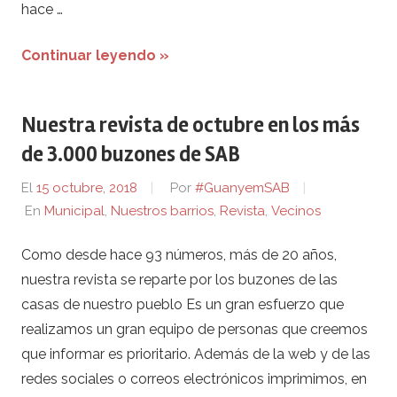
hace …
Continuar leyendo »
Nuestra revista de octubre en los más
de 3.000 buzones de SAB
El
15 octubre, 2018
Por
#GuanyemSAB
En
Municipal
,
Nuestros barrios
,
Revista
,
Vecinos
Como desde hace 93 números, más de 20 años,
nuestra revista se reparte por los buzones de las
casas de nuestro pueblo Es un gran esfuerzo que
realizamos un gran equipo de personas que creemos
que informar es prioritario. Además de la web y de las
redes sociales o correos electrónicos imprimimos, en