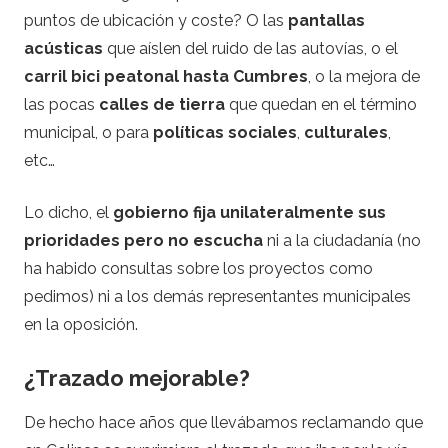
puntos de ubicación y coste? O las
pantallas
acústicas
que aíslen del ruido de las autovías, o el
carril bici peatonal hasta Cumbres
, o la mejora de
las pocas
calles de tierra
que quedan en el término
municipal, o para
políticas sociales
,
culturales
,
etc…
Lo dicho, el
gobierno fija unilateralmente sus
prioridades
pero no escucha
ni a la ciudadanía (no
ha habido consultas sobre los proyectos como
pedimos) ni a los demás representantes municipales
en la oposición.
¿Trazado mejorable?
De hecho hace años que llevábamos reclamando que