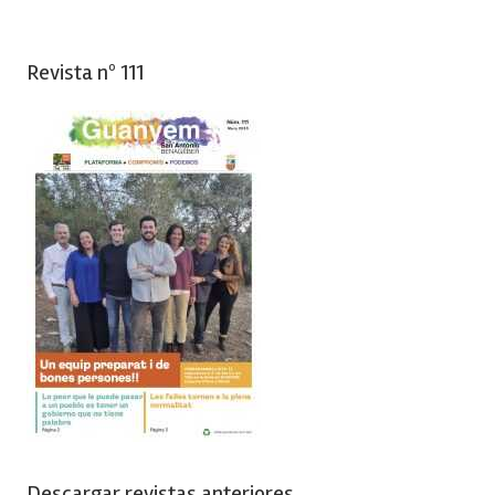
Revista nº 111
Descargar revistas anteriores