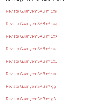
Revista GuanyemSAB nº 105
Revista GuanyemSAB nº 104
Revista GuanyemSAB nº 103
Revista GuanyemSAB nº 102
Revista GuanyemSAB nº 101
Revista GuanyemSAB nº 100
Revista GuanyemSAB nº 99
Revista GuanyemSAB nº 98