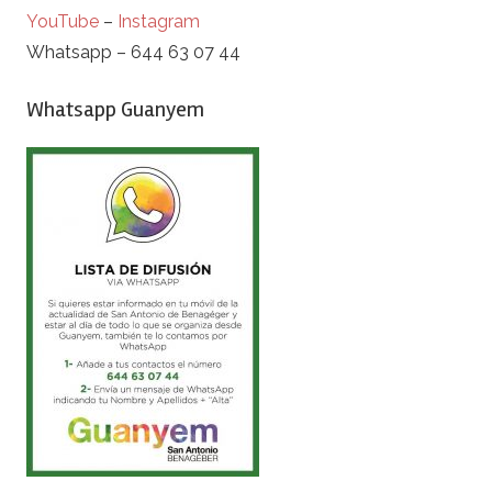
YouTube
–
Instagram
Whatsapp – 644 63 07 44
Whatsapp Guanyem