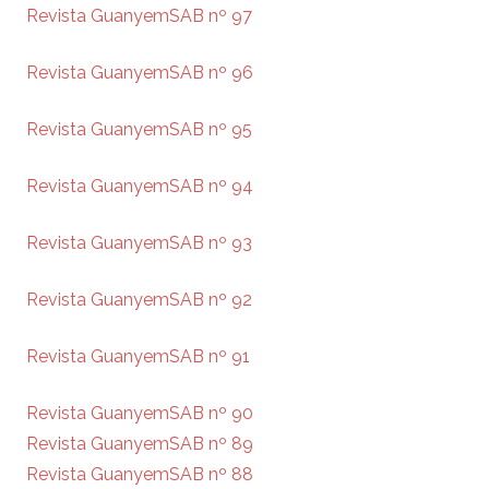
Revista GuanyemSAB nº 97
Revista GuanyemSAB nº 96
Revista GuanyemSAB nº 95
Revista GuanyemSAB nº 94
Revista GuanyemSAB nº 93
Revista GuanyemSAB nº 92
Revista GuanyemSAB nº 91
Revista GuanyemSAB nº 90
Revista GuanyemSAB nº 89
Revista GuanyemSAB nº 88