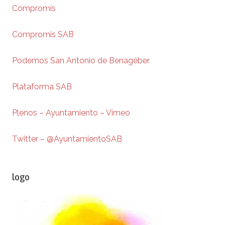
Compromís
Compromís SAB
Podemos San Antonio de Benagéber
Plataforma SAB
Plenos – Ayuntamiento – Vimeo
Twitter – @AyuntamientoSAB
logo