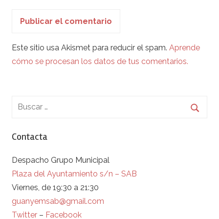
Este sitio usa Akismet para reducir el spam.
Aprende
cómo se procesan los datos de tus comentarios.
Contacta
Despacho Grupo Municipal
Plaza del Ayuntamiento s/n – SAB
Viernes, de 19:30 a 21:30
guanyemsab@gmail.com
Twitter
–
Facebook