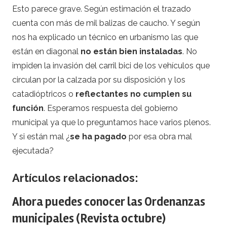
Esto parece grave. Según estimación el trazado
cuenta con más de mil balizas de caucho. Y según
nos ha explicado un técnico en urbanismo las que
están en diagonal
no están bien instaladas
. No
impiden la invasión del carril bici de los vehículos que
circulan por la calzada por su disposición y los
catadióptricos o
reflectantes no cumplen su
función
. Esperamos respuesta del gobierno
municipal ya que lo preguntamos hace varios plenos.
Y si están mal ¿
se ha pagado
por esa obra mal
ejecutada?
Artículos relacionados:
Ahora puedes conocer las Ordenanzas
municipales (Revista octubre)