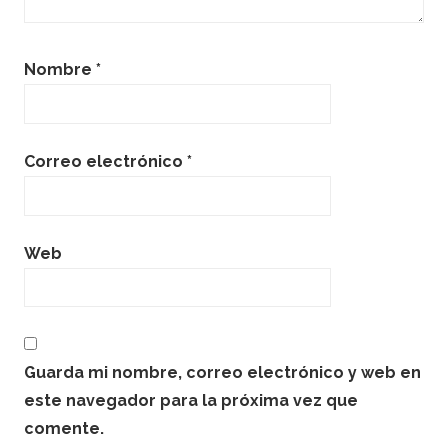
Nombre
*
Correo electrónico
*
Web
Guarda mi nombre, correo electrónico y web en
este navegador para la próxima vez que
comente.