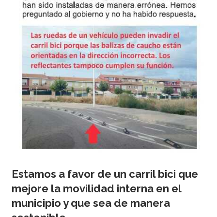
Estamos a favor de un carril bici que
mejore la movilidad interna en el
municipio y que sea de manera