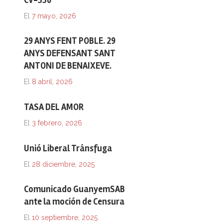
El
7 mayo, 2026
29 ANYS FENT POBLE. 29
ANYS DEFENSANT SANT
ANTONI DE BENAIXEVE.
El
8 abril, 2026
TASA DEL AMOR
El
3 febrero, 2026
Unió Liberal Tránsfuga
El
28 diciembre, 2025
Comunicado GuanyemSAB
ante la moción de Censura
El
10 septiembre, 2025