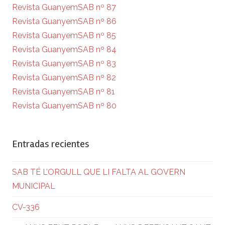
Revista GuanyemSAB nº 87
Revista GuanyemSAB nº 86
Revista GuanyemSAB nº 85
Revista GuanyemSAB nº 84
Revista GuanyemSAB nº 83
Revista GuanyemSAB nº 82
Revista GuanyemSAB nº 81
Revista GuanyemSAB nº 80
Entradas recientes
SAB TÉ L’ORGULL QUE LI FALTA AL GOVERN
MUNICIPAL
CV-336