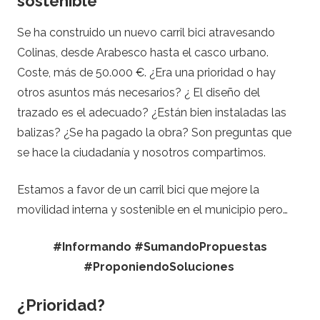
sostenible
Se ha construido un nuevo carril bici atravesando
Colinas, desde Arabesco hasta el casco urbano.
Coste, más de 50.000 €. ¿Era una prioridad o hay
otros asuntos más necesarios? ¿ El diseño del
trazado es el adecuado? ¿Están bien instaladas las
balizas? ¿Se ha pagado la obra? Son preguntas que
se hace la ciudadanía y nosotros compartimos.
Estamos a favor de un carril bici que mejore la
movilidad interna y sostenible en el municipio pero…
#Informando #SumandoPropuestas
#ProponiendoSoluciones
¿Prioridad?