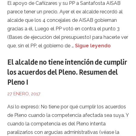
El apoyo de Cañizares y su PP a Santafosta AISAB
parece tener un precio. Ayer el ex alcalde recordó al
alcalde que los 4 concejales de AISAB gobiernan
gracias a él. Luego el PP votó en contra el punto 3
(Bases de ejecución del presupuesto) para hacerle ver
que, sin el PP, el gobierno de …
Sigue leyendo
El alcalde no tiene intención de cumplir
los acuerdos del Pleno. Resumen del
Pleno I
27 ENERO, 2017
Así lo expresó: No tiene por qué cumplir los acuerdos
de Pleno cuando la competencia afectada sea suya. Y
cuando la competencia es del Pleno intenta
paralizarlos con argucias administrativas (véase la