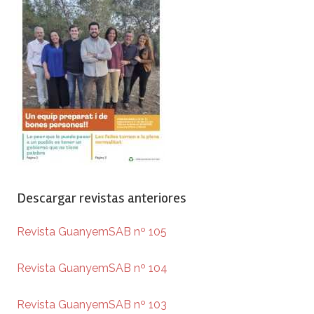
Descargar revistas anteriores
Revista GuanyemSAB nº 105
Revista GuanyemSAB nº 104
Revista GuanyemSAB nº 103