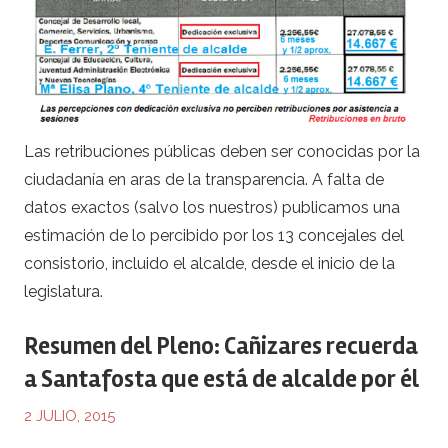
Las retribuciones públicas deben ser conocidas por la
ciudadanía en aras de la transparencia. A falta de
datos exactos (salvo los nuestros) publicamos una
estimación de lo percibido por los 13 concejales del
consistorio, incluido el alcalde, desde el inicio de la
legislatura.
Resumen del Pleno: Cañizares recuerda
a Santafosta que está de alcalde por él
2 JULIO, 2015