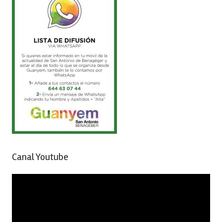
Canal Youtube
Reproductor
de
vídeo