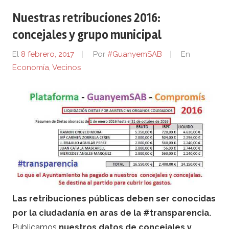
Nuestras retribuciones 2016:
concejales y grupo municipal
El
8 febrero, 2017
Por
#GuanyemSAB
En
Economía
,
Vecinos
Las retribuciones públicas deben ser conocidas
por la ciudadanía en aras de la #transparencia.
Publicamos
nuestros datos de concejales y