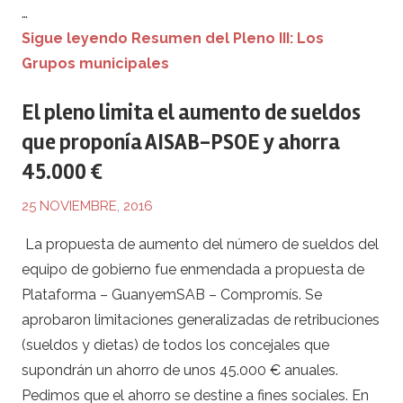
Pleno I
…
Sigue leyendo Resumen del Pleno III: Los
Grupos municipales
El pleno limita el aumento de sueldos
que proponía AISAB-PSOE y ahorra
45.000 €
25 NOVIEMBRE, 2016
La propuesta de aumento del número de sueldos del
equipo de gobierno fue enmendada a propuesta de
Plataforma – GuanyemSAB – Compromís. Se
aprobaron limitaciones generalizadas de retribuciones
(sueldos y dietas) de todos los concejales que
supondrán un ahorro de unos 45.000 € anuales.
Pedimos que el ahorro se destine a fines sociales. En