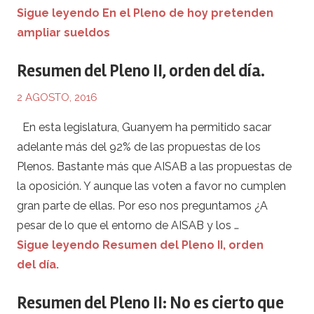
Sigue leyendo En el Pleno de hoy pretenden
ampliar sueldos
Resumen del Pleno II, orden del día.
2 AGOSTO, 2016
En esta legislatura, Guanyem ha permitido sacar
adelante más del 92% de las propuestas de los
Plenos. Bastante más que AISAB a las propuestas de
la oposición. Y aunque las voten a favor no cumplen
gran parte de ellas. Por eso nos preguntamos ¿A
pesar de lo que el entorno de AISAB y los …
Sigue leyendo Resumen del Pleno II, orden
del día.
Resumen del Pleno II: No es cierto que