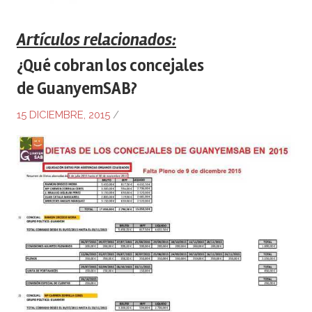
Artículos relacionados:
¿Qué cobran los concejales
de GuanyemSAB?
15 DICIEMBRE, 2015
/