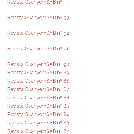
Revista GuanyemSAB nº 94
Revista GuanyemSAB nº 93
Revista GuanyemSAB nº 92
Revista GuanyemSAB nº 91
Revista GuanyemSAB nº 90
Revista GuanyemSAB nº 89
Revista GuanyemSAB nº 88
Revista GuanyemSAB nº 87
Revista GuanyemSAB nº 86
Revista GuanyemSAB nº 85
Revista GuanyemSAB nº 84
Revista GuanyemSAB nº 83
Revista GuanyemSAB nº 82