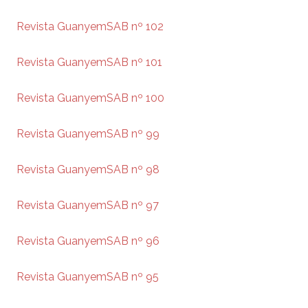
Revista GuanyemSAB nº 102
Revista GuanyemSAB nº 101
Revista GuanyemSAB nº 100
Revista GuanyemSAB nº 99
Revista GuanyemSAB nº 98
Revista GuanyemSAB nº 97
Revista GuanyemSAB nº 96
Revista GuanyemSAB nº 95