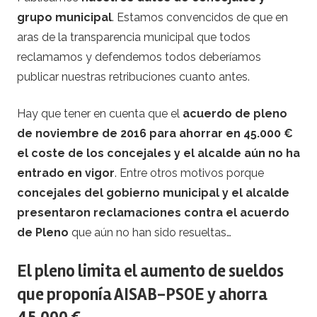
grupo municipal
. Estamos convencidos de que en
aras de la transparencia municipal que todos
reclamamos y defendemos todos deberíamos
publicar nuestras retribuciones cuanto antes.
Hay que tener en cuenta que el
acuerdo de pleno
de noviembre de 2016 para ahorrar en 45.000 €
el coste de los concejales y el alcalde aún no ha
entrado en vigor
. Entre otros motivos porque
concejales del gobierno municipal y el alcalde
presentaron reclamaciones contra el acuerdo
de Pleno
que aún no han sido resueltas…
El pleno limita el aumento de sueldos
que proponía AISAB-PSOE y ahorra