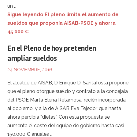
un …
Sigue leyendo El pleno limita el aumento de
sueldos que proponía AISAB-PSOE y ahorra
45.000 €
En el Pleno de hoy pretenden
ampliar sueldos
24 NOVIEMBRE, 2016
El alcalde de AISAB, D Enrique D. Santafosta propone
que el pleno otorgue sueldo y contrato a la concejala
del PSOE Marta Elena Retamosa, recién incorporada
al gobierno, y a la de AISAB Eva Tejedor, que hasta
ahora percibía “dietas”. Con esta propuesta se
aumenta el coste del equipo de gobierno hasta casi
150.000 € anuales …