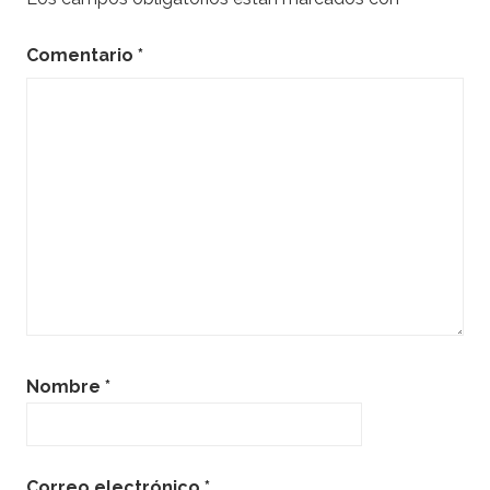
Comentario
*
Nombre
*
Correo electrónico
*