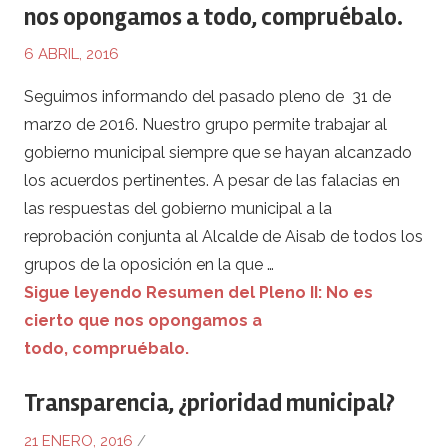
nos opongamos a todo, compruébalo.
6 ABRIL, 2016
Seguimos informando del pasado pleno de 31 de
marzo de 2016. Nuestro grupo permite trabajar al
gobierno municipal siempre que se hayan alcanzado
los acuerdos pertinentes. A pesar de las falacias en
las respuestas del gobierno municipal a la
reprobación conjunta al Alcalde de Aisab de todos los
grupos de la oposición en la que …
Sigue leyendo Resumen del Pleno II: No es
cierto que nos opongamos a
todo, compruébalo.
Transparencia, ¿prioridad municipal?
21 ENERO, 2016
/