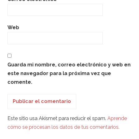
Web
Guarda mi nombre, correo electrónico y web en
este navegador para la próxima vez que
comente.
Este sitio usa Akismet para reducir el spam.
Aprende
cómo se procesan los datos de tus comentarios.