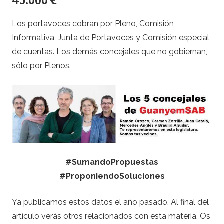
45.000 €
Los portavoces cobran por Pleno, Comisión
Informativa, Junta de Portavoces y Comisión especial
de cuentas. Los demás concejales que no gobiernan,
sólo por Plenos.
#SumandoPropuestas
#ProponiendoSoluciones
Ya publicamos estos datos el año pasado. Al final del
artículo verás otros relacionados con esta materia. Os