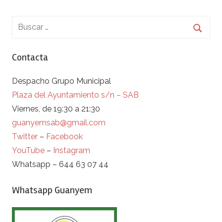
Contacta
Despacho Grupo Municipal
Plaza del Ayuntamiento s/n – SAB
Viernes, de 19:30 a 21:30
guanyemsab@gmail.com
Twitter
–
Facebook
YouTube
–
Instagram
Whatsapp – 644 63 07 44
Whatsapp Guanyem