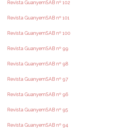
Revista GuanyemSAB nº 102
Revista GuanyemSAB nº 101
Revista GuanyemSAB nº 100
Revista GuanyemSAB nº 99
Revista GuanyemSAB nº 98
Revista GuanyemSAB nº 97
Revista GuanyemSAB nº 96
Revista GuanyemSAB nº 95
Revista GuanyemSAB nº 94