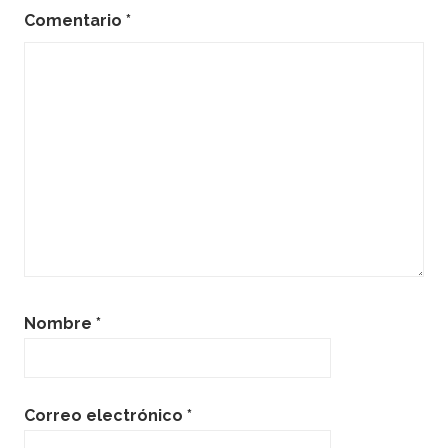
Comentario
*
Nombre
*
Correo electrónico
*