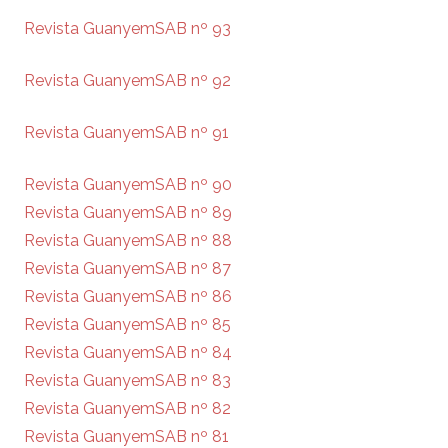
Revista GuanyemSAB nº 93
Revista GuanyemSAB nº 92
Revista GuanyemSAB nº 91
Revista GuanyemSAB nº 90
Revista GuanyemSAB nº 89
Revista GuanyemSAB nº 88
Revista GuanyemSAB nº 87
Revista GuanyemSAB nº 86
Revista GuanyemSAB nº 85
Revista GuanyemSAB nº 84
Revista GuanyemSAB nº 83
Revista GuanyemSAB nº 82
Revista GuanyemSAB nº 81