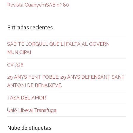
Revista GuanyemSAB nº 80
Entradas recientes
SAB TÉ L’ORGULL QUE LI FALTA AL GOVERN
MUNICIPAL
CV-336
29 ANYS FENT POBLE. 29 ANYS DEFENSANT SANT
ANTONI DE BENAIXEVE.
TASA DEL AMOR
Unió Liberal Tránsfuga
Nube de etiquetas