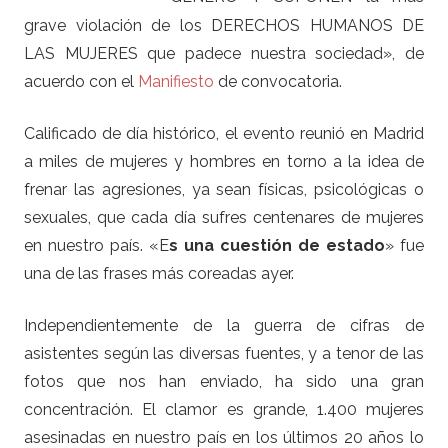
grave violación de los DERECHOS HUMANOS DE
LAS MUJERES que padece nuestra sociedad», de
acuerdo con el
Manifiesto
de convocatoria.
Calificado de día histórico, el evento reunió en Madrid
a miles de mujeres y hombres en torno a la idea de
frenar las agresiones, ya sean físicas, psicológicas o
sexuales, que cada día sufres centenares de mujeres
en nuestro país. «E
s una cuestión de estado
» fue
una de las frases más coreadas ayer.
Independientemente de la guerra de cifras de
asistentes según las diversas fuentes, y a tenor de las
fotos que nos han enviado, ha sido una gran
concentración. El clamor es grande, 1.400 mujeres
asesinadas en nuestro país en los últimos 20 años lo