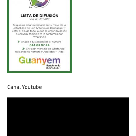
Canal Youtube
Reproductor
de
vídeo