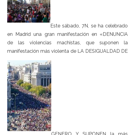
Este sábado, 7N, se ha celebrado
en Madrid una gran manifestación en «DENUNCIA
de las violencias machistas, que suponen la
manifestación más violenta de LA DESIGUALDAD DE
GENERO Y SUPONEN la más