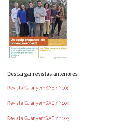
Descargar revistas anteriores
Revista GuanyemSAB nº 105
Revista GuanyemSAB nº 104
Revista GuanyemSAB nº 103