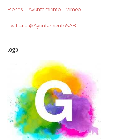
Plenos – Ayuntamiento – Vimeo
Twitter – @AyuntamientoSAB
logo