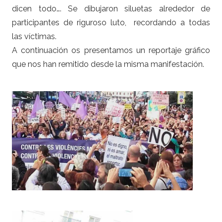
dicen todo…. Se dibujaron siluetas alrededor de
participantes de riguroso luto, recordando a todas
las víctimas.
A continuación os presentamos un reportaje gráfico
que nos han remitido desde la misma manifestación.