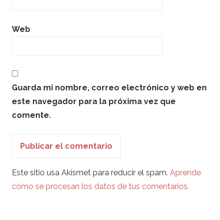
Web
Guarda mi nombre, correo electrónico y web en
este navegador para la próxima vez que
comente.
Este sitio usa Akismet para reducir el spam.
Aprende
cómo se procesan los datos de tus comentarios.