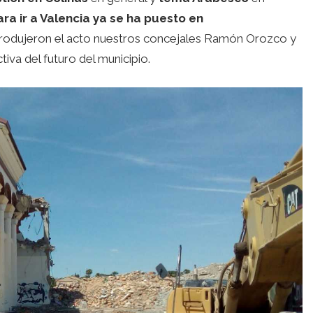
ra ir a Valencia ya se ha puesto en
ntrodujeron el acto nuestros concejales Ramón Orozco y
tiva del futuro del municipio.