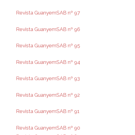
Revista GuanyemSAB nº 97
Revista GuanyemSAB nº 96
Revista GuanyemSAB nº 95
Revista GuanyemSAB nº 94
Revista GuanyemSAB nº 93
Revista GuanyemSAB nº 92
Revista GuanyemSAB nº 91
Revista GuanyemSAB nº 90