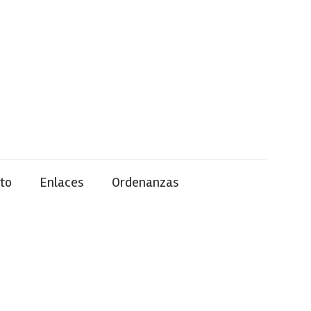
to
Enlaces
Ordenanzas