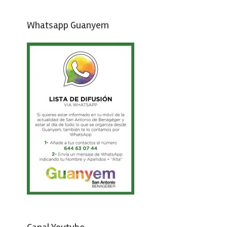
Whatsapp Guanyem