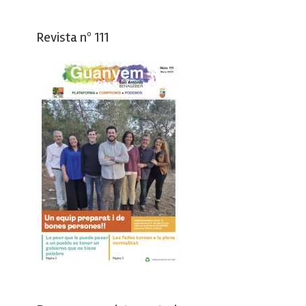
Revista nº 111