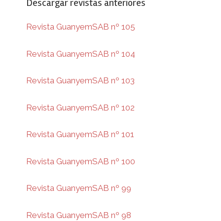
Descargar revistas anteriores
Revista GuanyemSAB nº 105
Revista GuanyemSAB nº 104
Revista GuanyemSAB nº 103
Revista GuanyemSAB nº 102
Revista GuanyemSAB nº 101
Revista GuanyemSAB nº 100
Revista GuanyemSAB nº 99
Revista GuanyemSAB nº 98