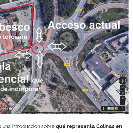
 una introducción sobre
qué representa Colinas en