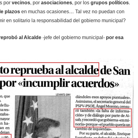
s por
vecinos
, por
asociaciones
, por los
grupos políticos
.
e plazos
en muchas ocasiones… Tal vez no puedan con
mir en solitario la responsabilidad del gobierno municipal?
reprobó al Alcalde
-jefe del gobierno municipal-
por esa