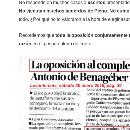
No responde en muchos casos a
escritos
presentado
No ejecutan muchos acuerdos de Pleno
.
No cumpl
todo. ¿Por qué no lo valoraron a la hora de elegir asu
Recordemos que
toda la oposición conjuntamente 
razón
en el pasado pleno de enero.