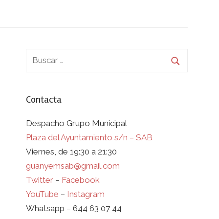
Contacta
Despacho Grupo Municipal
Plaza del Ayuntamiento s/n – SAB
Viernes, de 19:30 a 21:30
guanyemsab@gmail.com
Twitter
–
Facebook
YouTube
–
Instagram
Whatsapp – 644 63 07 44