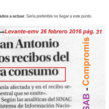
ados a actuar
. Sería preferible no llegar a este punto.