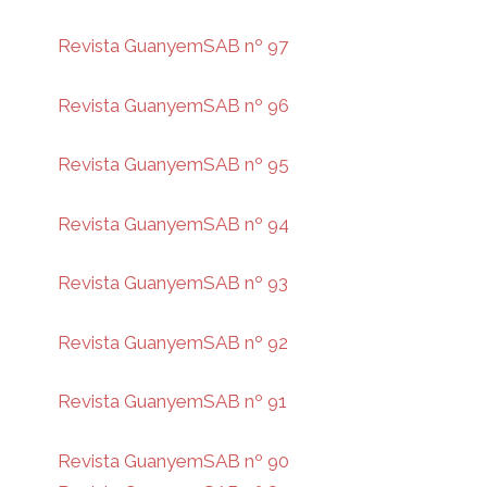
Revista GuanyemSAB nº 97
Revista GuanyemSAB nº 96
Revista GuanyemSAB nº 95
Revista GuanyemSAB nº 94
Revista GuanyemSAB nº 93
Revista GuanyemSAB nº 92
Revista GuanyemSAB nº 91
Revista GuanyemSAB nº 90