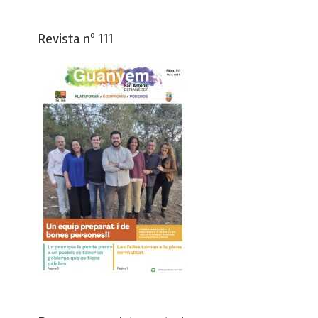
Revista nº 111