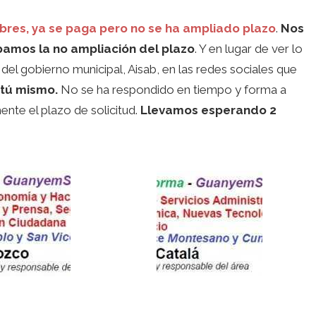
ibres, ya se paga pero no se ha ampliado plazo
.
Nos
mos la no ampliación del plazo
. Y en lugar de ver lo
del gobierno municipal, Aisab, en las redes sociales que
tú mismo.
No se ha respondido en tiempo y forma a
nte el plazo de solicitud.
Llevamos esperando 2