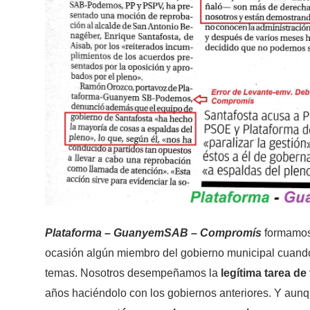
Plataforma – GuanyemSAB – Compromís
formamos 
ocasión algún miembro del gobierno municipal cuand
temas. Nosotros desempeñamos la
legítima tarea de
años haciéndolo con los gobiernos anteriores. Y aun