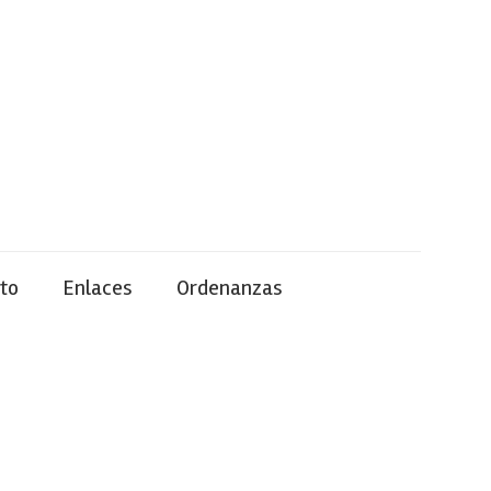
to
Enlaces
Ordenanzas