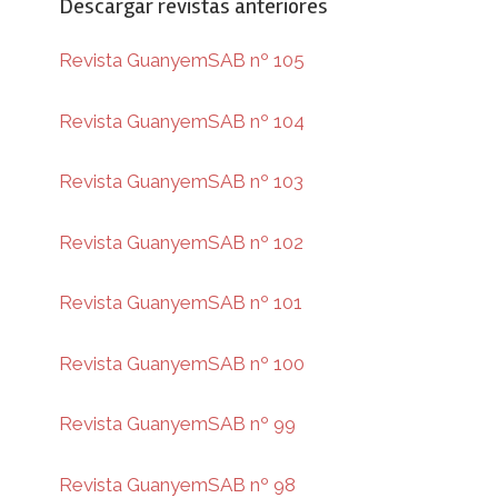
Descargar revistas anteriores
Revista GuanyemSAB nº 105
Revista GuanyemSAB nº 104
Revista GuanyemSAB nº 103
Revista GuanyemSAB nº 102
Revista GuanyemSAB nº 101
Revista GuanyemSAB nº 100
Revista GuanyemSAB nº 99
Revista GuanyemSAB nº 98