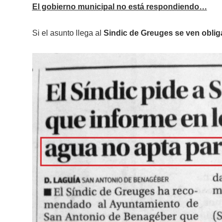
El gobierno municipal no está respondiendo…
Si el asunto llega al
Sindic de Greuges se ven oblig