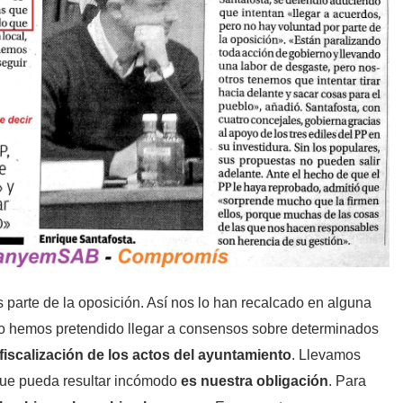
parte de la oposición. Así nos lo han recalcado en alguna
o hemos pretendido llegar a consensos sobre determinados
 fiscalización de los actos del ayuntamiento
. Llevamos
que pueda resultar incómodo
es nuestra obligación
. Para