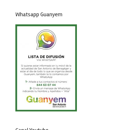
Whatsapp Guanyem