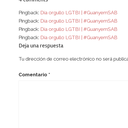
Pingback:
Día orgullo LGTBI | #GuanyemSAB
Pingback:
Día orgullo LGTBI | #GuanyemSAB
Pingback:
Día orgullo LGTBI | #GuanyemSAB
Pingback:
Día orgullo LGTBI | #GuanyemSAB
Deja una respuesta
Tu dirección de correo electrónico no será public
Comentario
*