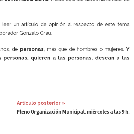
leer un artículo de opinión al respecto de este tema
aborador Gonzalo Grau.
anos, de
personas
, más que de hombres o mujeres.
Y
 personas, quieren a las personas, desean a las
Artículo posterior
Pleno Organización Municipal, miércoles a las 9 h.