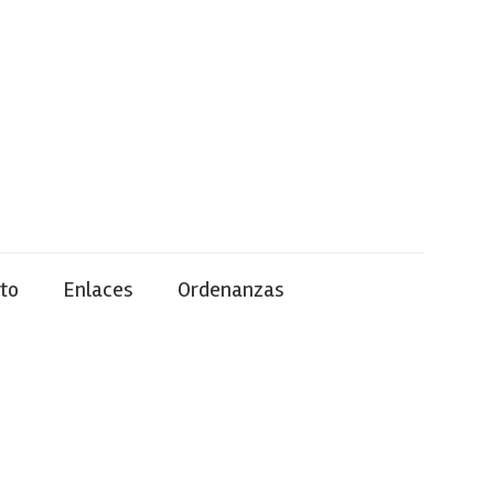
to
Enlaces
Ordenanzas