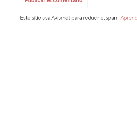
Este sitio usa Akismet para reducir el spam.
Aprend