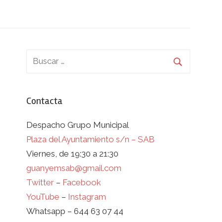
Contacta
Despacho Grupo Municipal
Plaza del Ayuntamiento s/n – SAB
Viernes, de 19:30 a 21:30
guanyemsab@gmail.com
Twitter
–
Facebook
YouTube
–
Instagram
Whatsapp – 644 63 07 44