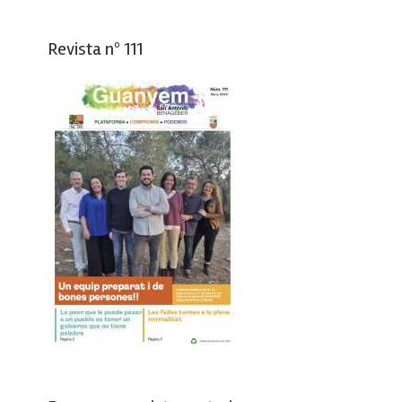
Revista nº 111