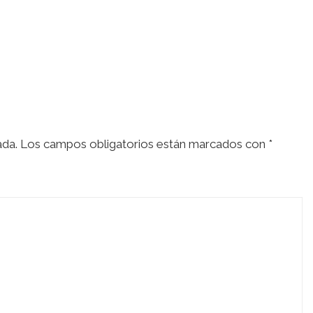
ada.
Los campos obligatorios están marcados con
*