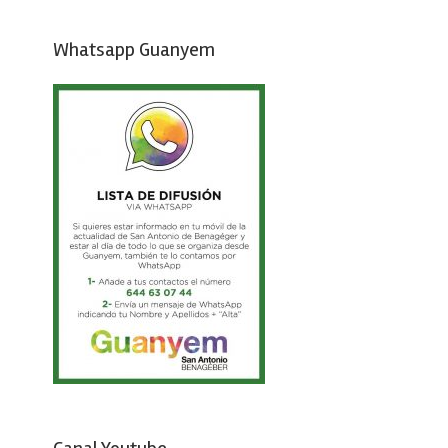
Whatsapp Guanyem