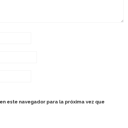
en este navegador para la próxima vez que