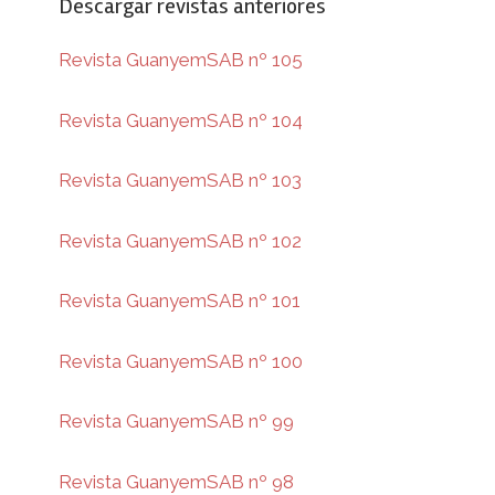
Descargar revistas anteriores
Revista GuanyemSAB nº 105
Revista GuanyemSAB nº 104
Revista GuanyemSAB nº 103
Revista GuanyemSAB nº 102
Revista GuanyemSAB nº 101
Revista GuanyemSAB nº 100
Revista GuanyemSAB nº 99
Revista GuanyemSAB nº 98