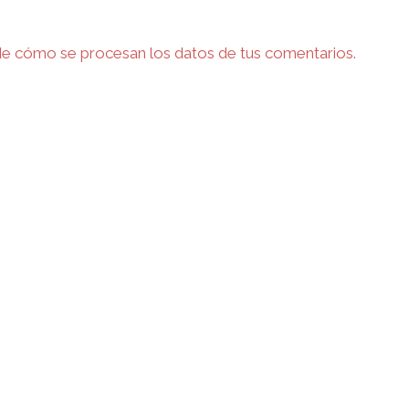
e cómo se procesan los datos de tus comentarios.