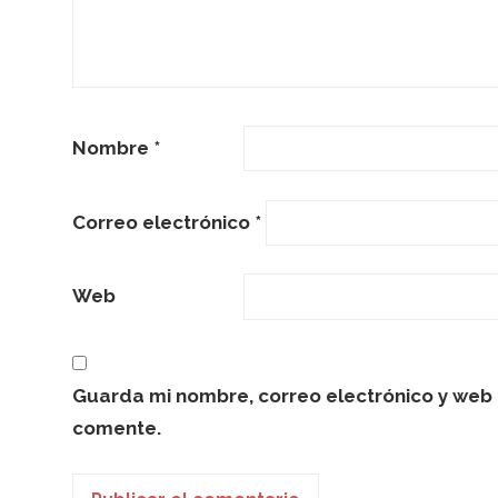
Nombre
*
Correo electrónico
*
Web
Guarda mi nombre, correo electrónico y web 
comente.