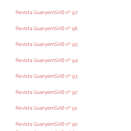
Revista GuanyemSAB nº 97
Revista GuanyemSAB nº 96
Revista GuanyemSAB nº 95
Revista GuanyemSAB nº 94
Revista GuanyemSAB nº 93
Revista GuanyemSAB nº 92
Revista GuanyemSAB nº 91
Revista GuanyemSAB nº 90