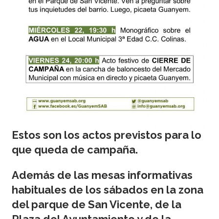
Estos son los actos previstos para lo
que queda de campaña.
Además de las mesas informativas
habituales de los sábados en la zona
del parque de San Vicente, de la