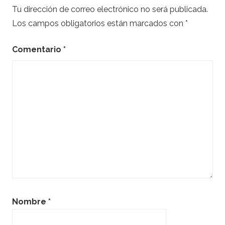
Tu dirección de correo electrónico no será publicada.
Los campos obligatorios están marcados con
*
Comentario
*
Nombre
*