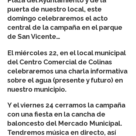
Plaza del Ayuntamiento y de la
puerta de nuestro local, este
domingo celebraremos el
acto
central
de la campaña en el parque
de San Vicente…
El miércoles 22, en el local municipal
del Centro Comercial de Colinas
celebraremos una charla informativa
sobre el agua (presente y futuro) en
nuestro municipio.
Y el viernes 24 cerramos la campaña
con una fiesta en la cancha de
baloncesto del Mercado Municipal.
Tendremos música en directo, así