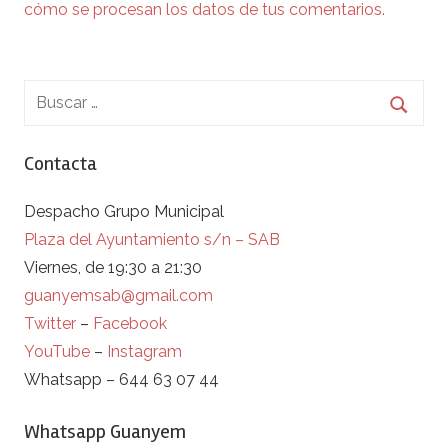
cómo se procesan los datos de tus comentarios.
Contacta
Despacho Grupo Municipal
Plaza del Ayuntamiento s/n – SAB
Viernes, de 19:30 a 21:30
guanyemsab@gmail.com
Twitter
–
Facebook
YouTube
–
Instagram
Whatsapp – 644 63 07 44
Whatsapp Guanyem