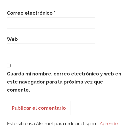
Correo electrónico
*
Web
Guarda mi nombre, correo electrónico y web en
este navegador para la próxima vez que
comente.
Este sitio usa Akismet para reducir el spam.
Aprende