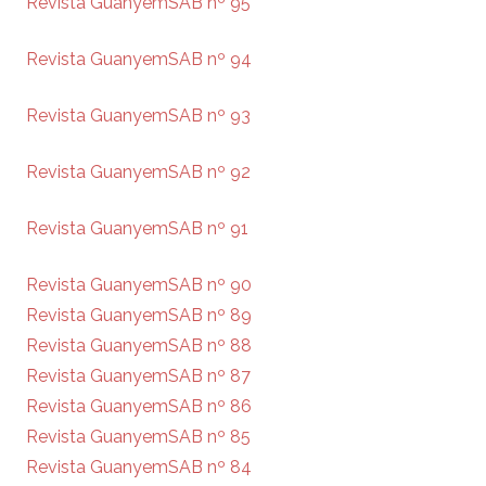
Revista GuanyemSAB nº 95
Revista GuanyemSAB nº 94
Revista GuanyemSAB nº 93
Revista GuanyemSAB nº 92
Revista GuanyemSAB nº 91
Revista GuanyemSAB nº 90
Revista GuanyemSAB nº 89
Revista GuanyemSAB nº 88
Revista GuanyemSAB nº 87
Revista GuanyemSAB nº 86
Revista GuanyemSAB nº 85
Revista GuanyemSAB nº 84