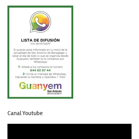
Canal Youtube
Reproductor
de