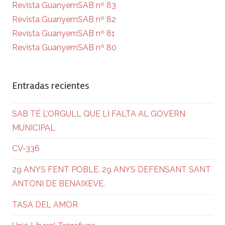
Revista GuanyemSAB nº 83
Revista GuanyemSAB nº 82
Revista GuanyemSAB nº 81
Revista GuanyemSAB nº 80
Entradas recientes
SAB TÉ L’ORGULL QUE LI FALTA AL GOVERN
MUNICIPAL
CV-336
29 ANYS FENT POBLE. 29 ANYS DEFENSANT SANT
ANTONI DE BENAIXEVE.
TASA DEL AMOR