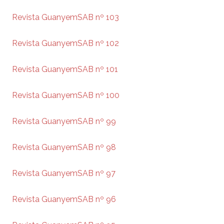
Revista GuanyemSAB nº 103
Revista GuanyemSAB nº 102
Revista GuanyemSAB nº 101
Revista GuanyemSAB nº 100
Revista GuanyemSAB nº 99
Revista GuanyemSAB nº 98
Revista GuanyemSAB nº 97
Revista GuanyemSAB nº 96