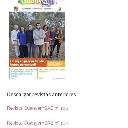
Descargar revistas anteriores
Revista GuanyemSAB nº 105
Revista GuanyemSAB nº 104