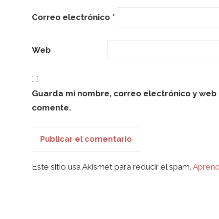
Correo electrónico
*
Web
Guarda mi nombre, correo electrónico y web 
comente.
Este sitio usa Akismet para reducir el spam.
Aprend