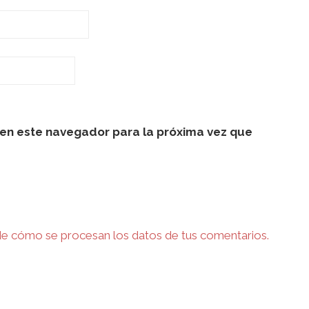
en este navegador para la próxima vez que
e cómo se procesan los datos de tus comentarios.