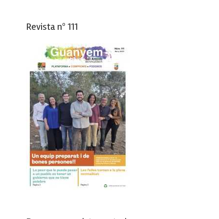
Revista nº 111