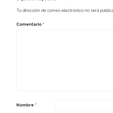
Tu dirección de correo electrónico no será public
Comentario
*
Nombre
*