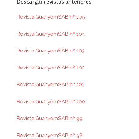
Descargar revistas anteriores
Revista GuanyemSAB nº 105
Revista GuanyemSAB nº 104
Revista GuanyemSAB nº 103
Revista GuanyemSAB nº 102
Revista GuanyemSAB nº 101
Revista GuanyemSAB nº 100
Revista GuanyemSAB nº 99
Revista GuanyemSAB nº 98