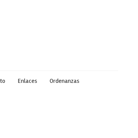
to
Enlaces
Ordenanzas