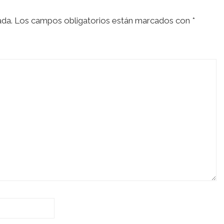
ada.
Los campos obligatorios están marcados con
*