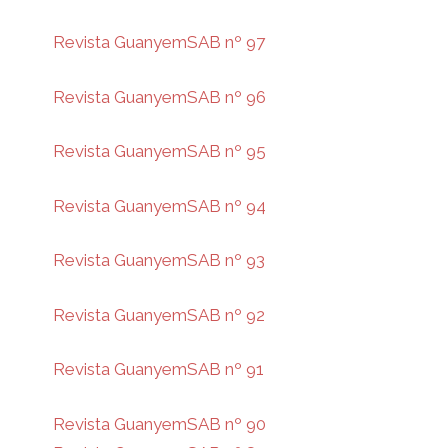
Revista GuanyemSAB nº 97
Revista GuanyemSAB nº 96
Revista GuanyemSAB nº 95
Revista GuanyemSAB nº 94
Revista GuanyemSAB nº 93
Revista GuanyemSAB nº 92
Revista GuanyemSAB nº 91
Revista GuanyemSAB nº 90