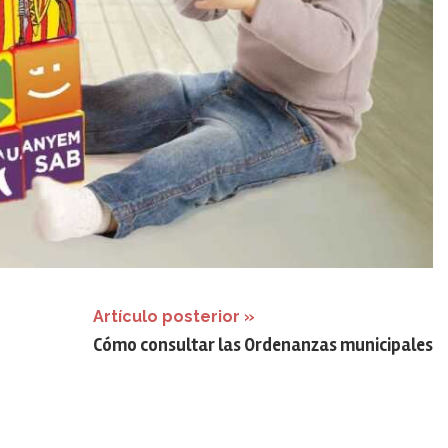
Artículo posterior
Cómo consultar las Ordenanzas municipales