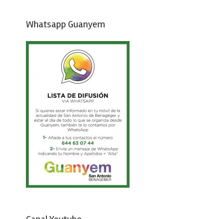
Whatsapp Guanyem