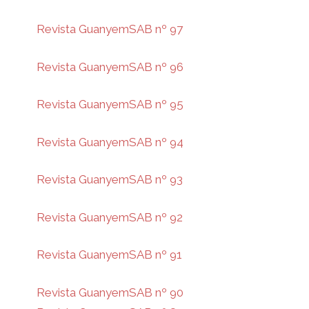
Revista GuanyemSAB nº 97
Revista GuanyemSAB nº 96
Revista GuanyemSAB nº 95
Revista GuanyemSAB nº 94
Revista GuanyemSAB nº 93
Revista GuanyemSAB nº 92
Revista GuanyemSAB nº 91
Revista GuanyemSAB nº 90