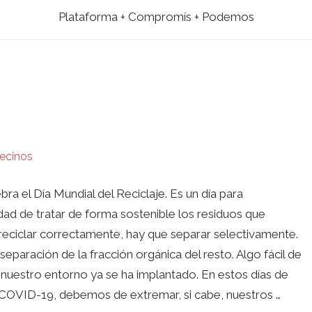
Plataforma + Compromís + Podemos
ecinos
ra el Día Mundial del Reciclaje. Es un día para
dad de tratar de forma sostenible los residuos que
 reciclar correctamente, hay que separar selectivamente.
separación de la fracción orgánica del resto. Algo fácil de
nuestro entorno ya se ha implantado. En estos días de
 COVID-19, debemos de extremar, si cabe, nuestros …