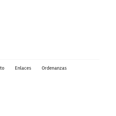
to
Enlaces
Ordenanzas