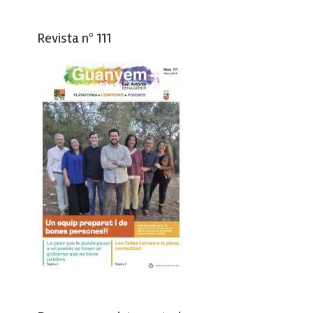
Revista nº 111