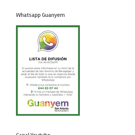
Whatsapp Guanyem