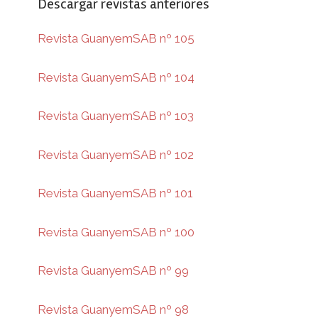
Descargar revistas anteriores
Revista GuanyemSAB nº 105
Revista GuanyemSAB nº 104
Revista GuanyemSAB nº 103
Revista GuanyemSAB nº 102
Revista GuanyemSAB nº 101
Revista GuanyemSAB nº 100
Revista GuanyemSAB nº 99
Revista GuanyemSAB nº 98