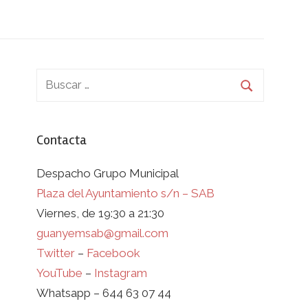
Contacta
Despacho Grupo Municipal
Plaza del Ayuntamiento s/n – SAB
Viernes, de 19:30 a 21:30
guanyemsab@gmail.com
Twitter
–
Facebook
YouTube
–
Instagram
Whatsapp – 644 63 07 44