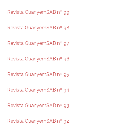
Revista GuanyemSAB nº 99
Revista GuanyemSAB nº 98
Revista GuanyemSAB nº 97
Revista GuanyemSAB nº 96
Revista GuanyemSAB nº 95
Revista GuanyemSAB nº 94
Revista GuanyemSAB nº 93
Revista GuanyemSAB nº 92