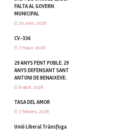
FALTA AL GOVERN
MUNICIPAL
El
20 junio, 2026
CV-336
El
7 mayo, 2026
29 ANYS FENT POBLE. 29
ANYS DEFENSANT SANT
ANTONI DE BENAIXEVE.
El
8 abril, 2026
TASA DEL AMOR
El
3 febrero, 2026
Unió Liberal Tránsfuga