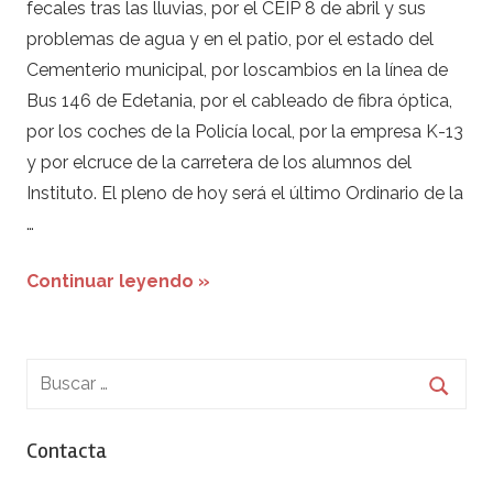
fecales tras las lluvias, por el CEIP 8 de abril y sus
problemas de agua y en el patio, por el estado del
Cementerio municipal, por loscambios en la línea de
Bus 146 de Edetania, por el cableado de fibra óptica,
por los coches de la Policía local, por la empresa K-13
y por elcruce de la carretera de los alumnos del
Instituto. El pleno de hoy será el último Ordinario de la
…
Continuar leyendo »
Contacta