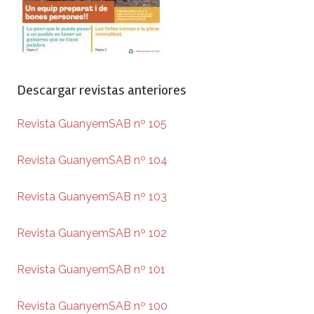
Descargar revistas anteriores
Revista GuanyemSAB nº 105
Revista GuanyemSAB nº 104
Revista GuanyemSAB nº 103
Revista GuanyemSAB nº 102
Revista GuanyemSAB nº 101
Revista GuanyemSAB nº 100