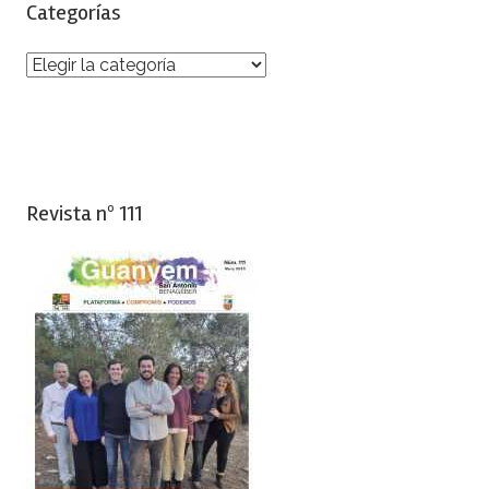
Categorías
Categorías
Revista nº 111