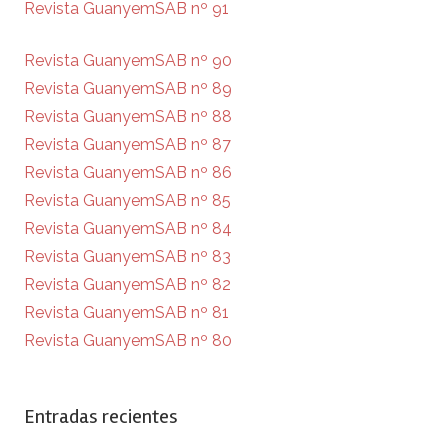
Revista GuanyemSAB nº 91
Revista GuanyemSAB nº 90
Revista GuanyemSAB nº 89
Revista GuanyemSAB nº 88
Revista GuanyemSAB nº 87
Revista GuanyemSAB nº 86
Revista GuanyemSAB nº 85
Revista GuanyemSAB nº 84
Revista GuanyemSAB nº 83
Revista GuanyemSAB nº 82
Revista GuanyemSAB nº 81
Revista GuanyemSAB nº 80
Entradas recientes