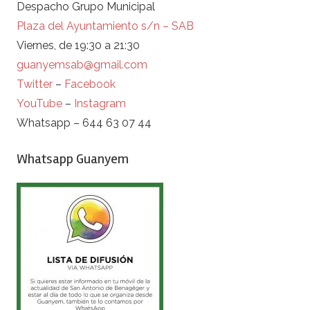
Despacho Grupo Municipal
Plaza del Ayuntamiento s/n – SAB
Viernes, de 19:30 a 21:30
guanyemsab@gmail.com
Twitter
–
Facebook
YouTube
–
Instagram
Whatsapp – 644 63 07 44
Whatsapp Guanyem