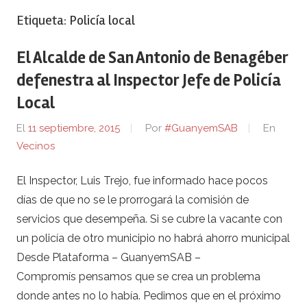
Etiqueta:
Policía local
El Alcalde de San Antonio de Benagéber
defenestra al Inspector Jefe de Policía
Local
El
11 septiembre, 2015
Por
#GuanyemSAB
En
Vecinos
El Inspector, Luis Trejo, fue informado hace pocos
días de que no se le prorrogará la comisión de
servicios que desempeña. Si se cubre la vacante con
un policía de otro municipio no habrá ahorro municipal
Desde Plataforma – GuanyemSAB –
Compromís pensamos que se crea un problema
donde antes no lo había. Pedimos que en el próximo