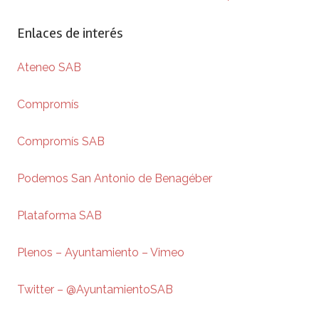
Enlaces de interés
Ateneo SAB
Compromís
Compromís SAB
Podemos San Antonio de Benagéber
Plataforma SAB
Plenos – Ayuntamiento – Vimeo
Twitter – @AyuntamientoSAB