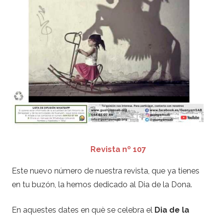
Revista nº 107
Este nuevo número de nuestra revista, que ya tienes
en tu buzón, la hemos dedicado al Dia de la Dona.
En aquestes dates en què se celebra el
Dia de la