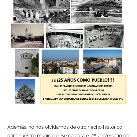
Además, no nos olvidamos de otro hecho histórico
para nuestro municipio. Se celebra el 25 aniversario de