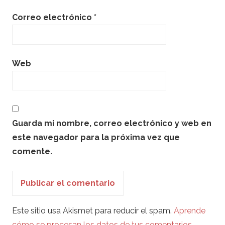
Correo electrónico
*
Web
Guarda mi nombre, correo electrónico y web en
este navegador para la próxima vez que
comente.
Este sitio usa Akismet para reducir el spam.
Aprende
cómo se procesan los datos de tus comentarios.