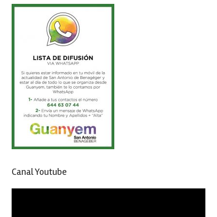
Canal Youtube
Reproductor
de