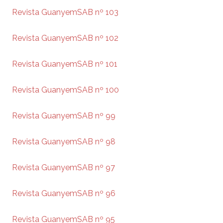
Revista GuanyemSAB nº 103
Revista GuanyemSAB nº 102
Revista GuanyemSAB nº 101
Revista GuanyemSAB nº 100
Revista GuanyemSAB nº 99
Revista GuanyemSAB nº 98
Revista GuanyemSAB nº 97
Revista GuanyemSAB nº 96
Revista GuanyemSAB nº 95