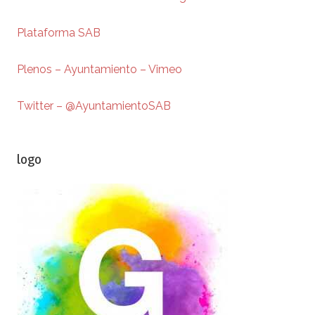
Plataforma SAB
Plenos – Ayuntamiento – Vimeo
Twitter – @AyuntamientoSAB
logo