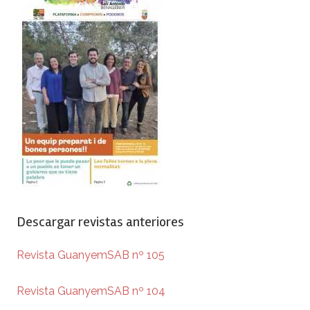
Descargar revistas anteriores
Revista GuanyemSAB nº 105
Revista GuanyemSAB nº 104