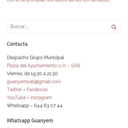
Contacta
Despacho Grupo Municipal
Plaza del Ayuntamiento s/n – SAB
Viernes, de 19:30 a 21:30
guanyemsab@gmail.com
Twitter
–
Facebook
YouTube
–
Instagram
Whatsapp – 644 63 07 44
Whatsapp Guanyem