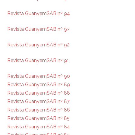
Revista GuanyemSAB nº 94
Revista GuanyemSAB nº 93
Revista GuanyemSAB nº 92
Revista GuanyemSAB nº 91
Revista GuanyemSAB nº 90
Revista GuanyemSAB nº 89
Revista GuanyemSAB nº 88
Revista GuanyemSAB nº 87
Revista GuanyemSAB nº 86
Revista GuanyemSAB nº 85
Revista GuanyemSAB nº 84