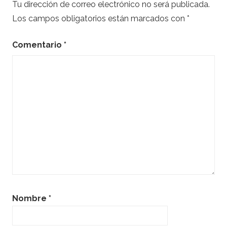
Tu dirección de correo electrónico no será publicada.
Los campos obligatorios están marcados con
*
Comentario
*
Nombre
*