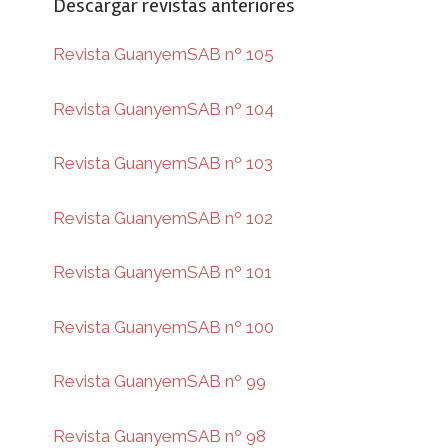
Descargar revistas anteriores
Revista GuanyemSAB nº 105
Revista GuanyemSAB nº 104
Revista GuanyemSAB nº 103
Revista GuanyemSAB nº 102
Revista GuanyemSAB nº 101
Revista GuanyemSAB nº 100
Revista GuanyemSAB nº 99
Revista GuanyemSAB nº 98