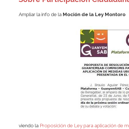
Ampliar la info de la
Moción de la Ley Montoro
viendo la
Proposición de Ley para aplicación de m