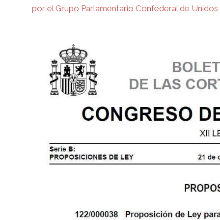
por el Grupo Parlamentario Confederal de Uni