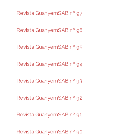
Revista GuanyemSAB nº 97
Revista GuanyemSAB nº 96
Revista GuanyemSAB nº 95
Revista GuanyemSAB nº 94
Revista GuanyemSAB nº 93
Revista GuanyemSAB nº 92
Revista GuanyemSAB nº 91
Revista GuanyemSAB nº 90