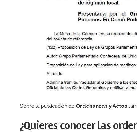
Sobre la publicación de
Ordenanzas y Actas
tamb
¿Quieres conocer las orde