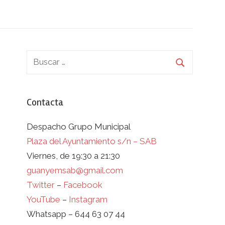
Contacta
Despacho Grupo Municipal
Plaza del Ayuntamiento s/n – SAB
Viernes, de 19:30 a 21:30
guanyemsab@gmail.com
Twitter
–
Facebook
YouTube
–
Instagram
Whatsapp – 644 63 07 44