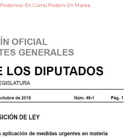
dos Podemos-En Comú Podem-En Marea.