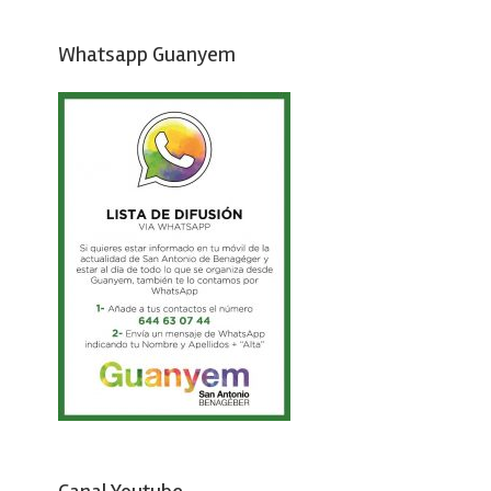
Whatsapp Guanyem