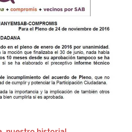
 nuestro historial