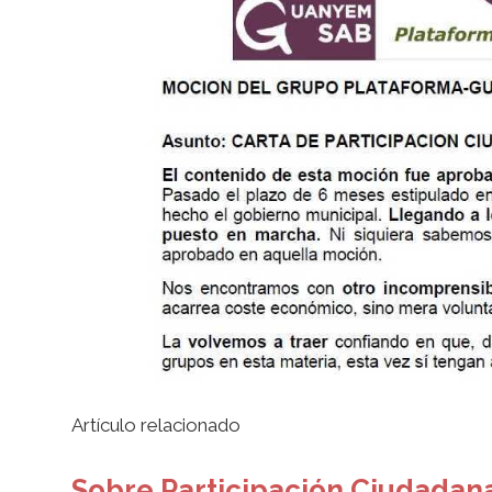
Artículo relacionado
Sobre Participación Ciudadana,