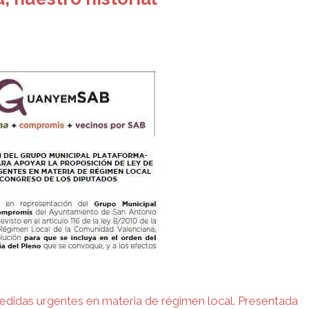
edidas urgentes en materia de régimen local.
Presentada