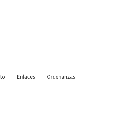
to
Enlaces
Ordenanzas