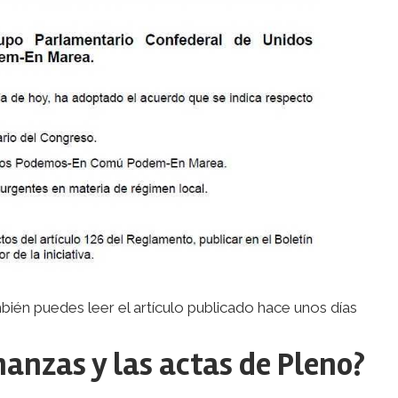
ién puedes leer el artículo publicado hace unos días
nanzas y las actas de Pleno?