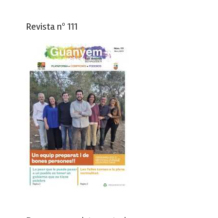
Revista nº 111