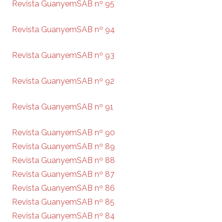
Revista GuanyemSAB nº 95
Revista GuanyemSAB nº 94
Revista GuanyemSAB nº 93
Revista GuanyemSAB nº 92
Revista GuanyemSAB nº 91
Revista GuanyemSAB nº 90
Revista GuanyemSAB nº 89
Revista GuanyemSAB nº 88
Revista GuanyemSAB nº 87
Revista GuanyemSAB nº 86
Revista GuanyemSAB nº 85
Revista GuanyemSAB nº 84