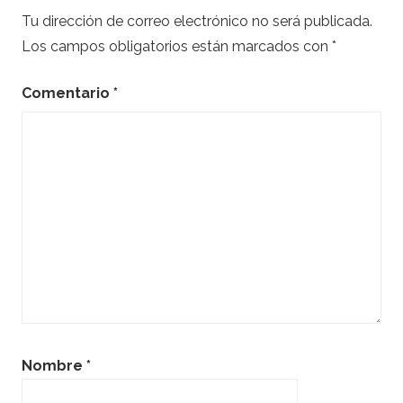
Tu dirección de correo electrónico no será publicada.
Los campos obligatorios están marcados con
*
Comentario
*
Nombre
*