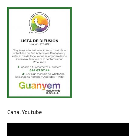
Canal Youtube
Reproductor
de