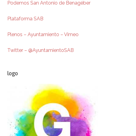
Podemos San Antonio de Benagéber
Plataforma SAB
Plenos – Ayuntamiento – Vimeo
Twitter – @AyuntamientoSAB
logo