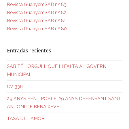
Revista GuanyemSAB nº 83
Revista GuanyemSAB nº 82
Revista GuanyemSAB nº 81
Revista GuanyemSAB nº 80
Entradas recientes
SAB TÉ L’ORGULL QUE LI FALTA AL GOVERN
MUNICIPAL
CV-336
29 ANYS FENT POBLE. 29 ANYS DEFENSANT SANT
ANTONI DE BENAIXEVE.
TASA DEL AMOR