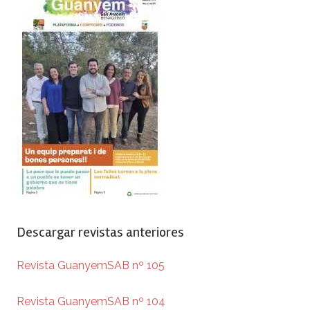
Descargar revistas anteriores
Revista GuanyemSAB nº 105
Revista GuanyemSAB nº 104