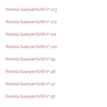
Revista GuanyemSAB nº 103
Revista GuanyemSAB nº 102
Revista GuanyemSAB nº 101
Revista GuanyemSAB nº 100
Revista GuanyemSAB nº 99
Revista GuanyemSAB nº 98
Revista GuanyemSAB nº 97
Revista GuanyemSAB nº 96