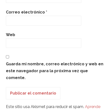
Correo electrónico
*
Web
Guarda mi nombre, correo electrónico y web en
este navegador para la próxima vez que
comente.
Este sitio usa Akismet para reducir el spam.
Aprende