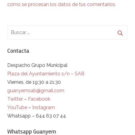
cómo se procesan los datos de tus comentarios.
Contacta
Despacho Grupo Municipal
Plaza del Ayuntamiento s/n – SAB
Viernes, de 19:30 a 21:30
guanyemsab@gmail.com
Twitter
–
Facebook
YouTube
–
Instagram
Whatsapp – 644 63 07 44
Whatsapp Guanyem