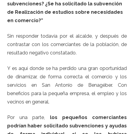
subvenciones? ¿Se ha solicitado la subvención
de Realización de estudios sobre necesidades
en comercio?”
Sin responder todavía por el alcalde, y después de
contrastar con los comerciantes de la población, de
resultado negativo constatado.
Y es aquí donde se ha perdido una gran oportunidad
de dinamizar, de forma correcta el comercio y los
servicios en San Antonio de Benagéber. Con
beneficios para la pequeña empresa, el empleo y los
vecinos en general.
Por una parte,
los pequeños comerc
iantes
podrían haber solicitado subvenciones y ayudas