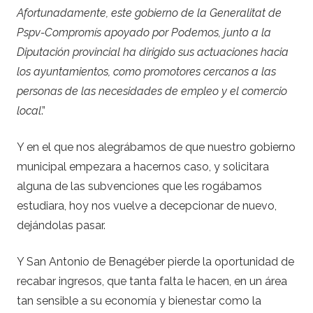
Afortunadamente, este gobierno de la Generalitat de
Pspv-Compromís apoyado por Podemos, junto a la
Diputación provincial ha dirigido sus actuaciones hacia
los ayuntamientos, como promotores cercanos a las
personas de las necesidades de empleo y el comercio
local
.”
Y en el que nos alegrábamos de que nuestro gobierno
municipal empezara a hacernos caso, y solicitara
alguna de las subvenciones que les rogábamos
estudiara, hoy nos vuelve a decepcionar de nuevo,
dejándolas pasar.
Y San Antonio de Benagéber pierde la oportunidad de
recabar ingresos, que tanta falta le hacen, en un área
tan sensible a su economía y bienestar como la