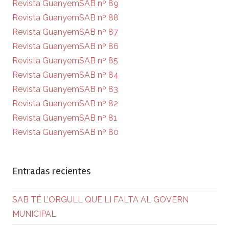
Revista GuanyemSAB nº 89
Revista GuanyemSAB nº 88
Revista GuanyemSAB nº 87
Revista GuanyemSAB nº 86
Revista GuanyemSAB nº 85
Revista GuanyemSAB nº 84
Revista GuanyemSAB nº 83
Revista GuanyemSAB nº 82
Revista GuanyemSAB nº 81
Revista GuanyemSAB nº 80
Entradas recientes
SAB TÉ L’ORGULL QUE LI FALTA AL GOVERN
MUNICIPAL