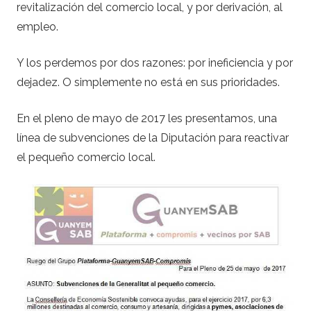
revitalización del comercio local, y por derivación, al
empleo.
Y los perdemos por dos razones: por ineficiencia y por
dejadez. O simplemente no está en sus prioridades.
En el pleno de mayo de 2017 les presentamos, una
línea de subvenciones de la Diputación para reactivar
el pequeño comercio local.