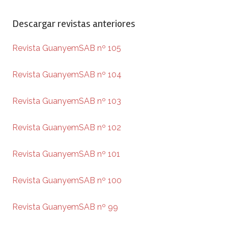
Descargar revistas anteriores
Revista GuanyemSAB nº 105
Revista GuanyemSAB nº 104
Revista GuanyemSAB nº 103
Revista GuanyemSAB nº 102
Revista GuanyemSAB nº 101
Revista GuanyemSAB nº 100
Revista GuanyemSAB nº 99