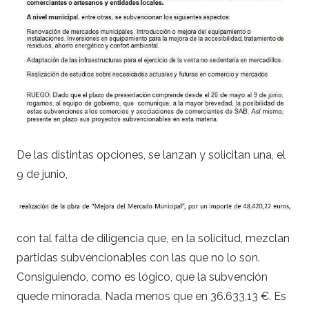
De las distintas opciones, se lanzan y solicitan una, el
9 de junio,
con tal falta de diligencia que, en la solicitud, mezclan
partidas subvencionables con las que no lo son.
Consiguiendo, como es lógico, que la subvención
quede minorada. Nada menos que en 36.633,13 €. Es