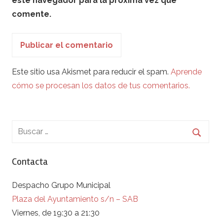
este navegador para la próxima vez que
comente.
Este sitio usa Akismet para reducir el spam.
Aprende
cómo se procesan los datos de tus comentarios.
Contacta
Despacho Grupo Municipal
Plaza del Ayuntamiento s/n – SAB
Viernes, de 19:30 a 21:30