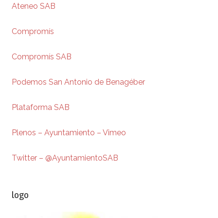
Ateneo SAB
Compromís
Compromís SAB
Podemos San Antonio de Benagéber
Plataforma SAB
Plenos – Ayuntamiento – Vimeo
Twitter – @AyuntamientoSAB
logo