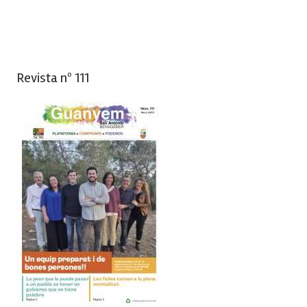
Revista nº 111