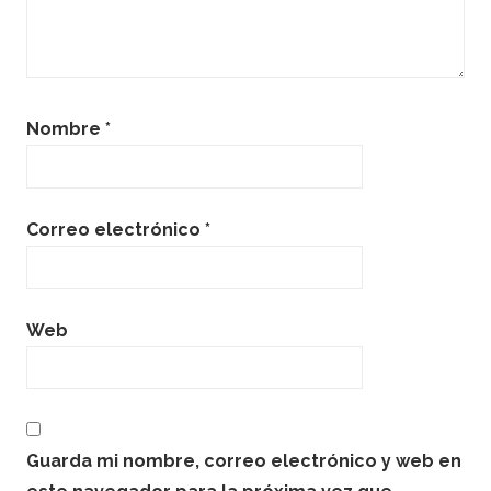
Nombre
*
Correo electrónico
*
Web
Guarda mi nombre, correo electrónico y web en