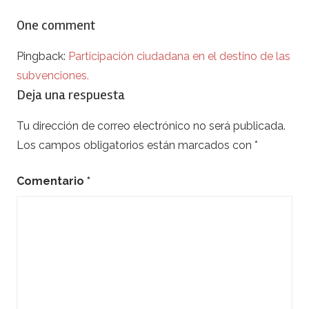
entradas
One comment
Pingback:
Participación ciudadana en el destino de las
subvenciones.
Deja una respuesta
Tu dirección de correo electrónico no será publicada.
Los campos obligatorios están marcados con
*
Comentario
*