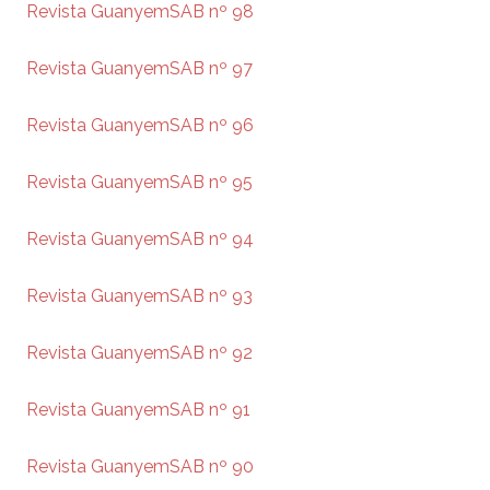
Revista GuanyemSAB nº 98
Revista GuanyemSAB nº 97
Revista GuanyemSAB nº 96
Revista GuanyemSAB nº 95
Revista GuanyemSAB nº 94
Revista GuanyemSAB nº 93
Revista GuanyemSAB nº 92
Revista GuanyemSAB nº 91
Revista GuanyemSAB nº 90