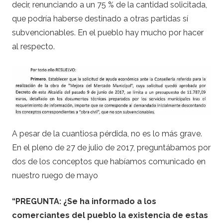
decir, renunciando a un 75 % de la cantidad solicitada,
que podría haberse destinado a otras partidas sí
subvencionables. En el pueblo hay mucho por hacer
al respecto.
A pesar de la cuantiosa pérdida, no es lo más grave.
En el pleno de 27 de julio de 2017, preguntábamos por
dos de los conceptos que habíamos comunicado en
nuestro ruego de mayo
“PREGUNTA: ¿Se ha informado a los
comerciantes del pueblo la existencia de estas