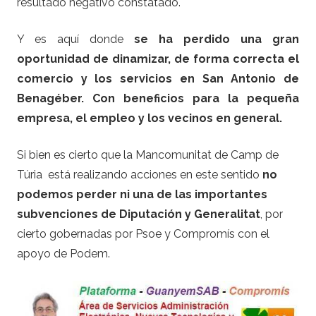
resultado negativo constatado.
Y es aquí donde
se ha perdido una gran
oportunidad de dinamizar, de forma correcta el
comercio y los servicios en San Antonio de
Benagéber. Con beneficios para la pequeña
empresa, el empleo y los vecinos en general.
Si bien es cierto que la Mancomunitat de Camp de
Túria está realizando acciones en este sentido
no
podemos perder ni una de las importantes
subvenciones de Diputación y Generalitat
, por
cierto gobernadas por Psoe y Compromís con el
apoyo de Podem.