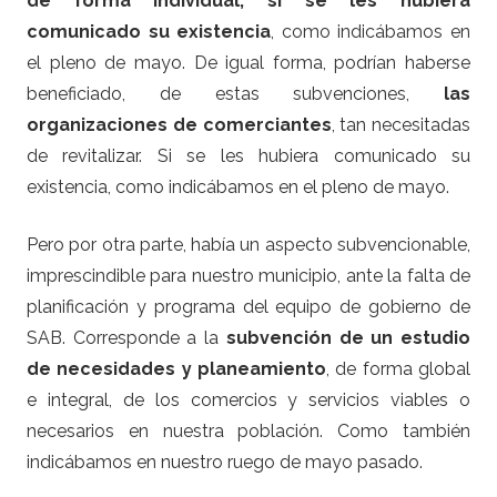
de forma individual, si se les hubiera
comunicado su existencia
, como indicábamos en
el pleno de mayo. De igual forma, podrían haberse
beneficiado, de estas subvenciones,
las
organizaciones de comerciantes
, tan necesitadas
de revitalizar. Si se les hubiera comunicado su
existencia, como indicábamos en el pleno de mayo.
Pero por otra parte, había un aspecto subvencionable,
imprescindible para nuestro municipio, ante la falta de
planificación y programa del equipo de gobierno de
SAB. Corresponde a la
subvención de un estudio
de necesidades y planeamiento
, de forma global
e integral, de los comercios y servicios viables o
necesarios en nuestra población. Como también
indicábamos en nuestro ruego de mayo pasado.