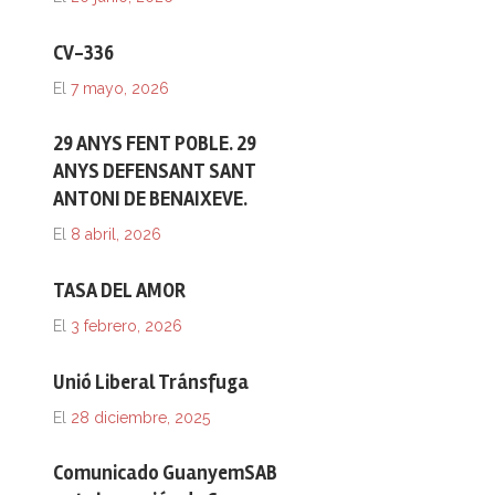
CV-336
El
7 mayo, 2026
29 ANYS FENT POBLE. 29
ANYS DEFENSANT SANT
ANTONI DE BENAIXEVE.
El
8 abril, 2026
TASA DEL AMOR
El
3 febrero, 2026
Unió Liberal Tránsfuga
El
28 diciembre, 2025
Comunicado GuanyemSAB