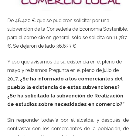
De 48.420 € que se pudieron solicitar por una
subvención de la Conselleria de Economía Sostenible,
para el comercio en general, sólo se solicitaron 11.787
€. Se dejaron de lado 36.633 €
Y eso que avisamos de su existencia en el pleno de
mayo y relizamos Pregunta en el pleno de julio de
2017:
¿Se ha informado a los comerciantes del
pueblo la existencia de estas subvenciones?
¿Se ha solicitado la subvención de Realización
de estudios sobre necesidades en comercio?”
Sin responder todavía por el alcalde, y después de
contrastar con los comerciantes de la población, de