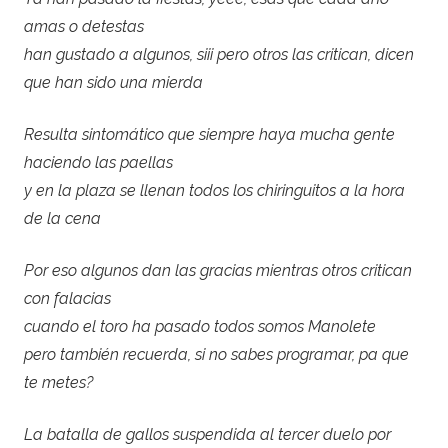
amas o detestas
han gustado a algunos, siii pero otros las critican, dicen
que han sido una mierda
Resulta sintomático que siempre haya mucha gente
haciendo las paellas
y en la plaza se llenan todos los chiringuitos a la hora
de la cena
Por eso algunos dan las gracias mientras otros critican
con falacias
cuando el toro ha pasado todos somos Manolete
pero también recuerda, si no sabes programar, pa que
te metes?
La batalla de gallos suspendida al tercer duelo por