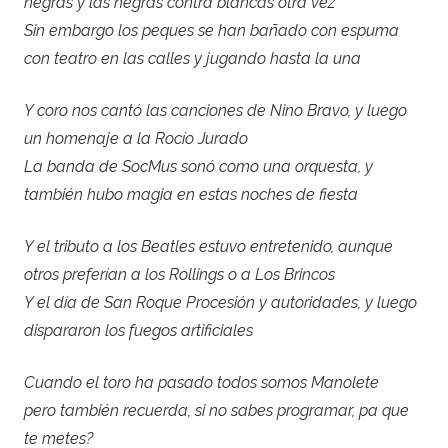
negras y las negras contra blancas otra vez
Sin embargo los peques se han bañado con espuma
con teatro en las calles y jugando hasta la una
Y coro nos cantó las canciones de Nino Bravo, y luego
un homenaje a la Rocío Jurado
La banda de SocMus sonó como una orquesta, y
también hubo magia en estas noches de fiesta
Y el tributo a los Beatles estuvo entretenido, aunque
otros preferían a los Rollings o a Los Brincos
Y el día de San Roque Procesión y autoridades, y luego
dispararon los fuegos artificiales
Cuando el toro ha pasado todos somos Manolete
pero también recuerda, si no sabes programar, pa que
te metes?