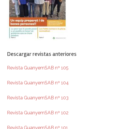
Descargar revistas anteriores
Revista GuanyemSAB nº 105
Revista GuanyemSAB nº 104
Revista GuanyemSAB nº 103
Revista GuanyemSAB nº 102
Revista GuanyemSAB nº 101