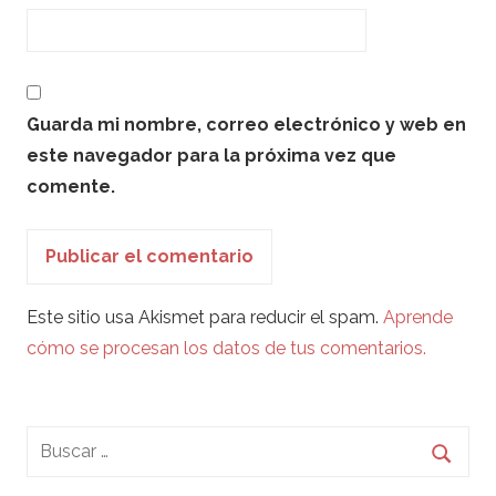
Guarda mi nombre, correo electrónico y web en
este navegador para la próxima vez que
comente.
Este sitio usa Akismet para reducir el spam.
Aprende
cómo se procesan los datos de tus comentarios.