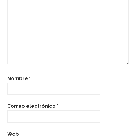
Nombre
*
Correo electrónico
*
Web