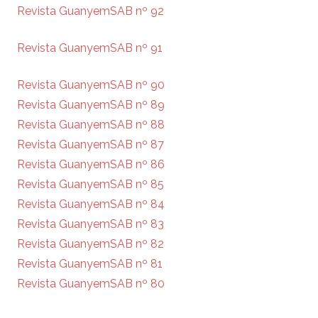
Revista GuanyemSAB nº 92
Revista GuanyemSAB nº 91
Revista GuanyemSAB nº 90
Revista GuanyemSAB nº 89
Revista GuanyemSAB nº 88
Revista GuanyemSAB nº 87
Revista GuanyemSAB nº 86
Revista GuanyemSAB nº 85
Revista GuanyemSAB nº 84
Revista GuanyemSAB nº 83
Revista GuanyemSAB nº 82
Revista GuanyemSAB nº 81
Revista GuanyemSAB nº 80