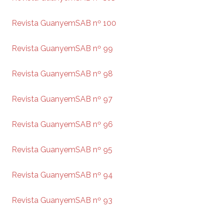
Revista GuanyemSAB nº 100
Revista GuanyemSAB nº 99
Revista GuanyemSAB nº 98
Revista GuanyemSAB nº 97
Revista GuanyemSAB nº 96
Revista GuanyemSAB nº 95
Revista GuanyemSAB nº 94
Revista GuanyemSAB nº 93