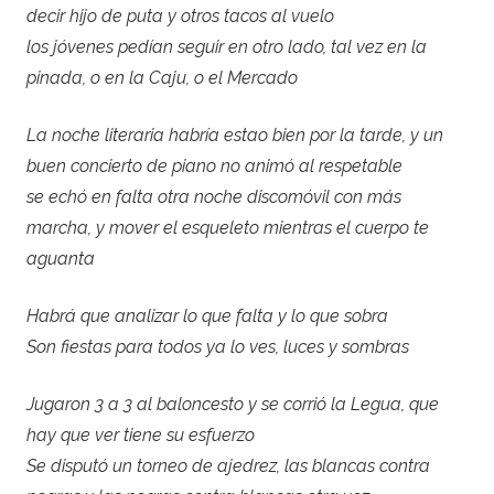
decir hijo de puta y otros tacos al vuelo
los jóvenes pedían seguir en otro lado, tal vez en la
pinada, o en la Caju, o el Mercado
La noche literaria habría estao bien por la tarde, y un
buen concierto de piano no animó al respetable
se echó en falta otra noche discomóvil con más
marcha, y mover el esqueleto mientras el cuerpo te
aguanta
Habrá que analizar lo que falta y lo que sobra
Son fiestas para todos ya lo ves, luces y sombras
Jugaron 3 a 3 al baloncesto y se corrió la Legua, que
hay que ver tiene su esfuerzo
Se disputó un torneo de ajedrez, las blancas contra