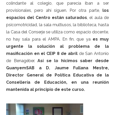
colindante al colegio, que parecía iban a ser
provisionales, pero ahí siguen. Por otra parte,
los
espacios del Centro están saturados
, el aula de
psicomotricidad, la sala multiusos, la biblioteca, hasta
la Casa del Conserje se utiliza como espacio docente,
no hay sala para el AMPA. En fin, que ya
es muy
urgente la solución al problema de la
masificación en el CEIP 8 de abril
de San Antonio
de Benagéber.
Así se lo hicimos saber desde
GuanyemSAB a D. Jaume Fullana Mestre,
Director General de Política Educativa de la
Consellería de Educación, en una reunión
mantenida al principio de este curso.