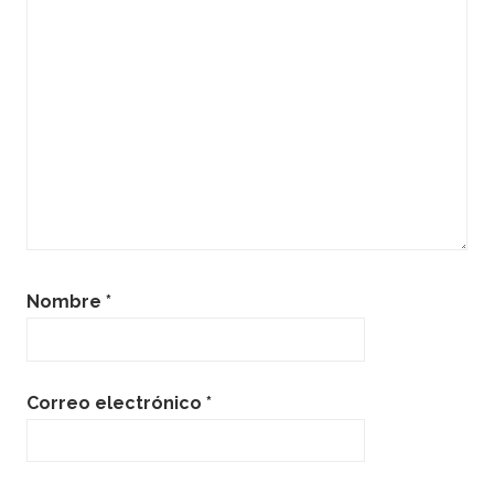
Nombre
*
Correo electrónico
*