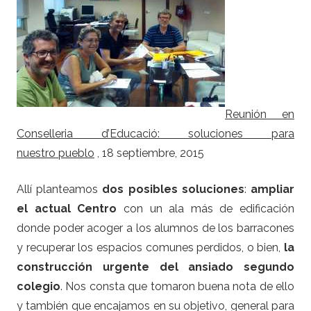
Reunión en
Conselleria d’Educació: soluciones para
nuestro pueblo
,
18 septiembre, 2015
Allí planteamos
dos posibles soluciones
:
ampliar
el actual Centro
con un ala más de edificación
donde poder acoger a los alumnos de los barracones
y recuperar los espacios comunes perdidos, o bien,
la
construcción urgente del ansiado segundo
colegio
. Nos consta que tomaron buena nota de ello
y también que encajamos en su objetivo, general para