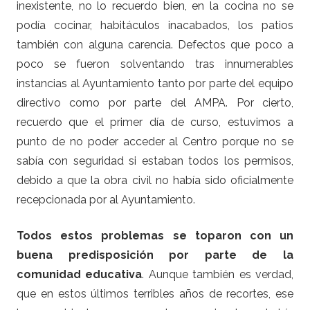
inexistente, no lo recuerdo bien, en la cocina no se
podía cocinar, habitáculos inacabados, los patios
también con alguna carencia. Defectos que poco a
poco se fueron solventando tras innumerables
instancias al Ayuntamiento tanto por parte del equipo
directivo como por parte del AMPA. Por cierto,
recuerdo que el primer día de curso, estuvimos a
punto de no poder acceder al Centro porque no se
sabía con seguridad si estaban todos los permisos,
debido a que la obra civil no había sido oficialmente
recepcionada por al Ayuntamiento.
Todos estos problemas se toparon con un
buena predisposición por parte de la
comunidad educativa
. Aunque también es verdad,
que en estos últimos terribles años de recortes, ese