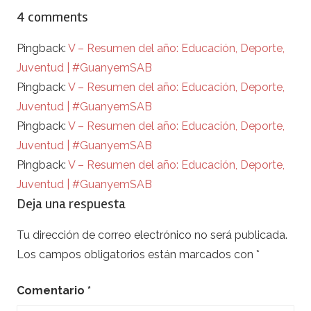
4 comments
Pingback:
V – Resumen del año: Educación, Deporte,
Juventud | #GuanyemSAB
Pingback:
V – Resumen del año: Educación, Deporte,
Juventud | #GuanyemSAB
Pingback:
V – Resumen del año: Educación, Deporte,
Juventud | #GuanyemSAB
Pingback:
V – Resumen del año: Educación, Deporte,
Juventud | #GuanyemSAB
Deja una respuesta
Tu dirección de correo electrónico no será publicada.
Los campos obligatorios están marcados con
*
Comentario
*