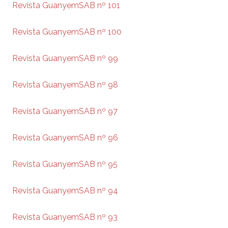
Revista GuanyemSAB nº 101
Revista GuanyemSAB nº 100
Revista GuanyemSAB nº 99
Revista GuanyemSAB nº 98
Revista GuanyemSAB nº 97
Revista GuanyemSAB nº 96
Revista GuanyemSAB nº 95
Revista GuanyemSAB nº 94
Revista GuanyemSAB nº 93