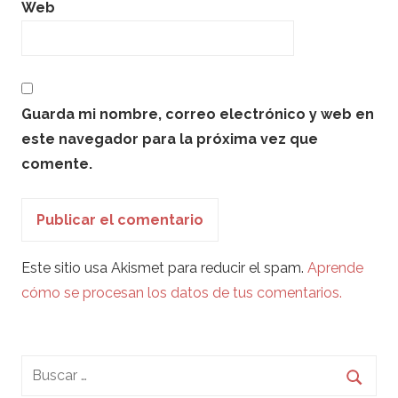
Web
Guarda mi nombre, correo electrónico y web en
este navegador para la próxima vez que
comente.
Este sitio usa Akismet para reducir el spam.
Aprende
cómo se procesan los datos de tus comentarios.