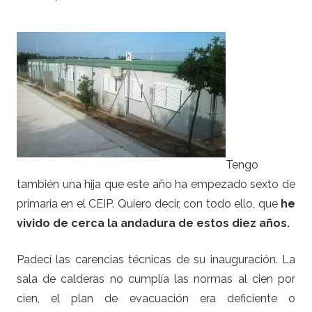
Tengo
también una hija que este año ha empezado sexto de
primaria en el CEIP. Quiero decir, con todo ello, que
he
vivido de cerca la andadura de estos diez años.
Padecí las carencias técnicas de su inauguración. La
sala de calderas no cumplía las normas al cien por
cien, el plan de evacuación era deficiente o