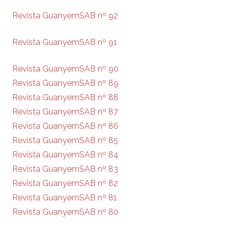
Revista GuanyemSAB nº 92
Revista GuanyemSAB nº 91
Revista GuanyemSAB nº 90
Revista GuanyemSAB nº 89
Revista GuanyemSAB nº 88
Revista GuanyemSAB nº 87
Revista GuanyemSAB nº 86
Revista GuanyemSAB nº 85
Revista GuanyemSAB nº 84
Revista GuanyemSAB nº 83
Revista GuanyemSAB nº 82
Revista GuanyemSAB nº 81
Revista GuanyemSAB nº 80