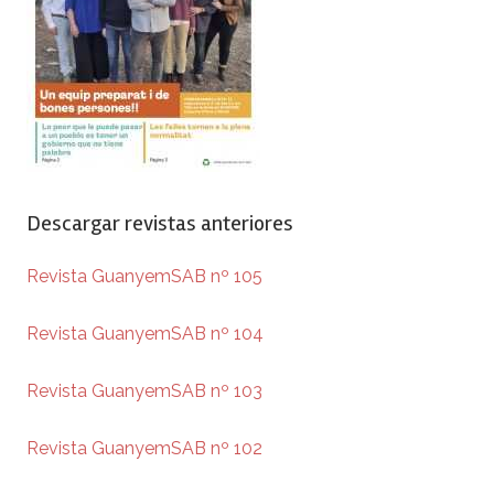
Descargar revistas anteriores
Revista GuanyemSAB nº 105
Revista GuanyemSAB nº 104
Revista GuanyemSAB nº 103
Revista GuanyemSAB nº 102