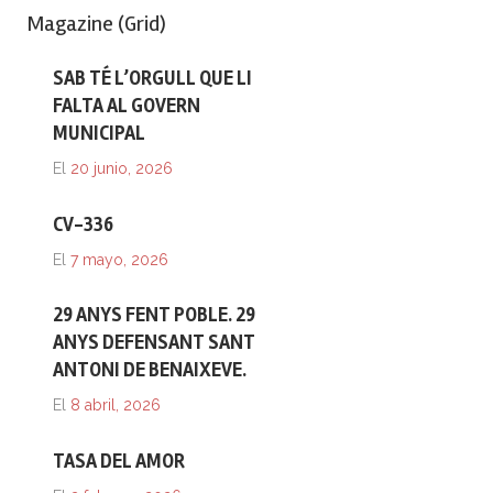
Magazine (Grid)
SAB TÉ L’ORGULL QUE LI
FALTA AL GOVERN
MUNICIPAL
El
20 junio, 2026
CV-336
El
7 mayo, 2026
29 ANYS FENT POBLE. 29
ANYS DEFENSANT SANT
ANTONI DE BENAIXEVE.
El
8 abril, 2026
TASA DEL AMOR