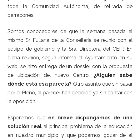
toda la Comunidad Autónoma, de retirada de
barracones.
Somos conocedores de que la semana pasada el
mismo Sr. Fullana de la Consellería se reunió con el
equipo de gobierno y la Sra. Directora del CEIP. En
dicha reunión, según informa el Ayuntamiento en su
web, se hizo entrega de un dossier con la propuesta
de ubicación del nuevo Centro.
¿Alguien sabe
dónde está esa parcela?
Otro asunto que sin pasar
por el Pleno, al parecer, han decidido ya sin contar con
la oposición.
Esperemos que
en breve dispongamos de una
solución real
al principal problema de la educación
en nuestro municipio y que podamos gozar de al