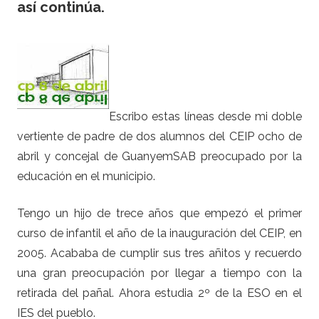
así continúa.
Escribo estas líneas desde mi doble
vertiente de padre de dos alumnos del CEIP ocho de
abril y concejal de GuanyemSAB preocupado por la
educación en el municipio.
Tengo un hijo de trece años que empezó el primer
curso de infantil el año de la inauguración del CEIP, en
2005. Acababa de cumplir sus tres añitos y recuerdo
una gran preocupación por llegar a tiempo con la
retirada del pañal. Ahora estudia 2º de la ESO en el
IES del pueblo.