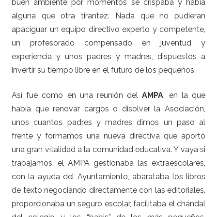
buen ambiente por momentos se crispaba y había
alguna que otra tirantez. Nada que no pudieran
apaciguar un equipo directivo experto y competente,
un profesorado compensado en juventud y
experiencia y unos padres y madres, dispuestos a
invertir su tiempo libre en el futuro de los pequeños.
Así fue como en una reunión del
AMPA
, en la que
había que renovar cargos o disolver la Asociación,
unos cuantos padres y madres dimos un paso al
frente y formamos una nueva directiva que aportó
una gran vitalidad a la comunidad educativa. Y vaya si
trabajamos, el AMPA gestionaba las extraescolares,
con la ayuda del Ayuntamiento, abarataba los libros
de texto negociando directamente con las editoriales,
proporcionaba un seguro escolar, facilitaba el chándal