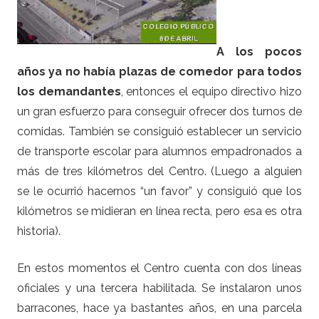
A los pocos
años ya no había plazas de comedor para todos
los demandantes
, entonces el equipo directivo hizo
un gran esfuerzo para conseguir ofrecer dos turnos de
comidas. También se consiguió establecer un servicio
de transporte escolar para alumnos empadronados a
más de tres kilómetros del Centro. (Luego a alguien
se le ocurrió hacernos “un favor” y consiguió que los
kilómetros se midieran en línea recta, pero esa es otra
historia).
En estos momentos el Centro cuenta con dos líneas
oficiales y una tercera habilitada. Se instalaron unos
barracones, hace ya bastantes años, en una parcela