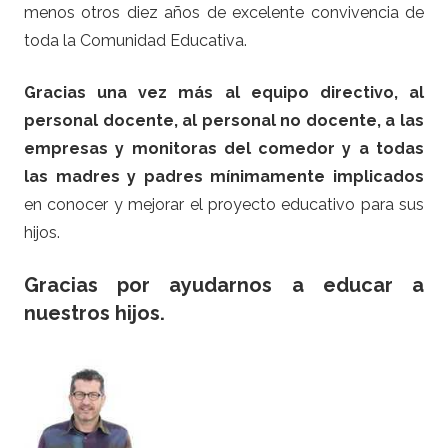
menos otros diez años de excelente convivencia de
toda la Comunidad Educativa.
Gracias una vez más al equipo directivo, al
personal docente, al personal no docente, a las
empresas y monitoras del comedor y a todas
las madres y padres mínimamente implicados
en conocer y mejorar el proyecto educativo para sus
hijos.
Gracias por ayudarnos a educar a
nuestros hijos.