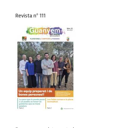
Revista nº 111