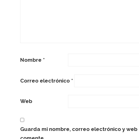
Nombre
*
Correo electrónico
*
Web
Guarda mi nombre, correo electrónico y web 
comente.