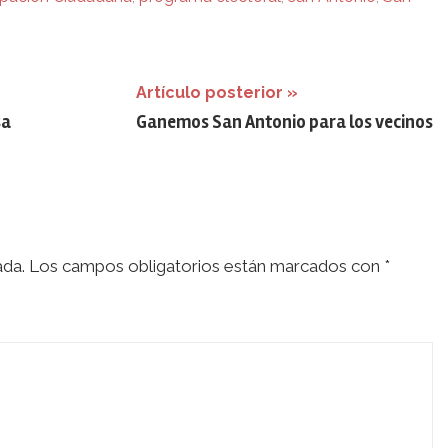
Artículo posterior
sa
Ganemos San Antonio para los vecinos
ada.
Los campos obligatorios están marcados con
*