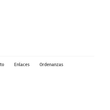
to
Enlaces
Ordenanzas