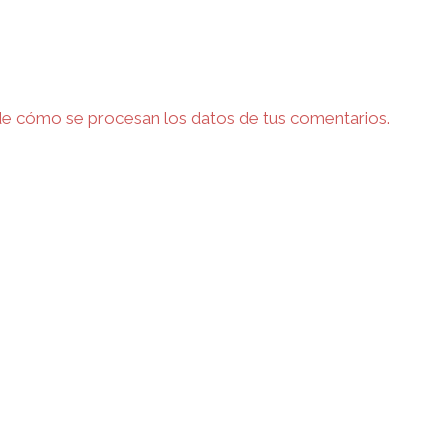
e cómo se procesan los datos de tus comentarios.