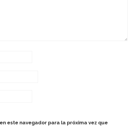
en este navegador para la próxima vez que