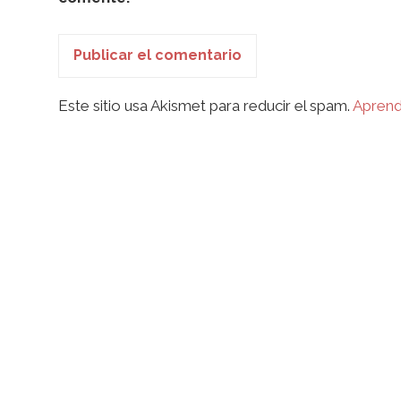
Este sitio usa Akismet para reducir el spam.
Aprend