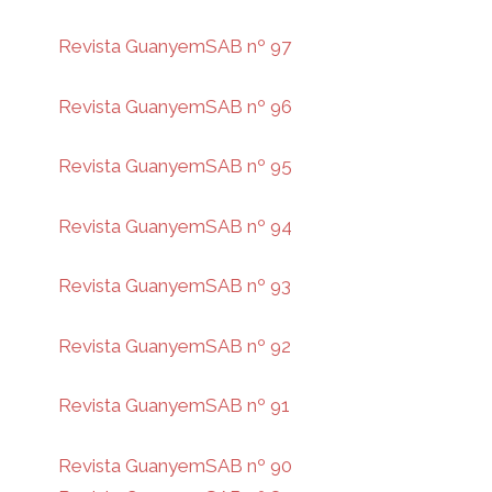
Revista GuanyemSAB nº 97
Revista GuanyemSAB nº 96
Revista GuanyemSAB nº 95
Revista GuanyemSAB nº 94
Revista GuanyemSAB nº 93
Revista GuanyemSAB nº 92
Revista GuanyemSAB nº 91
Revista GuanyemSAB nº 90