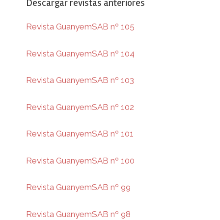
Descargar revistas anteriores
Revista GuanyemSAB nº 105
Revista GuanyemSAB nº 104
Revista GuanyemSAB nº 103
Revista GuanyemSAB nº 102
Revista GuanyemSAB nº 101
Revista GuanyemSAB nº 100
Revista GuanyemSAB nº 99
Revista GuanyemSAB nº 98