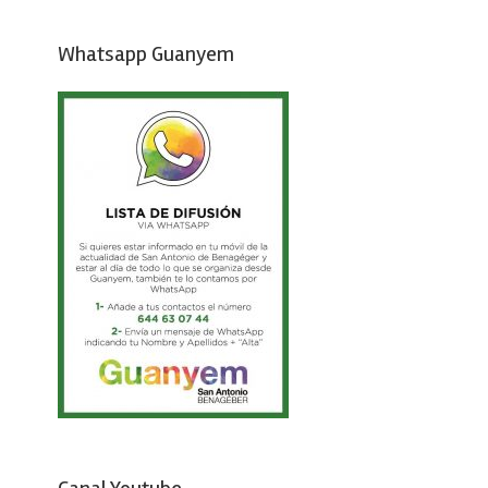
Whatsapp Guanyem