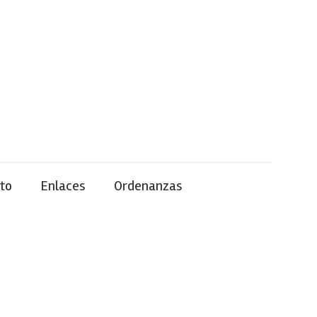
to
Enlaces
Ordenanzas