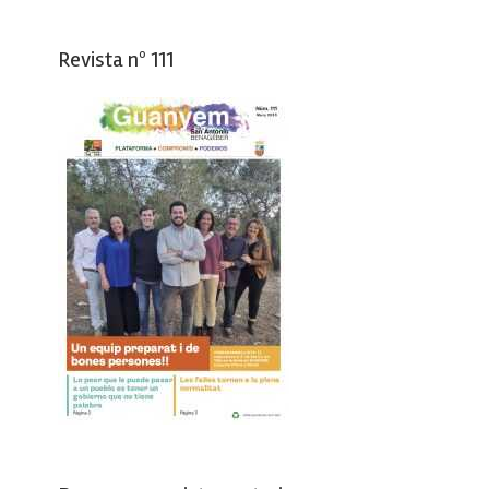
Revista nº 111