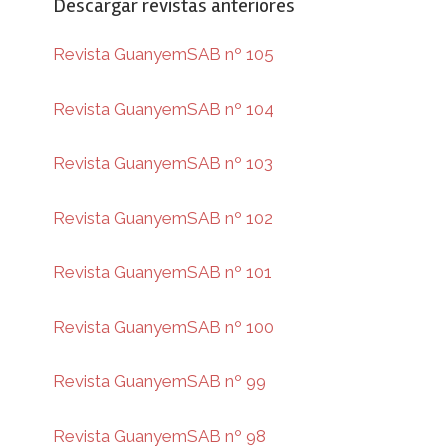
Descargar revistas anteriores
Revista GuanyemSAB nº 105
Revista GuanyemSAB nº 104
Revista GuanyemSAB nº 103
Revista GuanyemSAB nº 102
Revista GuanyemSAB nº 101
Revista GuanyemSAB nº 100
Revista GuanyemSAB nº 99
Revista GuanyemSAB nº 98