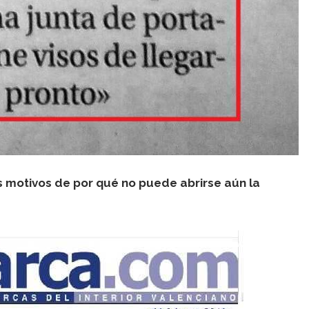
motivos de por qué no puede abrirse aún la