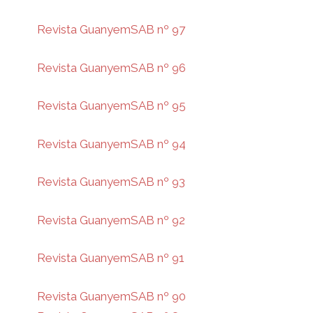
Revista GuanyemSAB nº 97
Revista GuanyemSAB nº 96
Revista GuanyemSAB nº 95
Revista GuanyemSAB nº 94
Revista GuanyemSAB nº 93
Revista GuanyemSAB nº 92
Revista GuanyemSAB nº 91
Revista GuanyemSAB nº 90