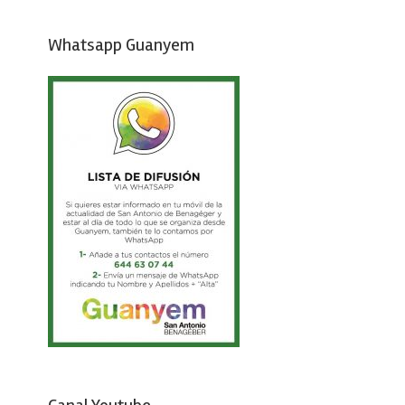
Whatsapp Guanyem