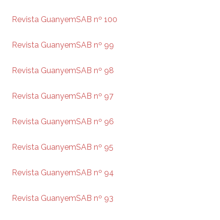
Revista GuanyemSAB nº 100
Revista GuanyemSAB nº 99
Revista GuanyemSAB nº 98
Revista GuanyemSAB nº 97
Revista GuanyemSAB nº 96
Revista GuanyemSAB nº 95
Revista GuanyemSAB nº 94
Revista GuanyemSAB nº 93