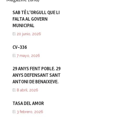
SAB TÉ L’ORGULL QUE LI
FALTA AL GOVERN
MUNICIPAL
El
20 junio, 2026
CV-336
El
7 mayo, 2026
29 ANYS FENT POBLE. 29
ANYS DEFENSANT SANT
ANTONI DE BENAIXEVE.
El
8 abril, 2026
TASA DEL AMOR
El
3 febrero, 2026