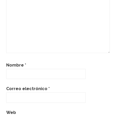
Nombre
*
Correo electrónico
*
Web