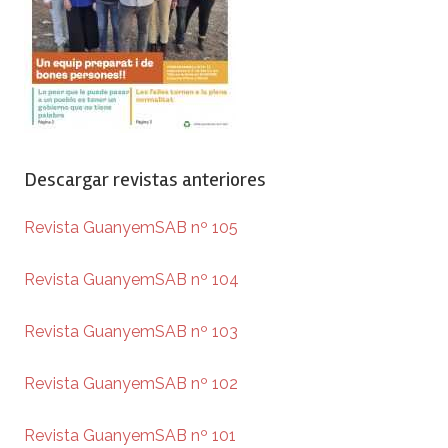
Descargar revistas anteriores
Revista GuanyemSAB nº 105
Revista GuanyemSAB nº 104
Revista GuanyemSAB nº 103
Revista GuanyemSAB nº 102
Revista GuanyemSAB nº 101