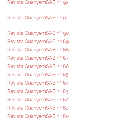
Revista GuanyemSAB nº 92
Revista GuanyemSAB nº 91
Revista GuanyemSAB nº 90
Revista GuanyemSAB nº 89
Revista GuanyemSAB nº 88
Revista GuanyemSAB nº 87
Revista GuanyemSAB nº 86
Revista GuanyemSAB nº 85
Revista GuanyemSAB nº 84
Revista GuanyemSAB nº 83
Revista GuanyemSAB nº 82
Revista GuanyemSAB nº 81
Revista GuanyemSAB nº 80