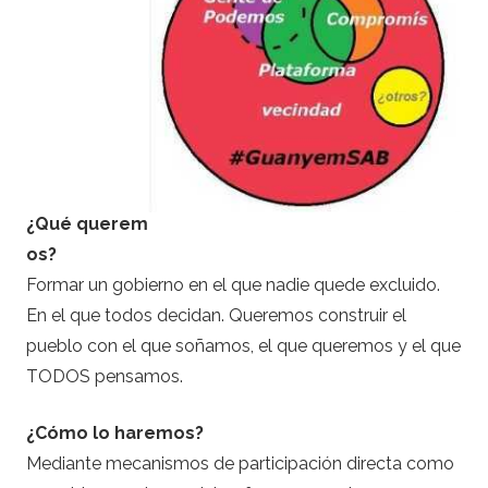
¿Qué querem
os?
Formar un gobierno en el que nadie quede excluido.
En el que todos decidan. Queremos construir el
pueblo con el que soñamos, el que queremos y el que
TODOS pensamos.
¿Cómo lo haremos?
Mediante mecanismos de participación directa como