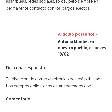
asambleas, redes sociales, foros… pero siempre en
permanente contacto con los cargos electos.
Navegación
Artículo posterior
Antonio Montiel en
de
nuestro pueblo, el jueves
entradas
19/02
Deja una respuesta
Tu dirección de correo electrónico no será publicada.
Los campos obligatorios están marcados con
*
Comentario
*