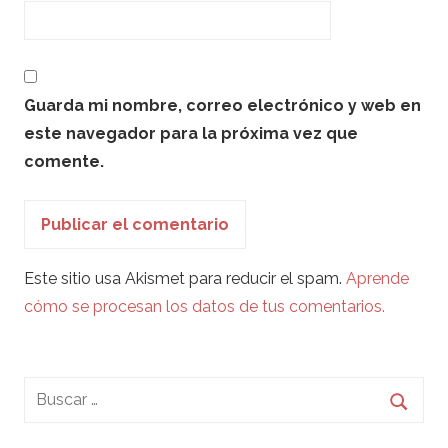
Guarda mi nombre, correo electrónico y web en
este navegador para la próxima vez que
comente.
Este sitio usa Akismet para reducir el spam.
Aprende
cómo se procesan los datos de tus comentarios.