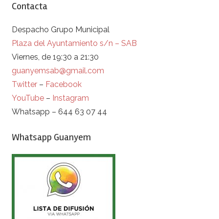
Contacta
Despacho Grupo Municipal
Plaza del Ayuntamiento s/n – SAB
Viernes, de 19:30 a 21:30
guanyemsab@gmail.com
Twitter
–
Facebook
YouTube
–
Instagram
Whatsapp – 644 63 07 44
Whatsapp Guanyem