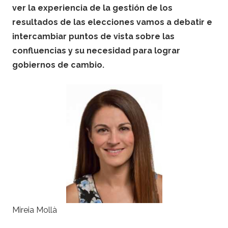
ver la experiencia de la gestión de los
resultados de las elecciones vamos a debatir e
intercambiar puntos de vista sobre las
confluencias y su necesidad para lograr
gobiernos de cambio.
Mireia Mollà