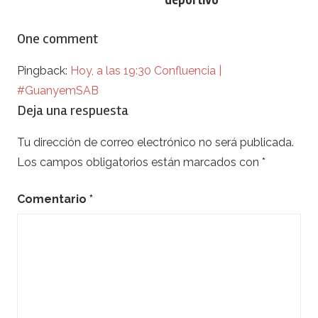
deportivo
entradas
One comment
Pingback:
Hoy, a las 19:30 Confluencia |
#GuanyemSAB
Deja una respuesta
Tu dirección de correo electrónico no será publicada.
Los campos obligatorios están marcados con
*
Comentario
*