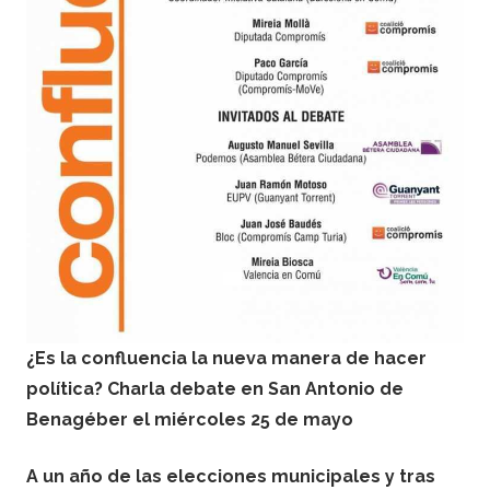
¿Es la confluencia la nueva manera de hacer
política? Charla debate en San Antonio de
Benagéber el miércoles 25 de mayo
A un año de las elecciones municipales y tras