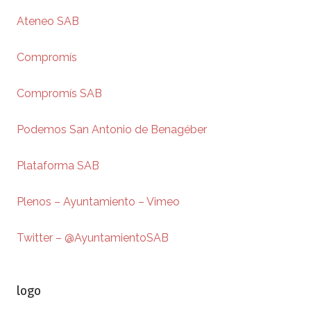
Ateneo SAB
Compromís
Compromís SAB
Podemos San Antonio de Benagéber
Plataforma SAB
Plenos – Ayuntamiento – Vimeo
Twitter – @AyuntamientoSAB
logo