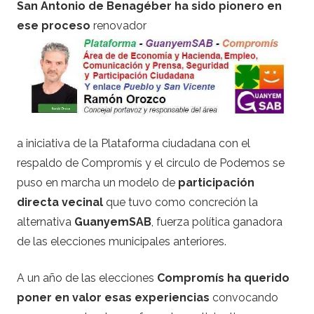
San Antonio de Benagéber ha sido pionero en
ese proceso
renovador
a iniciativa de la Plataforma ciudadana con el
respaldo de Compromís y el circulo de Podemos se
puso en marcha un modelo de
participación
directa vecinal
que tuvo como concreción la
alternativa
GuanyemSAB
, fuerza política ganadora
de las elecciones municipales anteriores.
A un año de las elecciones
Compromís ha querido
poner en valor esas experiencias
convocando