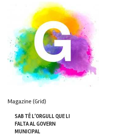
Magazine (Grid)
SAB TÉ L’ORGULL QUE LI
FALTA AL GOVERN
MUNICIPAL