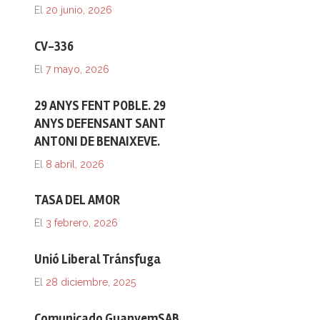
El
20 junio, 2026
CV-336
El
7 mayo, 2026
29 ANYS FENT POBLE. 29
ANYS DEFENSANT SANT
ANTONI DE BENAIXEVE.
El
8 abril, 2026
TASA DEL AMOR
El
3 febrero, 2026
Unió Liberal Tránsfuga
El
28 diciembre, 2025
Comunicado GuanyemSAB