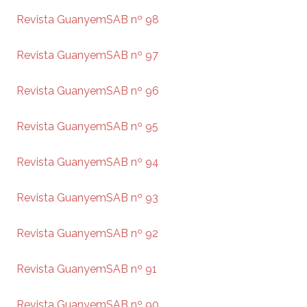
Revista GuanyemSAB nº 98
Revista GuanyemSAB nº 97
Revista GuanyemSAB nº 96
Revista GuanyemSAB nº 95
Revista GuanyemSAB nº 94
Revista GuanyemSAB nº 93
Revista GuanyemSAB nº 92
Revista GuanyemSAB nº 91
Revista GuanyemSAB nº 90