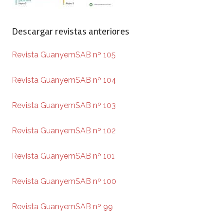
Descargar revistas anteriores
Revista GuanyemSAB nº 105
Revista GuanyemSAB nº 104
Revista GuanyemSAB nº 103
Revista GuanyemSAB nº 102
Revista GuanyemSAB nº 101
Revista GuanyemSAB nº 100
Revista GuanyemSAB nº 99