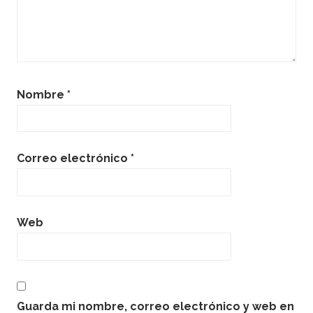
Nombre
*
Correo electrónico
*
Web
Guarda mi nombre, correo electrónico y web en