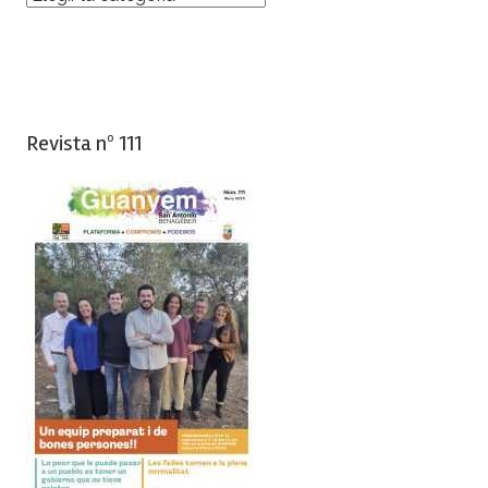
Revista nº 111