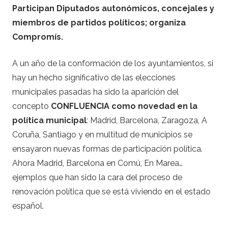
Participan Diputados autonómicos, concejales y
miembros de partidos políticos; organiza
Compromís.
A un año de la conformación de los ayuntamientos, si
hay un hecho significativo de las elecciones
municipales pasadas ha sido la aparición del
concepto
CONFLUENCIA como novedad en la
política municipal
: Madrid, Barcelona, Zaragoza, A
Coruña, Santiago y en multitud de municipios se
ensayaron nuevas formas de participación política.
Ahora Madrid, Barcelona en Comú, En Marea…
ejemplos que han sido la cara del proceso de
renovación política que se está viviendo en el estado
español.