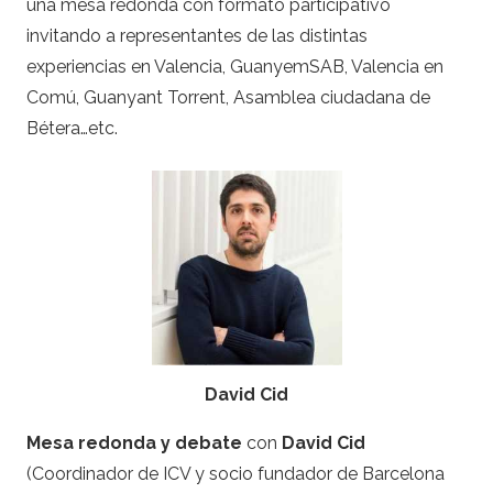
una mesa redonda con formato participativo
invitando a representantes de las distintas
experiencias en Valencia, GuanyemSAB, Valencia en
Comú, Guanyant Torrent, Asamblea ciudadana de
Bétera…etc.
David Cid
Mesa redonda
y debate
con
David Cid
(Coordinador de ICV y socio fundador de Barcelona