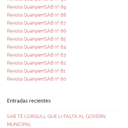
Revista GuanyemSAB nº 89
Revista GuanyemSAB nº 88
Revista GuanyemSAB nº 87
Revista GuanyemSAB nº 86
Revista GuanyemSAB nº 85
Revista GuanyemSAB nº 84
Revista GuanyemSAB nº 83
Revista GuanyemSAB nº 82
Revista GuanyemSAB nº 81
Revista GuanyemSAB nº 80
Entradas recientes
SAB TÉ L’ORGULL QUE LI FALTA AL GOVERN
MUNICIPAL