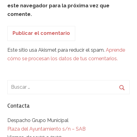
este navegador para la próxima vez que
comente.
Este sitio usa Akismet para reducir el spam.
Aprende
cómo se procesan los datos de tus comentarios.
Contacta
Despacho Grupo Municipal
Plaza del Ayuntamiento s/n – SAB