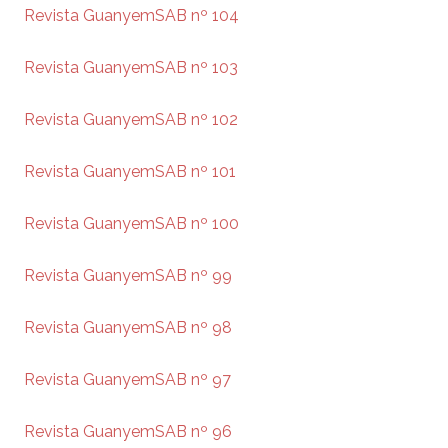
Revista GuanyemSAB nº 104
Revista GuanyemSAB nº 103
Revista GuanyemSAB nº 102
Revista GuanyemSAB nº 101
Revista GuanyemSAB nº 100
Revista GuanyemSAB nº 99
Revista GuanyemSAB nº 98
Revista GuanyemSAB nº 97
Revista GuanyemSAB nº 96