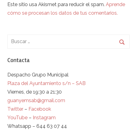
Este sitio usa Akismet para reducir el spam.
Aprende
cómo se procesan los datos de tus comentarios.
Contacta
Despacho Grupo Municipal
Plaza del Ayuntamiento s/n – SAB
Viernes, de 19:30 a 21:30
guanyemsab@gmail.com
Twitter
–
Facebook
YouTube
–
Instagram
Whatsapp – 644 63 07 44