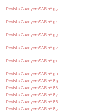
Revista GuanyemSAB nº 95
Revista GuanyemSAB nº 94
Revista GuanyemSAB nº 93
Revista GuanyemSAB nº 92
Revista GuanyemSAB nº 91
Revista GuanyemSAB nº 90
Revista GuanyemSAB nº 89
Revista GuanyemSAB nº 88
Revista GuanyemSAB nº 87
Revista GuanyemSAB nº 86
Revista GuanyemSAB nº 85