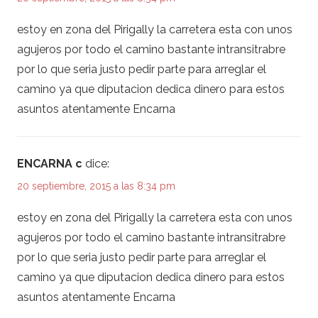
estoy en zona del Pirigally la carretera esta con unos
agujeros por todo el camino bastante intransitrabre
por lo que seria justo pedir parte para arreglar el
camino ya que diputacion dedica dinero para estos
asuntos atentamente Encarna
ENCARNA c
dice:
20 septiembre, 2015 a las 8:34 pm
estoy en zona del Pirigally la carretera esta con unos
agujeros por todo el camino bastante intransitrabre
por lo que seria justo pedir parte para arreglar el
camino ya que diputacion dedica dinero para estos
asuntos atentamente Encarna