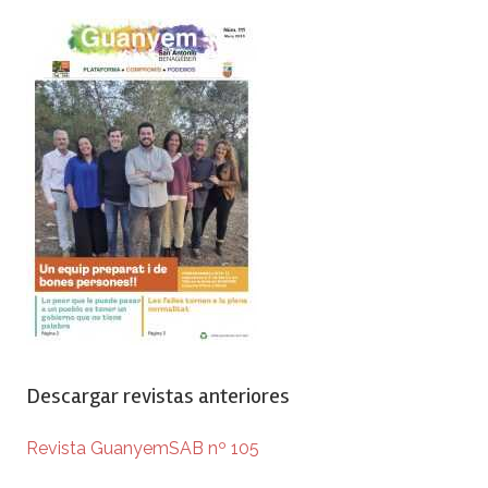
Descargar revistas anteriores
Revista GuanyemSAB nº 105