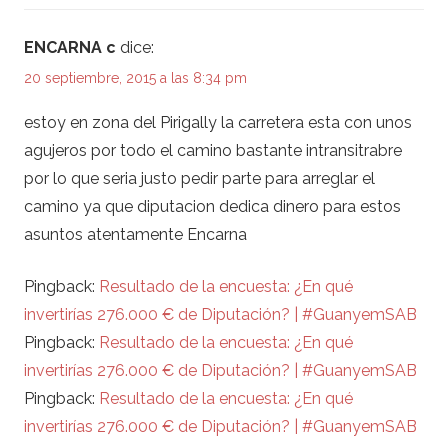
ENCARNA c
dice:
20 septiembre, 2015 a las 8:34 pm
estoy en zona del Pirigally la carretera esta con unos
agujeros por todo el camino bastante intransitrabre
por lo que seria justo pedir parte para arreglar el
camino ya que diputacion dedica dinero para estos
asuntos atentamente Encarna
Pingback:
Resultado de la encuesta: ¿En qué
invertirías 276.000 € de Diputación? | #GuanyemSAB
Pingback:
Resultado de la encuesta: ¿En qué
invertirías 276.000 € de Diputación? | #GuanyemSAB
Pingback:
Resultado de la encuesta: ¿En qué
invertirías 276.000 € de Diputación? | #GuanyemSAB