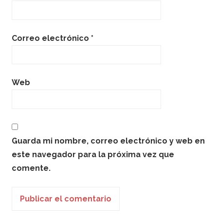
Correo electrónico
*
Web
Guarda mi nombre, correo electrónico y web en
este navegador para la próxima vez que
comente.