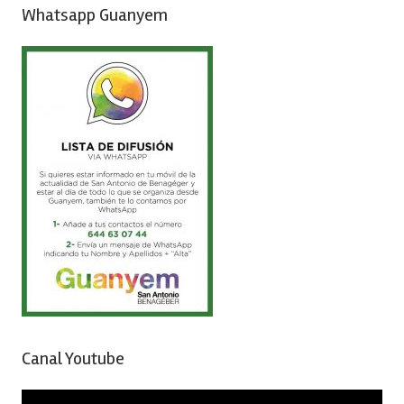
Whatsapp Guanyem
Canal Youtube
Reproductor