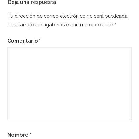
Deja una respuesta
Tu dirección de correo electrónico no será publicada.
Los campos obligatorios están marcados con
*
Comentario
*
Nombre
*