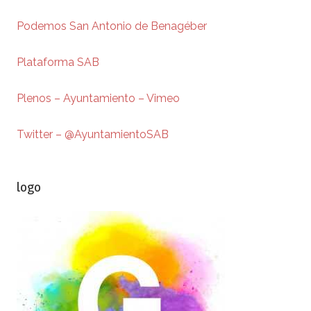
Podemos San Antonio de Benagéber
Plataforma SAB
Plenos – Ayuntamiento – Vimeo
Twitter – @AyuntamientoSAB
logo