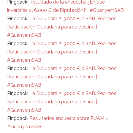
Pingback:
Resultado de la encuesta: ¿En qué
invertirías 276.000 € de Diputación? | #GuanyemSAB
Pingback:
La Dipu dará 213.000 € a SAB. Pedimos
Participación Ciudadana para su destino |
#GuanyemSAB
Pingback:
La Dipu dará 213.000 € a SAB. Pedimos
Participación Ciudadana para su destino |
#GuanyemSAB
Pingback:
La Dipu dará 213.000 € a SAB. Pedimos
Participación Ciudadana para su destino |
#GuanyemSAB
Pingback:
La Dipu dará 213.000 € a SAB. Pedimos
Participación Ciudadana para su destino |
#GuanyemSAB
Pingback:
Resultados encuesta sobre PUAM >
#GuanyemSAB