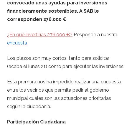
convocado unas ayudas para inversiones
financieramente sostenibles. A SAB le
corresponden 276.000 €
¿En qué invertirías 276.000 €?
Responde a nuestra
encuesta
Los plazos son muy cortos, tanto para solicitar
(acaba el lunes 21) como para ejecutar las inversiones.
Esta premura nos ha impedido realizar una encuesta
entre los vecinos que permita pedir al gobierno
municipal cuáles son las actuaciones prioritarias
según la ciudadanía.
Participación Ciudadana