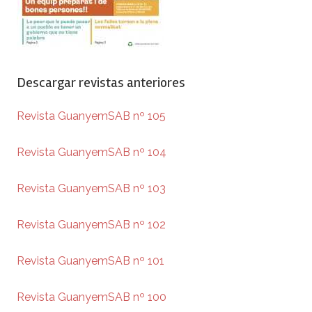
Descargar revistas anteriores
Revista GuanyemSAB nº 105
Revista GuanyemSAB nº 104
Revista GuanyemSAB nº 103
Revista GuanyemSAB nº 102
Revista GuanyemSAB nº 101
Revista GuanyemSAB nº 100