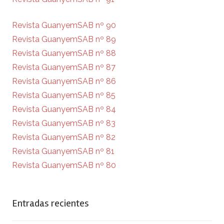
Revista GuanyemSAB nº 90
Revista GuanyemSAB nº 89
Revista GuanyemSAB nº 88
Revista GuanyemSAB nº 87
Revista GuanyemSAB nº 86
Revista GuanyemSAB nº 85
Revista GuanyemSAB nº 84
Revista GuanyemSAB nº 83
Revista GuanyemSAB nº 82
Revista GuanyemSAB nº 81
Revista GuanyemSAB nº 80
Entradas recientes