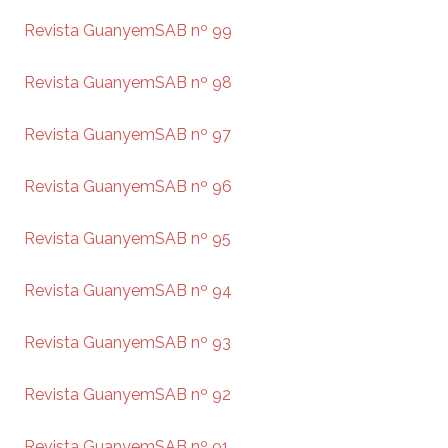
Revista GuanyemSAB nº 99
Revista GuanyemSAB nº 98
Revista GuanyemSAB nº 97
Revista GuanyemSAB nº 96
Revista GuanyemSAB nº 95
Revista GuanyemSAB nº 94
Revista GuanyemSAB nº 93
Revista GuanyemSAB nº 92
Revista GuanyemSAB nº 91