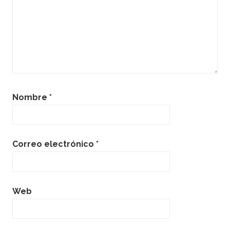
Nombre
*
Correo electrónico
*
Web