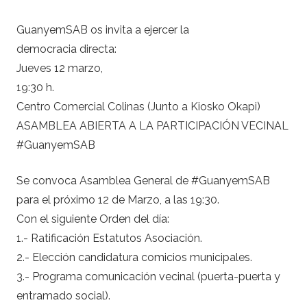
GuanyemSAB os invita a ejercer la
democracia directa:
Jueves 12 marzo,
19:30 h.
Centro Comercial Colinas (Junto a Kiosko Okapi)
ASAMBLEA ABIERTA A LA PARTICIPACIÓN VECINAL
#GuanyemSAB
Se convoca Asamblea General de #GuanyemSAB
para el próximo 12 de Marzo, a las 19:30.
Con el siguiente Orden del día:
1.- Ratificación Estatutos Asociación.
2.- Elección candidatura comicios municipales.
3.- Programa comunicación vecinal (puerta-puerta y
entramado social).