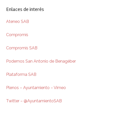
Enlaces de interés
Ateneo SAB
Compromís
Compromís SAB
Podemos San Antonio de Benagéber
Plataforma SAB
Plenos – Ayuntamiento – Vimeo
Twitter – @AyuntamientoSAB