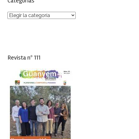
Categorías
Categorías
Revista nº 111