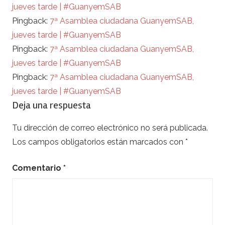
jueves tarde | #GuanyemSAB
Pingback:
7ª Asamblea ciudadana GuanyemSAB,
jueves tarde | #GuanyemSAB
Pingback:
7ª Asamblea ciudadana GuanyemSAB,
jueves tarde | #GuanyemSAB
Pingback:
7ª Asamblea ciudadana GuanyemSAB,
jueves tarde | #GuanyemSAB
Deja una respuesta
Tu dirección de correo electrónico no será publicada.
Los campos obligatorios están marcados con
*
Comentario
*