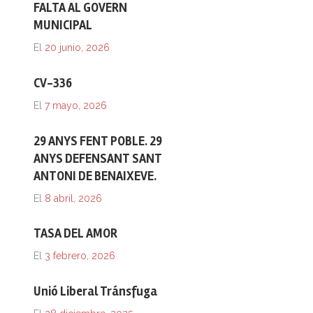
FALTA AL GOVERN
MUNICIPAL
El
20 junio, 2026
CV-336
El
7 mayo, 2026
29 ANYS FENT POBLE. 29
ANYS DEFENSANT SANT
ANTONI DE BENAIXEVE.
El
8 abril, 2026
TASA DEL AMOR
El
3 febrero, 2026
Unió Liberal Tránsfuga