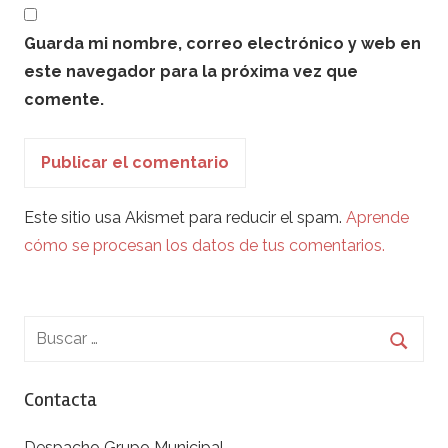
Guarda mi nombre, correo electrónico y web en
este navegador para la próxima vez que
comente.
Este sitio usa Akismet para reducir el spam.
Aprende
cómo se procesan los datos de tus comentarios.
Contacta
Despacho Grupo Municipal