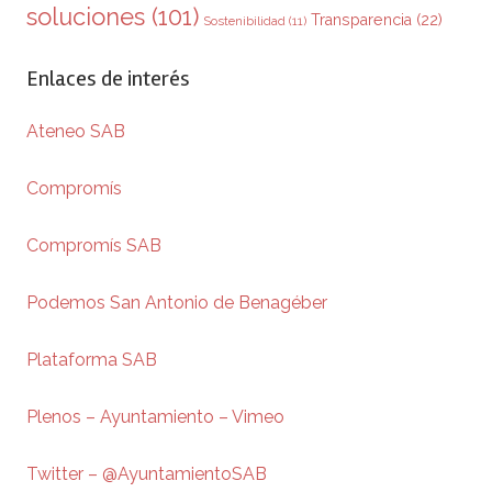
soluciones
(101)
Transparencia
(22)
Sostenibilidad
(11)
Enlaces de interés
Ateneo SAB
Compromís
Compromís SAB
Podemos San Antonio de Benagéber
Plataforma SAB
Plenos – Ayuntamiento – Vimeo
Twitter – @AyuntamientoSAB