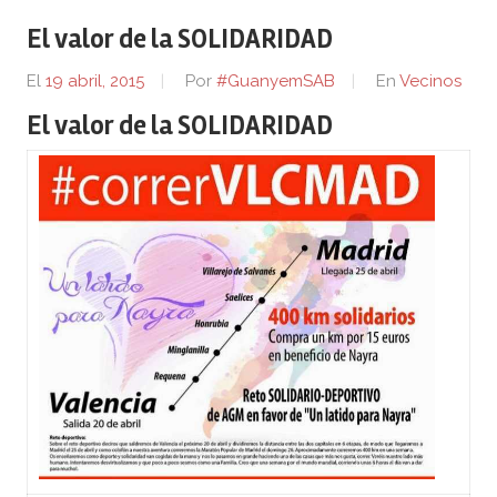
El valor de la SOLIDARIDAD
El
19 abril, 2015
Por
#GuanyemSAB
En
Vecinos
El valor de la SOLIDARIDAD