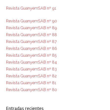
Revista GuanyemSAB nº 91
Revista GuanyemSAB nº 90
Revista GuanyemSAB nº 89
Revista GuanyemSAB nº 88
Revista GuanyemSAB nº 87
Revista GuanyemSAB nº 86
Revista GuanyemSAB nº 85
Revista GuanyemSAB nº 84
Revista GuanyemSAB nº 83
Revista GuanyemSAB nº 82
Revista GuanyemSAB nº 81
Revista GuanyemSAB nº 80
Entradas recientes