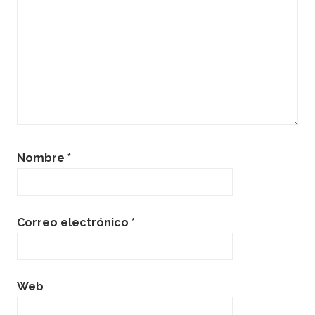
Nombre
*
Correo electrónico
*
Web