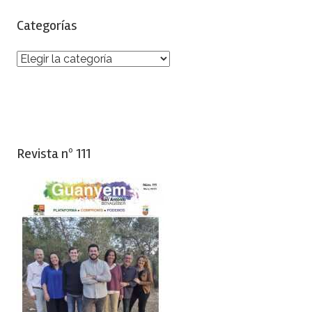
Categorías
Categorías
Revista nº 111