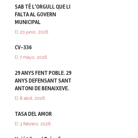
SAB TÉ L’ORGULL QUE LI
FALTA AL GOVERN
MUNICIPAL
El
20 junio, 2026
CV-336
El
7 mayo, 2026
29 ANYS FENT POBLE. 29
ANYS DEFENSANT SANT
ANTONI DE BENAIXEVE.
El
8 abril, 2026
TASA DEL AMOR
El
3 febrero, 2026