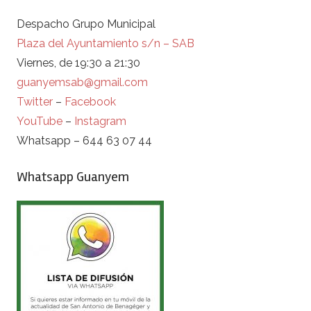
Despacho Grupo Municipal
Plaza del Ayuntamiento s/n – SAB
Viernes, de 19:30 a 21:30
guanyemsab@gmail.com
Twitter
–
Facebook
YouTube
–
Instagram
Whatsapp – 644 63 07 44
Whatsapp Guanyem