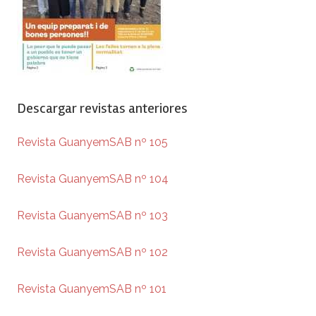
Descargar revistas anteriores
Revista GuanyemSAB nº 105
Revista GuanyemSAB nº 104
Revista GuanyemSAB nº 103
Revista GuanyemSAB nº 102
Revista GuanyemSAB nº 101