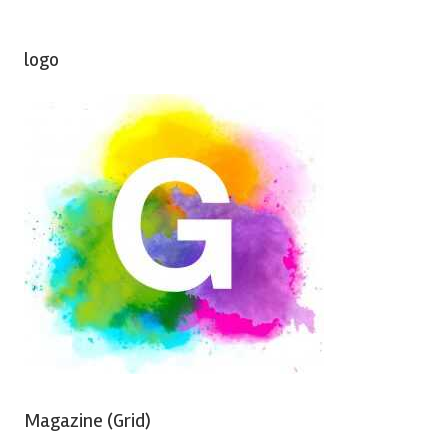
logo
Magazine (Grid)