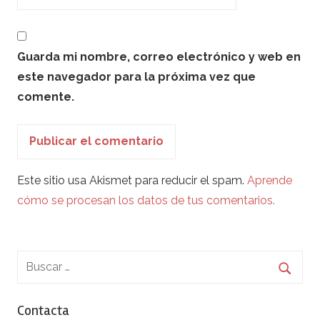
Guarda mi nombre, correo electrónico y web en
este navegador para la próxima vez que
comente.
Este sitio usa Akismet para reducir el spam.
Aprende
cómo se procesan los datos de tus comentarios.
Contacta