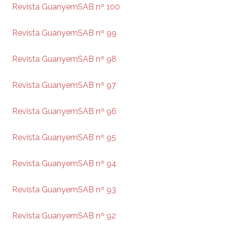
Revista GuanyemSAB nº 100
Revista GuanyemSAB nº 99
Revista GuanyemSAB nº 98
Revista GuanyemSAB nº 97
Revista GuanyemSAB nº 96
Revista GuanyemSAB nº 95
Revista GuanyemSAB nº 94
Revista GuanyemSAB nº 93
Revista GuanyemSAB nº 92