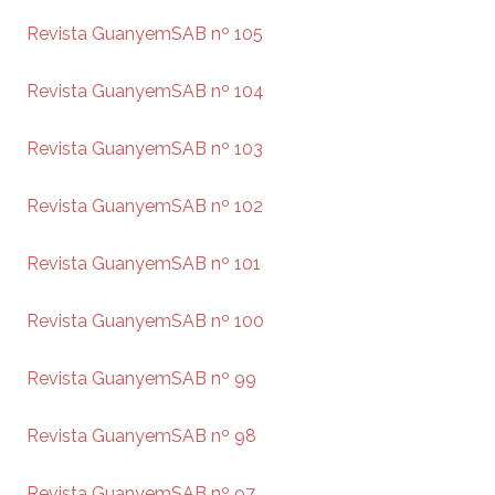
Revista GuanyemSAB nº 105
Revista GuanyemSAB nº 104
Revista GuanyemSAB nº 103
Revista GuanyemSAB nº 102
Revista GuanyemSAB nº 101
Revista GuanyemSAB nº 100
Revista GuanyemSAB nº 99
Revista GuanyemSAB nº 98
Revista GuanyemSAB nº 97