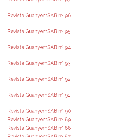
Revista GuanyemSAB nº 96
Revista GuanyemSAB nº 95
Revista GuanyemSAB nº 94
Revista GuanyemSAB nº 93
Revista GuanyemSAB nº 92
Revista GuanyemSAB nº 91
Revista GuanyemSAB nº 90
Revista GuanyemSAB nº 89
Revista GuanyemSAB nº 88
Revista GuanyemSAB nº 87