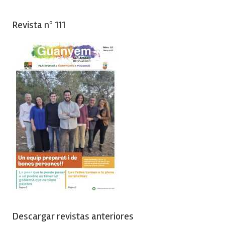
Revista nº 111
Descargar revistas anteriores