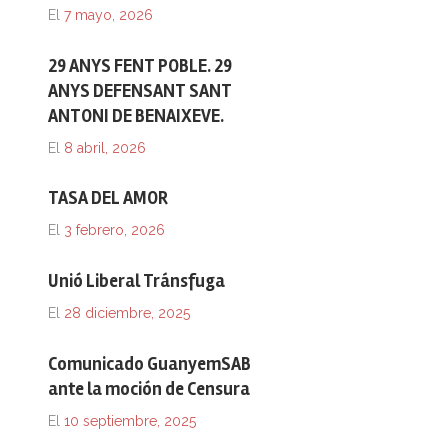
El
7 mayo, 2026
29 ANYS FENT POBLE. 29
ANYS DEFENSANT SANT
ANTONI DE BENAIXEVE.
El
8 abril, 2026
TASA DEL AMOR
El
3 febrero, 2026
Unió Liberal Tránsfuga
El
28 diciembre, 2025
Comunicado GuanyemSAB
ante la moción de Censura
El
10 septiembre, 2025