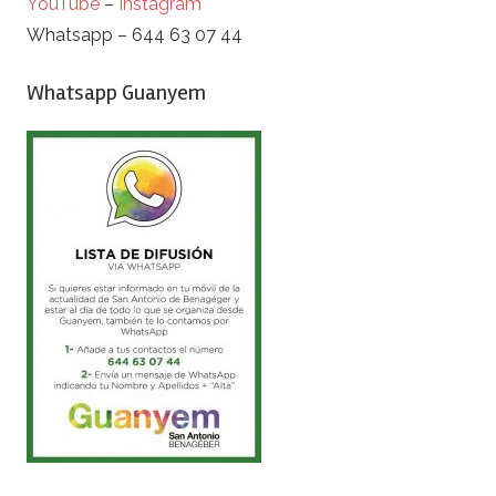
YouTube
–
Instagram
Whatsapp – 644 63 07 44
Whatsapp Guanyem