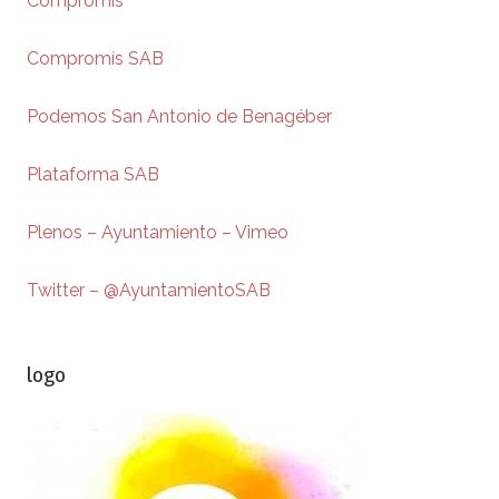
Compromís
Compromís SAB
Podemos San Antonio de Benagéber
Plataforma SAB
Plenos – Ayuntamiento – Vimeo
Twitter – @AyuntamientoSAB
logo