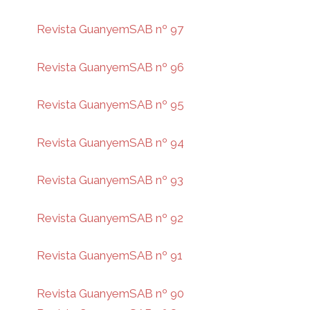
Revista GuanyemSAB nº 97
Revista GuanyemSAB nº 96
Revista GuanyemSAB nº 95
Revista GuanyemSAB nº 94
Revista GuanyemSAB nº 93
Revista GuanyemSAB nº 92
Revista GuanyemSAB nº 91
Revista GuanyemSAB nº 90