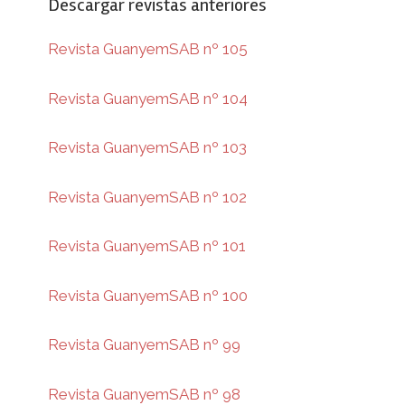
Descargar revistas anteriores
Revista GuanyemSAB nº 105
Revista GuanyemSAB nº 104
Revista GuanyemSAB nº 103
Revista GuanyemSAB nº 102
Revista GuanyemSAB nº 101
Revista GuanyemSAB nº 100
Revista GuanyemSAB nº 99
Revista GuanyemSAB nº 98