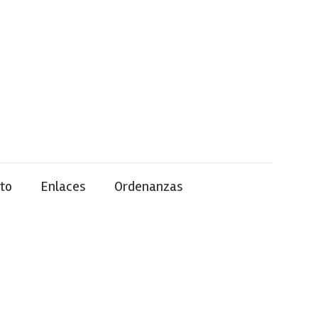
to
Enlaces
Ordenanzas