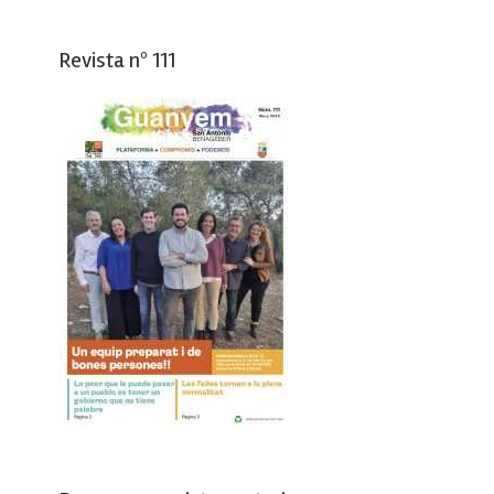
Revista nº 111