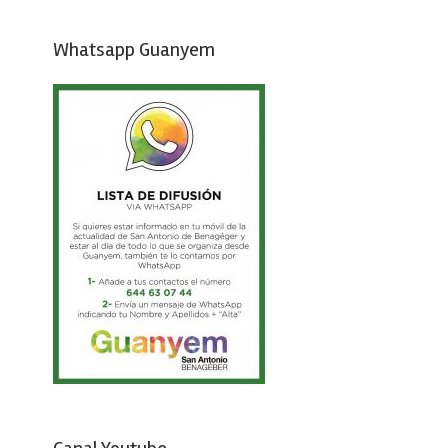
Whatsapp Guanyem