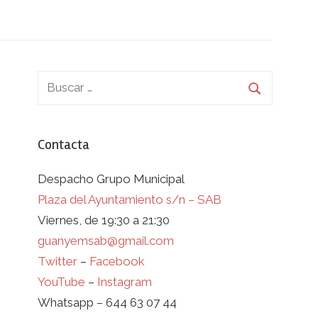
Contacta
Despacho Grupo Municipal
Plaza del Ayuntamiento s/n – SAB
Viernes, de 19:30 a 21:30
guanyemsab@gmail.com
Twitter
–
Facebook
YouTube
–
Instagram
Whatsapp – 644 63 07 44