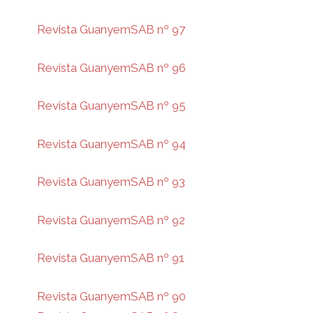
Revista GuanyemSAB nº 97
Revista GuanyemSAB nº 96
Revista GuanyemSAB nº 95
Revista GuanyemSAB nº 94
Revista GuanyemSAB nº 93
Revista GuanyemSAB nº 92
Revista GuanyemSAB nº 91
Revista GuanyemSAB nº 90