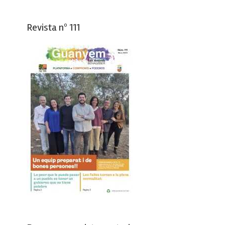
Revista nº 111