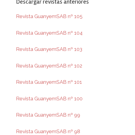
Descargar revistas anteriores
Revista GuanyemSAB nº 105
Revista GuanyemSAB nº 104
Revista GuanyemSAB nº 103
Revista GuanyemSAB nº 102
Revista GuanyemSAB nº 101
Revista GuanyemSAB nº 100
Revista GuanyemSAB nº 99
Revista GuanyemSAB nº 98