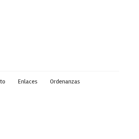
to
Enlaces
Ordenanzas