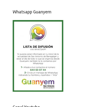
Whatsapp Guanyem