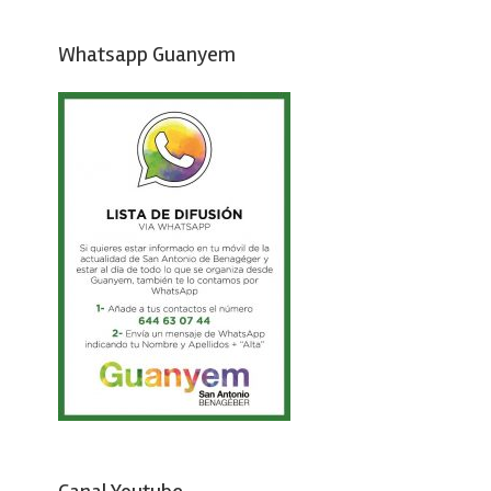
Whatsapp Guanyem