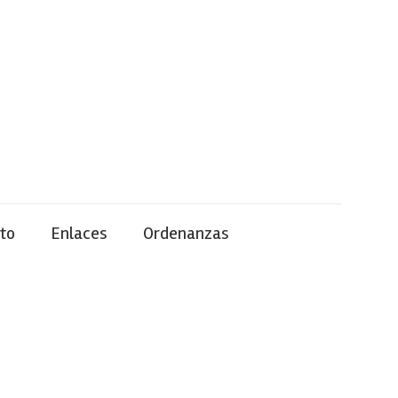
to
Enlaces
Ordenanzas