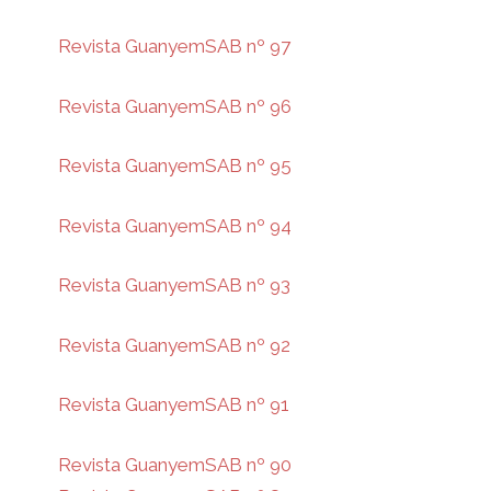
Revista GuanyemSAB nº 97
Revista GuanyemSAB nº 96
Revista GuanyemSAB nº 95
Revista GuanyemSAB nº 94
Revista GuanyemSAB nº 93
Revista GuanyemSAB nº 92
Revista GuanyemSAB nº 91
Revista GuanyemSAB nº 90