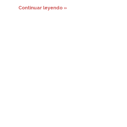
Continuar leyendo »