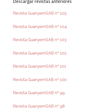
Descargar revistas anteriores
Revista GuanyemSAB nº 105
Revista GuanyemSAB nº 104
Revista GuanyemSAB nº 103
Revista GuanyemSAB nº 102
Revista GuanyemSAB nº 101
Revista GuanyemSAB nº 100
Revista GuanyemSAB nº 99
Revista GuanyemSAB nº 98