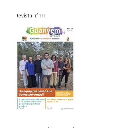
Revista nº 111