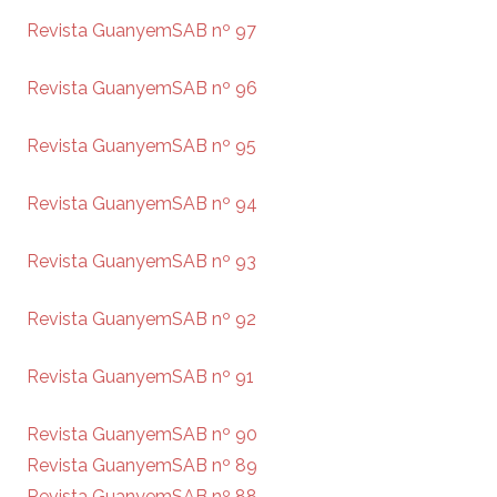
Revista GuanyemSAB nº 97
Revista GuanyemSAB nº 96
Revista GuanyemSAB nº 95
Revista GuanyemSAB nº 94
Revista GuanyemSAB nº 93
Revista GuanyemSAB nº 92
Revista GuanyemSAB nº 91
Revista GuanyemSAB nº 90
Revista GuanyemSAB nº 89
Revista GuanyemSAB nº 88