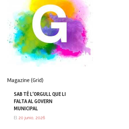
Magazine (Grid)
SAB TÉ L’ORGULL QUE LI
FALTA AL GOVERN
MUNICIPAL
El
20 junio, 2026