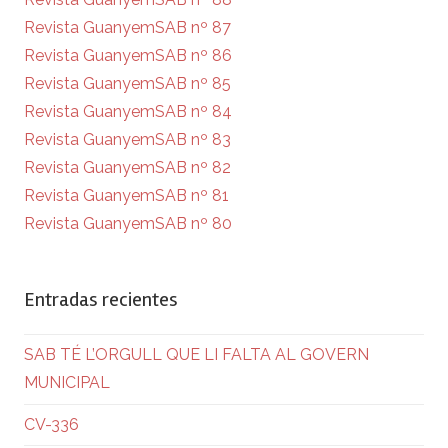
Revista GuanyemSAB nº 87
Revista GuanyemSAB nº 86
Revista GuanyemSAB nº 85
Revista GuanyemSAB nº 84
Revista GuanyemSAB nº 83
Revista GuanyemSAB nº 82
Revista GuanyemSAB nº 81
Revista GuanyemSAB nº 80
Entradas recientes
SAB TÉ L’ORGULL QUE LI FALTA AL GOVERN
MUNICIPAL
CV-336