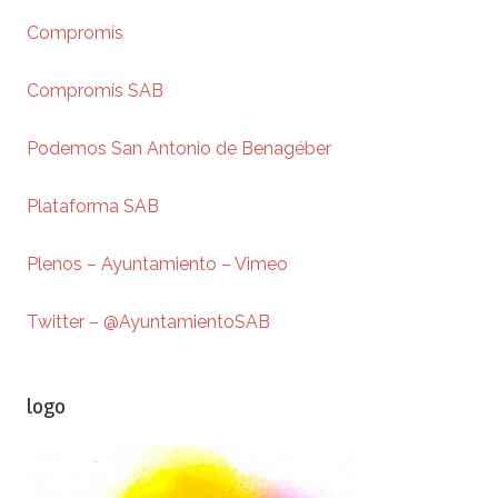
Compromís
Compromís SAB
Podemos San Antonio de Benagéber
Plataforma SAB
Plenos – Ayuntamiento – Vimeo
Twitter – @AyuntamientoSAB
logo