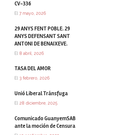
CV-336
El
7 mayo, 2026
29 ANYS FENT POBLE. 29
ANYS DEFENSANT SANT
ANTONI DE BENAIXEVE.
El
8 abril, 2026
TASA DEL AMOR
El
3 febrero, 2026
Unió Liberal Tránsfuga
El
28 diciembre, 2025
Comunicado GuanyemSAB
ante la moción de Censura