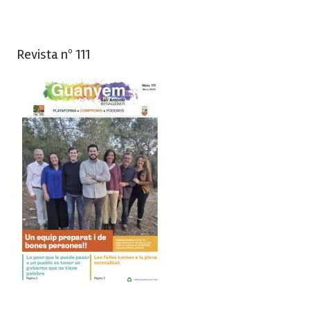
Revista nº 111