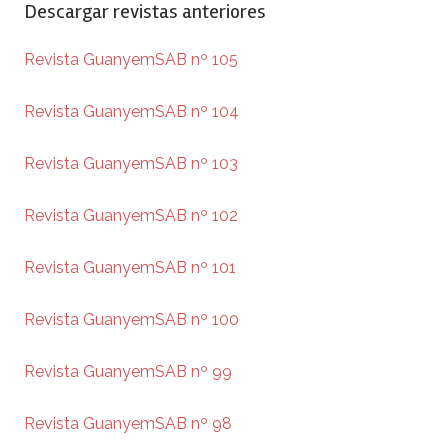
Descargar revistas anteriores
Revista GuanyemSAB nº 105
Revista GuanyemSAB nº 104
Revista GuanyemSAB nº 103
Revista GuanyemSAB nº 102
Revista GuanyemSAB nº 101
Revista GuanyemSAB nº 100
Revista GuanyemSAB nº 99
Revista GuanyemSAB nº 98