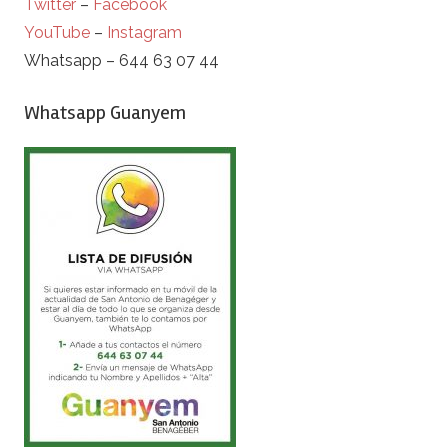
Twitter
–
Facebook
YouTube
–
Instagram
Whatsapp – 644 63 07 44
Whatsapp Guanyem