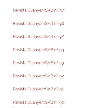
Revista GuanyemSAB nº 97
Revista GuanyemSAB nº 96
Revista GuanyemSAB nº 95
Revista GuanyemSAB nº 94
Revista GuanyemSAB nº 93
Revista GuanyemSAB nº 92
Revista GuanyemSAB nº 91
Revista GuanyemSAB nº 90