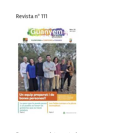
Revista nº 111