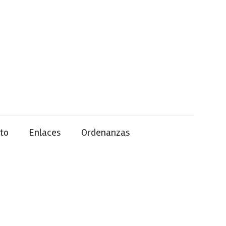
to
Enlaces
Ordenanzas