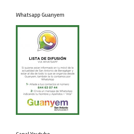
Whatsapp Guanyem