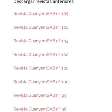
Descargar revistas anteriores
Revista GuanyemSAB nº 105
Revista GuanyemSAB nº 104
Revista GuanyemSAB nº 103
Revista GuanyemSAB nº 102
Revista GuanyemSAB nº 101
Revista GuanyemSAB nº 100
Revista GuanyemSAB nº 99
Revista GuanyemSAB nº 98