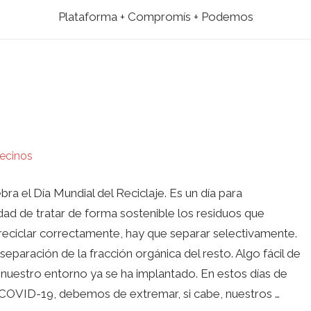
Plataforma + Compromís + Podemos
ecinos
ra el Día Mundial del Reciclaje. Es un día para
dad de tratar de forma sostenible los residuos que
 reciclar correctamente, hay que separar selectivamente.
separación de la fracción orgánica del resto. Algo fácil de
nuestro entorno ya se ha implantado. En estos días de
 COVID-19, debemos de extremar, si cabe, nuestros …