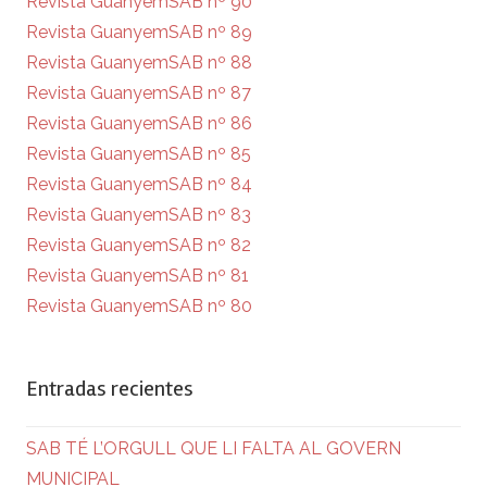
Revista GuanyemSAB nº 90
Revista GuanyemSAB nº 89
Revista GuanyemSAB nº 88
Revista GuanyemSAB nº 87
Revista GuanyemSAB nº 86
Revista GuanyemSAB nº 85
Revista GuanyemSAB nº 84
Revista GuanyemSAB nº 83
Revista GuanyemSAB nº 82
Revista GuanyemSAB nº 81
Revista GuanyemSAB nº 80
Entradas recientes
SAB TÉ L’ORGULL QUE LI FALTA AL GOVERN
MUNICIPAL