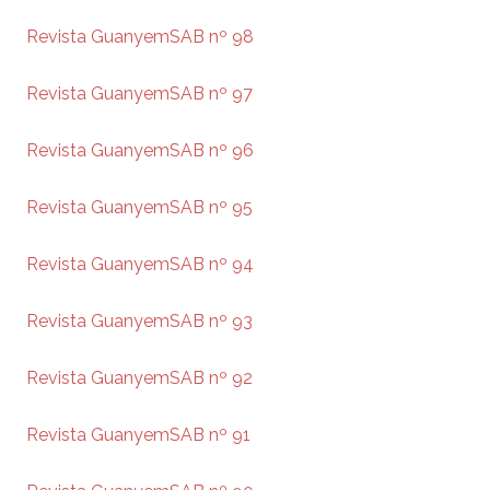
Revista GuanyemSAB nº 98
Revista GuanyemSAB nº 97
Revista GuanyemSAB nº 96
Revista GuanyemSAB nº 95
Revista GuanyemSAB nº 94
Revista GuanyemSAB nº 93
Revista GuanyemSAB nº 92
Revista GuanyemSAB nº 91