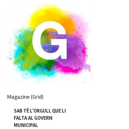
Magazine (Grid)
SAB TÉ L’ORGULL QUE LI
FALTA AL GOVERN
MUNICIPAL