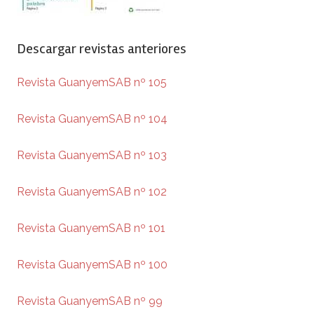
Descargar revistas anteriores
Revista GuanyemSAB nº 105
Revista GuanyemSAB nº 104
Revista GuanyemSAB nº 103
Revista GuanyemSAB nº 102
Revista GuanyemSAB nº 101
Revista GuanyemSAB nº 100
Revista GuanyemSAB nº 99