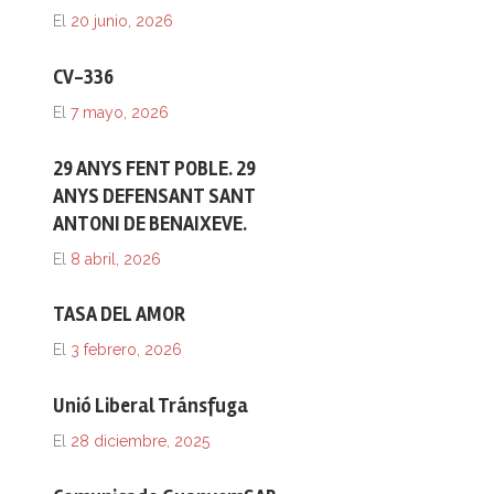
El
20 junio, 2026
CV-336
El
7 mayo, 2026
29 ANYS FENT POBLE. 29
ANYS DEFENSANT SANT
ANTONI DE BENAIXEVE.
El
8 abril, 2026
TASA DEL AMOR
El
3 febrero, 2026
Unió Liberal Tránsfuga
El
28 diciembre, 2025