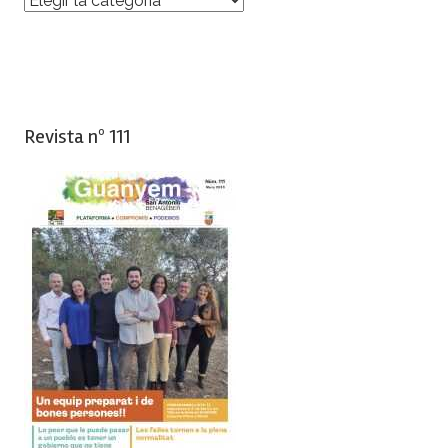
Revista nº 111