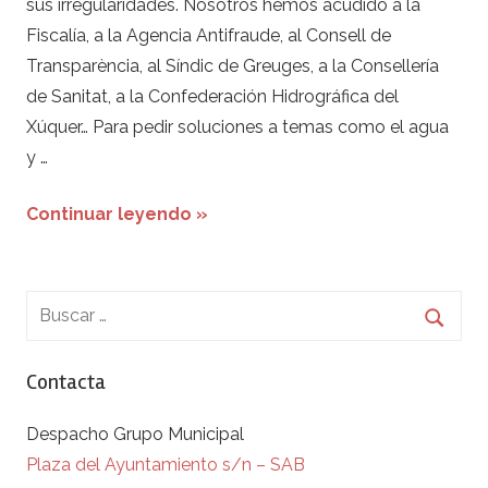
sus irregularidades. Nosotros hemos acudido a la
Fiscalía, a la Agencia Antifraude, al Consell de
Transparència, al Síndic de Greuges, a la Consellería
de Sanitat, a la Confederación Hidrográfica del
Xúquer… Para pedir soluciones a temas como el agua
y …
Continuar leyendo »
Contacta
Despacho Grupo Municipal
Plaza del Ayuntamiento s/n – SAB