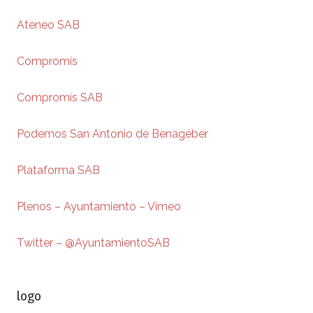
Ateneo SAB
Compromís
Compromís SAB
Podemos San Antonio de Benagéber
Plataforma SAB
Plenos – Ayuntamiento – Vimeo
Twitter – @AyuntamientoSAB
logo