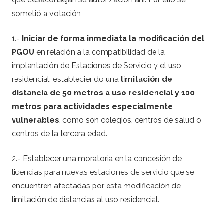
sometió a votación
1.-
Iniciar de forma inmediata la modificación del
PGOU
en relación a la compatibilidad de la
implantación de Estaciones de Servicio y el uso
residencial, estableciendo una
limitación de
distancia de 50 metros a uso residencial y 100
metros para actividades especialmente
vulnerables
, como son colegios, centros de salud o
centros de la tercera edad.
2.- Establecer una moratoria en la concesión de
licencias para nuevas estaciones de servicio que se
encuentren afectadas por esta modificación de
limitación de distancias al uso residencial.