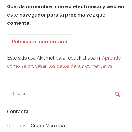
Guarda mi nombre, correo electrónico y web en
este navegador para la próxima vez que
comente.
Este sitio usa Akismet para reducir el spam.
Aprende
cómo se procesan los datos de tus comentarios.
Contacta
Despacho Grupo Municipal