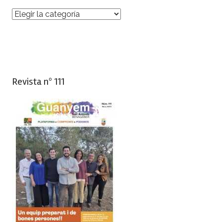
Categorías
Revista nº 111