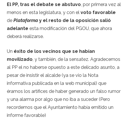
El PP, tras el debate se abstuvo
, por primera vez al
menos en esta legislatura, y con el
voto favorable
de
Plataforma
y el resto de la oposición
salió
adelante
esta modificación del PGOU, que ahora
deberá realizarse.
Un
éxito de los vecinos que se habían
movilizado
, y también, de la sensatez. Agradecemos
al PP el no haberse opuesto a este delicado asunto, a
pesar de insistir el alcalde (ya se vio la Nota
informativa publicada en la web municipal) que
éramos los artífices de haber generado un falso rumor
y una alarma por algo que no iba a suceder (Pero
recordemos que el Ayuntamiento había emitido un
informe favorable)