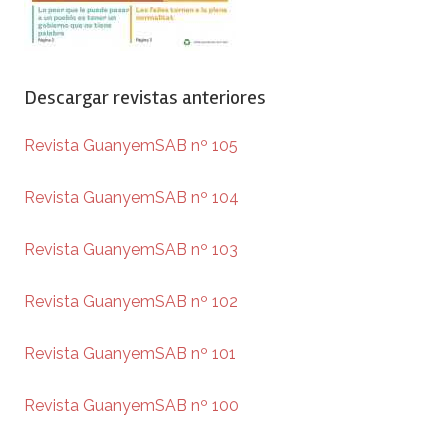
Descargar revistas anteriores
Revista GuanyemSAB nº 105
Revista GuanyemSAB nº 104
Revista GuanyemSAB nº 103
Revista GuanyemSAB nº 102
Revista GuanyemSAB nº 101
Revista GuanyemSAB nº 100