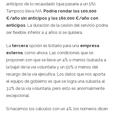
anticipos de lo recaudado (que pasaría a un 5%).
Tampoco lleva IVA.
Podría rondar los 100.000
€/año sin anticipos y los 160.000 €/año con
anticipos
. La duración de la cesión del servicio podría
ser flexible, inferior a 4 años si se quisiera.
La
tercera
opción es licitarlo para una
empresa
externa
, como ahora. Las condiciones que se
proponen son que se lleve un 4% o menos (subasta a
la baja) de la vía voluntaria y un 50% o menos del
recargo de la vía ejecutiva. Los datos que nos aporta
el equipo de gobierno es que se logra una subasta al
3.2% de la vía voluntaria, pero esto es anormalmente
excepcional.
Si hacemos los cálculos con un 4%, los números dicen