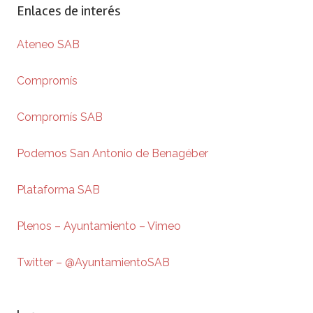
Enlaces de interés
Ateneo SAB
Compromís
Compromís SAB
Podemos San Antonio de Benagéber
Plataforma SAB
Plenos – Ayuntamiento – Vimeo
Twitter – @AyuntamientoSAB