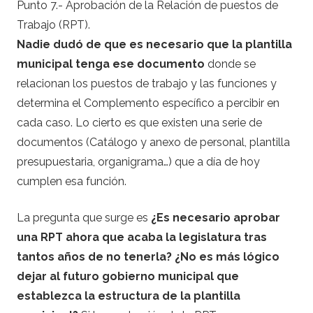
Punto 7.- Aprobación de la Relación de puestos de
Trabajo (RPT).
Nadie dudó de que es necesario que la plantilla
municipal tenga ese documento
donde se
relacionan los puestos de trabajo y las funciones y
determina el Complemento específico a percibir en
cada caso. Lo cierto es que existen una serie de
documentos (Catálogo y anexo de personal, plantilla
presupuestaria, organigrama…) que a día de hoy
cumplen esa función.
La pregunta que surge es
¿Es necesario aprobar
una RPT ahora que acaba la legislatura tras
tantos años de no tenerla? ¿No es más lógico
dejar al futuro gobierno municipal que
establezca la estructura de la plantilla