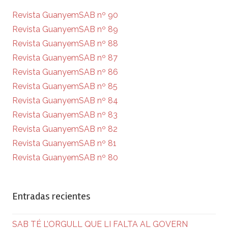
Revista GuanyemSAB nº 90
Revista GuanyemSAB nº 89
Revista GuanyemSAB nº 88
Revista GuanyemSAB nº 87
Revista GuanyemSAB nº 86
Revista GuanyemSAB nº 85
Revista GuanyemSAB nº 84
Revista GuanyemSAB nº 83
Revista GuanyemSAB nº 82
Revista GuanyemSAB nº 81
Revista GuanyemSAB nº 80
Entradas recientes
SAB TÉ L’ORGULL QUE LI FALTA AL GOVERN