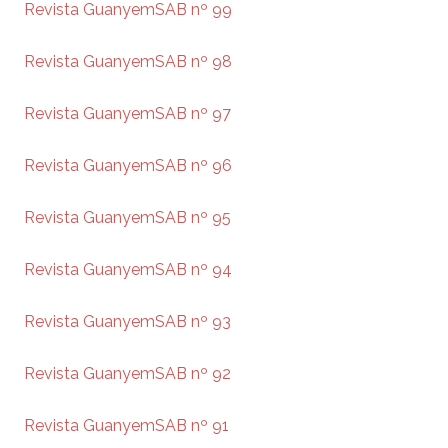
Revista GuanyemSAB nº 99
Revista GuanyemSAB nº 98
Revista GuanyemSAB nº 97
Revista GuanyemSAB nº 96
Revista GuanyemSAB nº 95
Revista GuanyemSAB nº 94
Revista GuanyemSAB nº 93
Revista GuanyemSAB nº 92
Revista GuanyemSAB nº 91