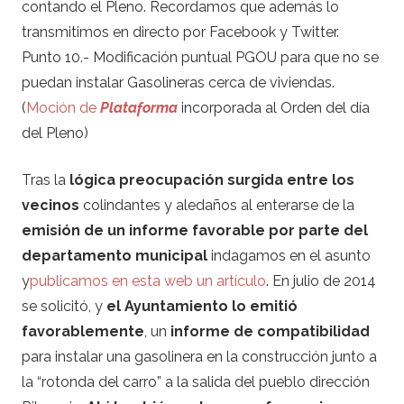
contando el Pleno. Recordamos que además lo
transmitimos en directo por Facebook y Twitter.
Punto 10.- Modificación puntual PGOU para que no se
puedan instalar Gasolineras cerca de viviendas.
(
Moción de
Plataforma
incorporada al Orden del día
del Pleno)
Tras la
lógica preocupación surgida entre los
vecinos
colindantes y aledaños al enterarse de la
emisión de un informe favorable por parte del
departamento municipal
indagamos en el asunto
y
publicamos en esta web un artículo
. En julio de 2014
se solicitó, y
el Ayuntamiento lo emitió
favorablemente
, un
informe de compatibilidad
para instalar una gasolinera en la construcción junto a
la “rotonda del carro” a la salida del pueblo dirección