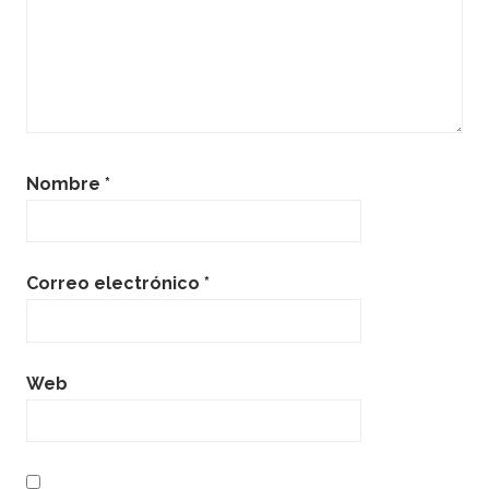
Nombre
*
Correo electrónico
*
Web