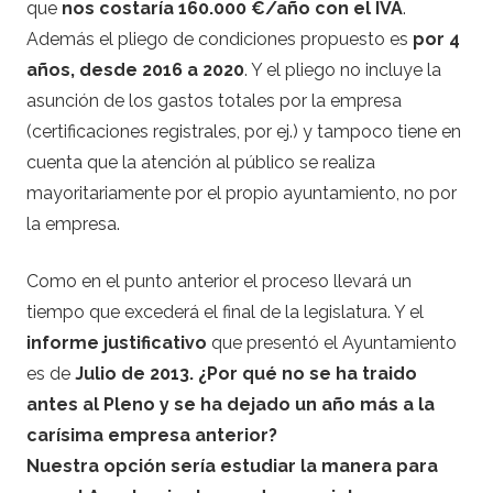
que
nos costaría 160.000 €/año con el IVA
.
Además el pliego de condiciones propuesto es
por 4
años, desde 2016 a 2020
. Y el pliego no incluye la
asunción de los gastos totales por la empresa
(certificaciones registrales, por ej.) y tampoco tiene en
cuenta que la atención al público se realiza
mayoritariamente por el propio ayuntamiento, no por
la empresa.
Como en el punto anterior el proceso llevará un
tiempo que excederá el final de la legislatura. Y el
informe justificativo
que presentó el Ayuntamiento
es de
Julio de 2013. ¿Por qué no se ha traido
antes al Pleno y se ha dejado un año más a la
carísima empresa anterior?
Nuestra opción sería estudiar la manera para