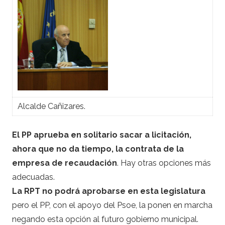
Alcalde Cañizares.
El PP aprueba en solitario sacar a licitación,
ahora que no da tiempo, la contrata de la
empresa de recaudación
. Hay otras opciones más
adecuadas.
La RPT no podrá aprobarse en esta legislatura
pero el PP, con el apoyo del Psoe, la ponen en marcha
negando esta opción al futuro gobierno municipal.