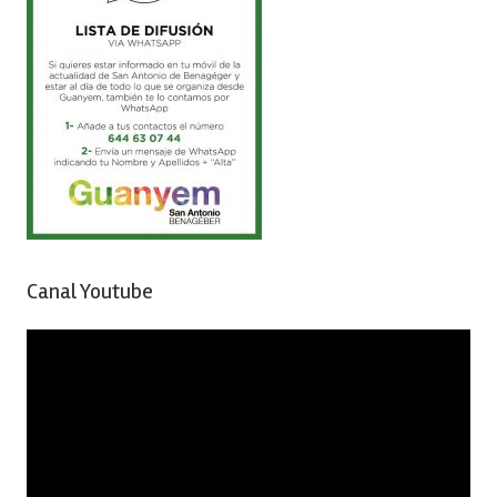
Canal Youtube
Reproductor
de
vídeo