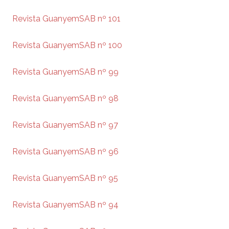
Revista GuanyemSAB nº 101
Revista GuanyemSAB nº 100
Revista GuanyemSAB nº 99
Revista GuanyemSAB nº 98
Revista GuanyemSAB nº 97
Revista GuanyemSAB nº 96
Revista GuanyemSAB nº 95
Revista GuanyemSAB nº 94