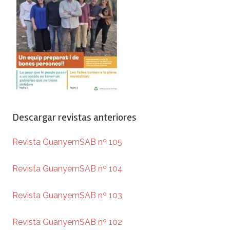
Descargar revistas anteriores
Revista GuanyemSAB nº 105
Revista GuanyemSAB nº 104
Revista GuanyemSAB nº 103
Revista GuanyemSAB nº 102