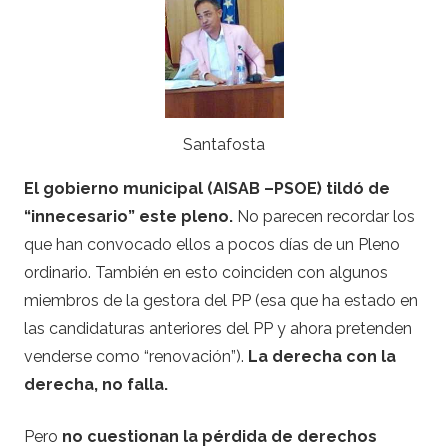
Santafosta
El gobierno municipal (AISAB –PSOE) tildó de
“innecesario” este pleno.
No parecen recordar los
que han convocado ellos a pocos días de un Pleno
ordinario. También en esto coinciden con algunos
miembros de la gestora del PP (esa que ha estado en
las candidaturas anteriores del PP y ahora pretenden
venderse como “renovación”).
La derecha con la
derecha, no falla.
Pero
no cuestionan la pérdida de derechos