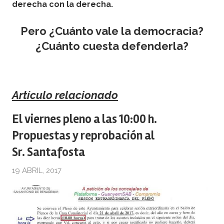
derecha con la derecha.
Pero ¿Cuánto vale la democracia?
¿Cuánto cuesta defenderla?
Artículo relacionado
El viernes pleno a las 10:00 h.
Propuestas y reprobación al
Sr. Santafosta
19 ABRIL, 2017