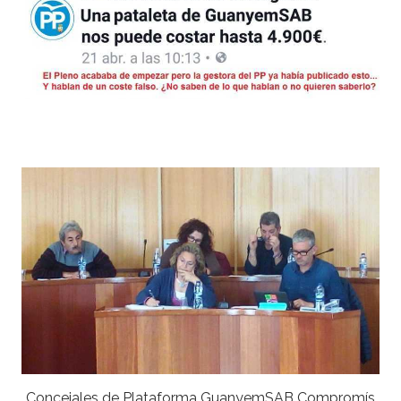
Concejales de Plataforma GuanyemSAB Compromís