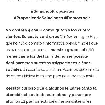
#SumandoPropuestas
#ProponiendoSoluciones #Democracia
No costará 4.900 € como gritan a los cuatro
vientos. Su coste será un 20% inferior
, 3.950 € ya
que no hubo comisión informativa previa. Y no es que
os parezca poco, por eso
nuestro grupo solicitó
“renunciar a las dietas” y de no ser posible
destinaremos nuestras asignaciones a fines
sociales
en cuanto se perciban. Pedimos que el resto
de grupos hiciera lo mismo pero no hubo respuesta…
Resulta curioso que a algunos le llame tanto la
atención el coste de este pleno y pasen por
alto los 12 plenos extraordinarios anteriores