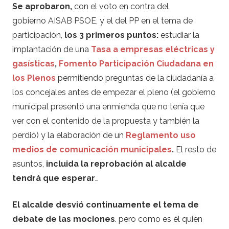
Se aprobaron,
con el voto en contra del
gobierno AISAB PSOE, y el del PP en el tema de
participación,
los 3 primeros puntos:
estudiar la
implantación de una
Tasa a empresas eléctricas y
gasísticas
,
Fomento Participación Ciudadana en
los Plenos
permitiendo preguntas de la ciudadanía a
los concejales antes de empezar el pleno (el gobierno
municipal presentó una enmienda que no tenía que
ver con el contenido de la propuesta y también la
perdió) y la elaboración de un
Reglamento uso
medios de comunicación municipales
.
El resto de
asuntos,
incluida la reprobación al alcalde
tendrá que esperar
…
El alcalde desvió continuamente el tema de
debate de las mociones
. pero como es él quien