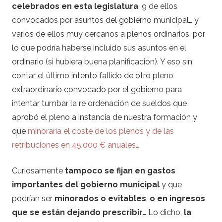
celebrados en esta legislatura
, 9 de ellos
convocados por asuntos del gobierno municipal… y
varios de ellos muy cercanos a plenos ordinarios, por
lo que podría haberse incluido sus asuntos en el
ordinario (si hubiera buena planificación). Y eso sin
contar el último intento fallido de otro pleno
extraordinario convocado por el gobierno para
intentar tumbar la re ordenación de sueldos que
aprobó el pleno a instancia de nuestra formación y
que
minoraría el coste de los plenos y de las
retribuciones en 45.000 € anuales…
Curiosamente
tampoco se fijan en gastos
importantes del gobierno municipal
y que
podrían ser
minorados o evitables
,
o en ingresos
que se están dejando prescribir
… Lo dicho,
la