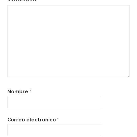
Nombre
*
Correo electrónico
*