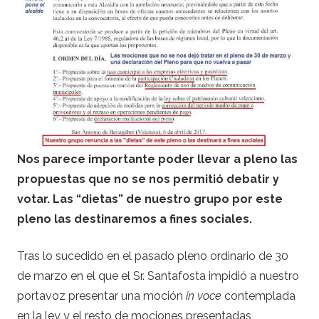
Nos parece importante poder llevar a pleno las
propuestas que no se nos permitió debatir y
votar. Las “dietas” de nuestro grupo por este
pleno las destinaremos a fines sociales.
Tras lo sucedido en el pasado pleno ordinario de 30
de marzo en el que el Sr. Santafosta impidió a nuestro
portavoz presentar una moción
in voce
contemplada
en la ley y el resto de mociones presentadas,