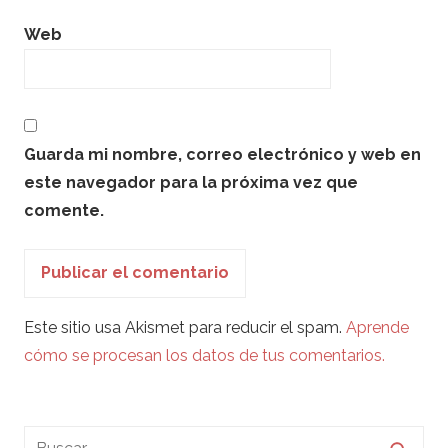
Web
Guarda mi nombre, correo electrónico y web en
este navegador para la próxima vez que
comente.
Este sitio usa Akismet para reducir el spam.
Aprende
cómo se procesan los datos de tus comentarios.