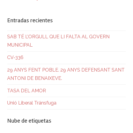
Entradas recientes
SAB TÉ L’ORGULL QUE LI FALTA AL GOVERN
MUNICIPAL
CV-336
29 ANYS FENT POBLE. 29 ANYS DEFENSANT SANT
ANTONI DE BENAIXEVE.
TASA DEL AMOR
Unió Liberal Tránsfuga
Nube de etiquetas