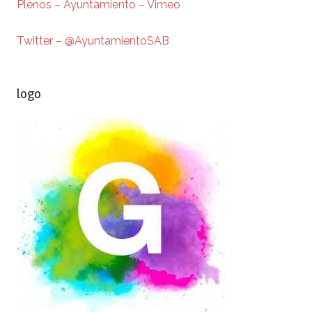
Plenos – Ayuntamiento – Vimeo
Twitter – @AyuntamientoSAB
logo