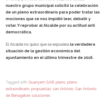
nuestro grupo municipal
solicitó la celebración
de un pleno extraordinario para poder tratar las
mociones que se nos impidió leer, debatir y
votar. Y reprobar al Alcalde por su actitud anti
democrática.
El Alcalde no quiso que se expusiera
la verdadera
situación de la gestión económica del
ayuntamiento en el último trimestre de 2016.
Tagged with
Guanyem SAB
,
pleno
,
pleno
extraordinario
,
propuestas
,
san Antonio
,
San Antonio
de Benagéber
,
soluciones