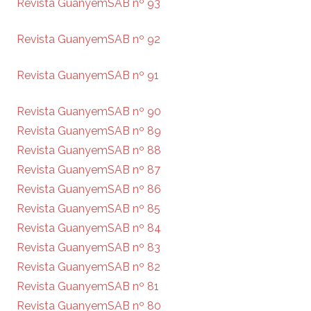
Revista GuanyemSAB nº 93
Revista GuanyemSAB nº 92
Revista GuanyemSAB nº 91
Revista GuanyemSAB nº 90
Revista GuanyemSAB nº 89
Revista GuanyemSAB nº 88
Revista GuanyemSAB nº 87
Revista GuanyemSAB nº 86
Revista GuanyemSAB nº 85
Revista GuanyemSAB nº 84
Revista GuanyemSAB nº 83
Revista GuanyemSAB nº 82
Revista GuanyemSAB nº 81
Revista GuanyemSAB nº 80