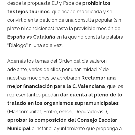
desde la propuesta EU y Psoe de
prohibir los
festejos taurinos
, que acabó modificada y se
convirtió en la petición de una consulta popular (sin
plazo ni condiciones) hasta la previsible moción de
España vs Cataluña
en la que no consta la palabra
“Diálogo” ni una sola vez.
Además los temas del Orden del día salieron
adelante, varios de ellos por unanimidad. Y de
nuestras mociones se aprobaron
Reclamar una
mejor financiación para la C. Valenciana
, que los
representantes puedan
dar cuenta al pleno de lo
tratado en los organismos supramunicipales
(Mancomunitat, Emtre, emshi, Depuradoras…),
aprobar la composición del Consejo Escolar
Municipal
e instar al ayuntamiento que proponga al