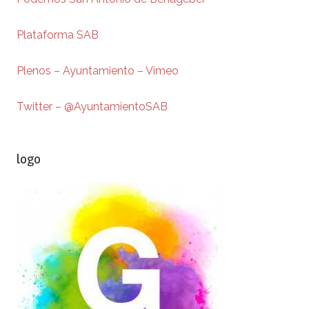
Plataforma SAB
Plenos – Ayuntamiento – Vimeo
Twitter – @AyuntamientoSAB
logo