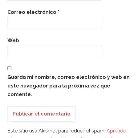
Correo electrónico
*
Web
Guarda mi nombre, correo electrónico y web en
este navegador para la próxima vez que
comente.
Este sitio usa Akismet para reducir el spam.
Aprende