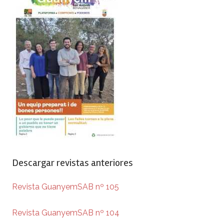
Descargar revistas anteriores
Revista GuanyemSAB nº 105
Revista GuanyemSAB nº 104