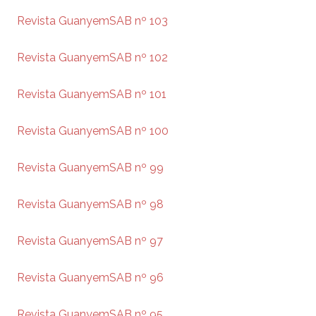
Revista GuanyemSAB nº 103
Revista GuanyemSAB nº 102
Revista GuanyemSAB nº 101
Revista GuanyemSAB nº 100
Revista GuanyemSAB nº 99
Revista GuanyemSAB nº 98
Revista GuanyemSAB nº 97
Revista GuanyemSAB nº 96
Revista GuanyemSAB nº 95