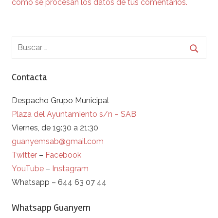
cómo se procesan los datos de tus comentarios.
Contacta
Despacho Grupo Municipal
Plaza del Ayuntamiento s/n – SAB
Viernes, de 19:30 a 21:30
guanyemsab@gmail.com
Twitter
–
Facebook
YouTube
–
Instagram
Whatsapp – 644 63 07 44
Whatsapp Guanyem