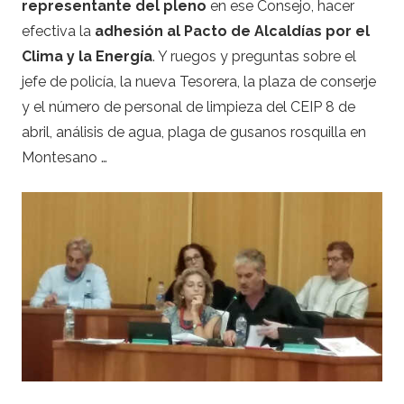
representante del pleno
en ese Consejo, hacer
efectiva la
adhesión al Pacto de Alcaldías por el
Clima y la Energía
. Y ruegos y preguntas sobre el
jefe de policía, la nueva Tesorera, la plaza de conserje
y el número de personal de limpieza del CEIP 8 de
abril, análisis de agua, plaga de gusanos rosquilla en
Montesano …