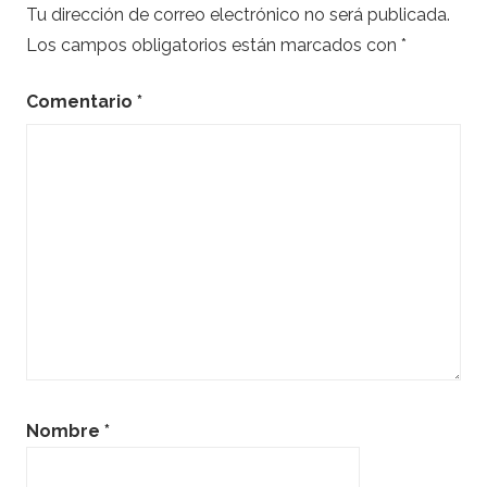
Tu dirección de correo electrónico no será publicada.
Los campos obligatorios están marcados con
*
Comentario
*
Nombre
*