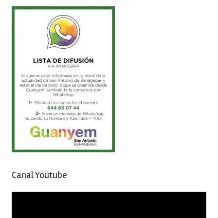
Canal Youtube
Reproductor
de