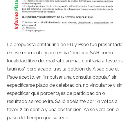
La propuesta antitaurina de EU y Psoe fue presentada
en ese momento y pretendía “declarar SAB como
localidad libre del maltrato animal, contraria a festejos
taurinos” pero acabó, tras la petición de Aisab que el
Psoe aceptó, en “Impulsar una consulta popular” sin
especificarse plazo de celebración, no vinculante y sin
especificar qué porcentajes de participación o
resultado se requerirá. Salió adelante por 10 votos a
favor, 2 en contra y una abstención. Ya se verá con el
paso del tiempo qué sucede.