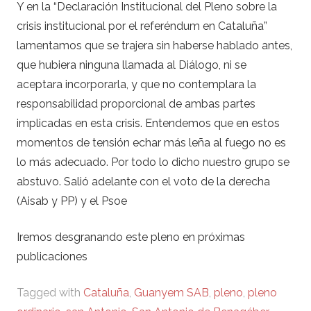
Y en la “Declaración Institucional del Pleno sobre la
crisis institucional por el referéndum en Cataluña”
lamentamos que se trajera sin haberse hablado antes,
que hubiera ninguna llamada al Diálogo, ni se
aceptara incorporarla, y que no contemplara la
responsabilidad proporcional de ambas partes
implicadas en esta crisis. Entendemos que en estos
momentos de tensión echar más leña al fuego no es
lo más adecuado. Por todo lo dicho nuestro grupo se
abstuvo. Salió adelante con el voto de la derecha
(Aisab y PP) y el Psoe
Iremos desgranando este pleno en próximas
publicaciones
Tagged with
Cataluña
,
Guanyem SAB
,
pleno
,
pleno