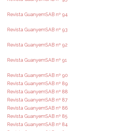
Revista GuanyemSAB nº 94
Revista GuanyemSAB nº 93
Revista GuanyemSAB nº 92
Revista GuanyemSAB nº 91
Revista GuanyemSAB nº 90
Revista GuanyemSAB nº 89
Revista GuanyemSAB nº 88
Revista GuanyemSAB nº 87
Revista GuanyemSAB nº 86
Revista GuanyemSAB nº 85
Revista GuanyemSAB nº 84