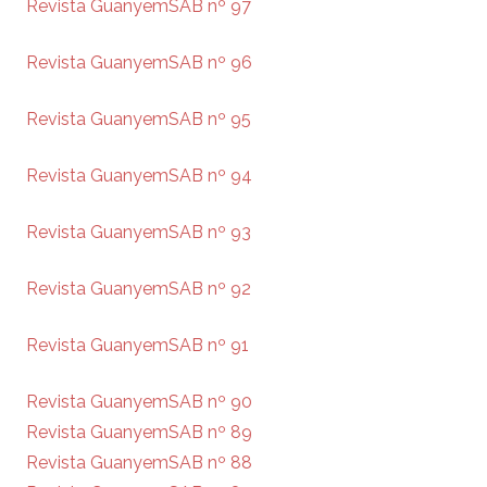
Revista GuanyemSAB nº 97
Revista GuanyemSAB nº 96
Revista GuanyemSAB nº 95
Revista GuanyemSAB nº 94
Revista GuanyemSAB nº 93
Revista GuanyemSAB nº 92
Revista GuanyemSAB nº 91
Revista GuanyemSAB nº 90
Revista GuanyemSAB nº 89
Revista GuanyemSAB nº 88