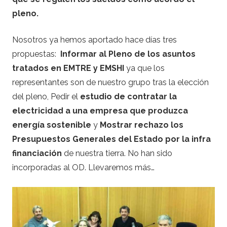
pleno.
Nosotros ya hemos aportado hace días tres
propuestas:
Informar al Pleno de los asuntos
tratados en EMTRE y EMSHI
ya que los
representantes son de nuestro grupo tras la elección
del pleno, Pedir el
estudio de contratar la
electricidad a una empresa que produzca
energía sostenible
y
Mostrar rechazo los
Presupuestos Generales del Estado por la infra
financiación
de nuestra tierra. No han sido
incorporadas al OD. Llevaremos más…