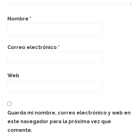
Nombre
*
Correo electrónico
*
Web
Guarda mi nombre, correo electrónico y web en
este navegador para la próxima vez que
comente.