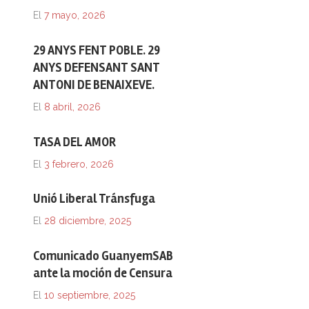
El
7 mayo, 2026
29 ANYS FENT POBLE. 29
ANYS DEFENSANT SANT
ANTONI DE BENAIXEVE.
El
8 abril, 2026
TASA DEL AMOR
El
3 febrero, 2026
Unió Liberal Tránsfuga
El
28 diciembre, 2025
Comunicado GuanyemSAB
ante la moción de Censura
El
10 septiembre, 2025