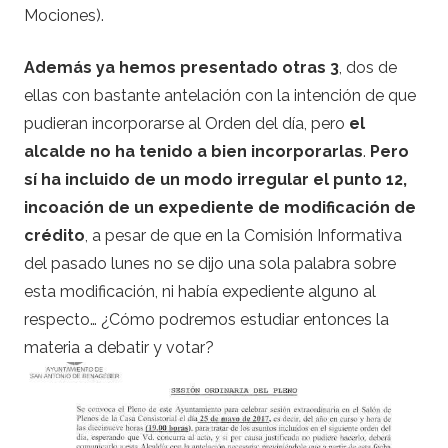
Mociones).
Además ya hemos presentado otras 3
, dos de
ellas con bastante antelación con la intención de que
pudieran incorporarse al Orden del día, pero
el
alcalde no ha tenido a bien incorporarlas
.
Pero
sí ha incluido de un modo irregular el punto 12,
incoación de un expediente de modificación de
crédito
, a pesar de que en la Comisión Informativa
del pasado lunes no se dijo una sola palabra sobre
esta modificación, ni había expediente alguno al
respecto… ¿Cómo podremos estudiar entonces la
materia a debatir y votar?