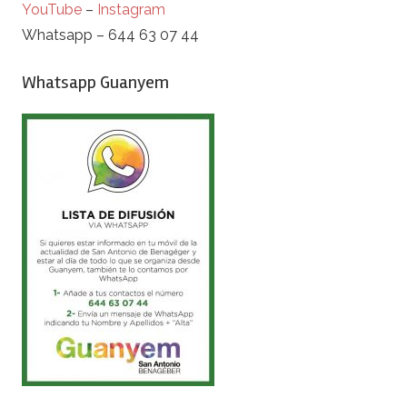
YouTube
–
Instagram
Whatsapp – 644 63 07 44
Whatsapp Guanyem