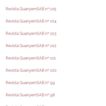
Revista GuanyemSAB nº 105
Revista GuanyemSAB nº 104
Revista GuanyemSAB nº 103
Revista GuanyemSAB nº 102
Revista GuanyemSAB nº 101
Revista GuanyemSAB nº 100
Revista GuanyemSAB nº 99
Revista GuanyemSAB nº 98