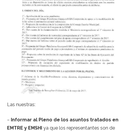
Las nuestras:
–
Informar al Pleno de los asuntos tratados en
EMTRE y EMSHI
ya que los representantes son de