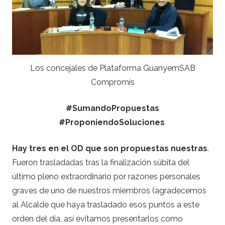
Los concejales de Plataforma GuanyemSAB
Compromís
#SumandoPropuestas
#ProponiendoSoluciones
Hay tres en el OD que son propuestas nuestras
.
Fueron trasladadas tras la finalización súbita del
último pleno extraordinario por razones personales
graves de uno de nuestros miembros (agradecemos
al Alcalde que haya trasladado esos puntos a este
orden del día, así evitamos presentarlos como