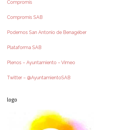
Compromís
Compromís SAB
Podemos San Antonio de Benagéber
Plataforma SAB
Plenos – Ayuntamiento – Vimeo
Twitter – @AyuntamientoSAB
logo