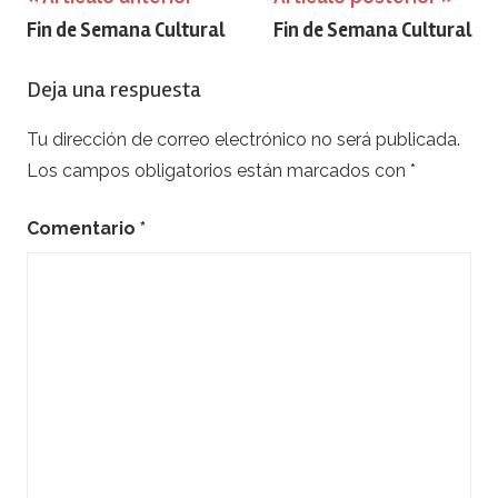
Navegación
Fin de Semana Cultural
Fin de Semana Cultural
de
entradas
Deja una respuesta
Tu dirección de correo electrónico no será publicada.
Los campos obligatorios están marcados con
*
Comentario
*