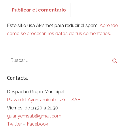
Este sitio usa Akismet para reducir el spam.
Aprende
cómo se procesan los datos de tus comentarios.
Contacta
Despacho Grupo Municipal
Plaza del Ayuntamiento s/n – SAB
Viernes, de 19:30 a 21:30
guanyemsab@gmail.com
Twitter
–
Facebook