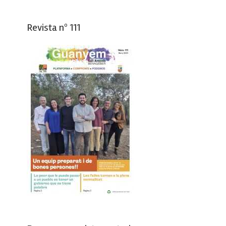
Revista nº 111