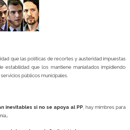
idad que las políticas de recortes y austeridad impuestas
e estabilidad que los mantiene maniatados impidiendo
servicios públicos municipales.
n inevitables si no se apoya al PP
, hay mimbres para
nía…