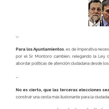
…..
Para los Ayuntamientos
, es de imperativa neces
por el Sr Montoro cambien, relegando la Ley d
abordar políticas de atención ciudadana desde los 
….
No es cierto, que las terceras elecciones sea
construir una cesta más ilusionante para la ciudada