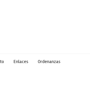
to
Enlaces
Ordenanzas