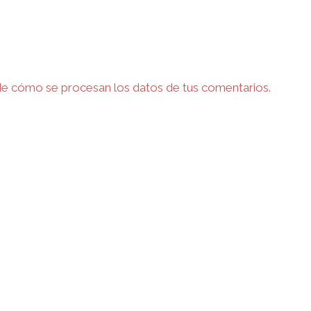
e cómo se procesan los datos de tus comentarios.