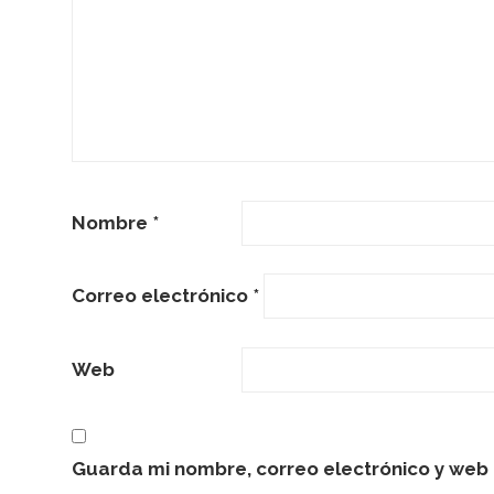
Nombre
*
Correo electrónico
*
Web
Guarda mi nombre, correo electrónico y web 