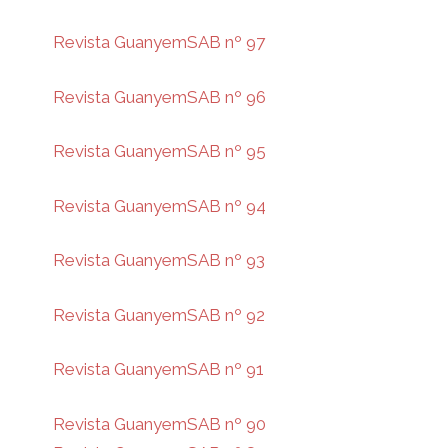
Revista GuanyemSAB nº 97
Revista GuanyemSAB nº 96
Revista GuanyemSAB nº 95
Revista GuanyemSAB nº 94
Revista GuanyemSAB nº 93
Revista GuanyemSAB nº 92
Revista GuanyemSAB nº 91
Revista GuanyemSAB nº 90