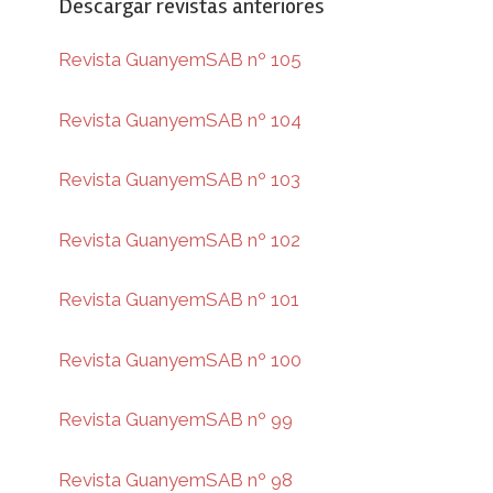
Descargar revistas anteriores
Revista GuanyemSAB nº 105
Revista GuanyemSAB nº 104
Revista GuanyemSAB nº 103
Revista GuanyemSAB nº 102
Revista GuanyemSAB nº 101
Revista GuanyemSAB nº 100
Revista GuanyemSAB nº 99
Revista GuanyemSAB nº 98