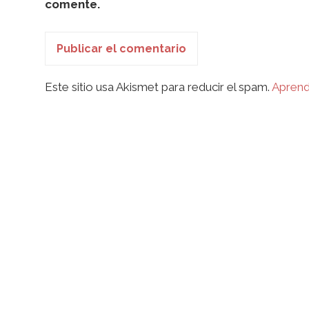
comente.
Este sitio usa Akismet para reducir el spam.
Aprend