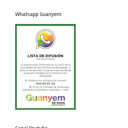
Whatsapp Guanyem