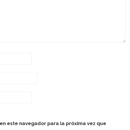
en este navegador para la próxima vez que