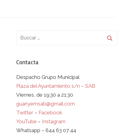
Contacta
Despacho Grupo Municipal
Plaza del Ayuntamiento s/n – SAB
Viernes, de 19:30 a 21:30
guanyemsab@gmail.com
Twitter
–
Facebook
YouTube
–
Instagram
Whatsapp – 644 63 07 44