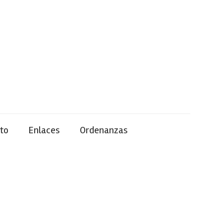
to
Enlaces
Ordenanzas