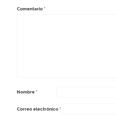
Comentario
*
Nombre
*
Correo electrónico
*