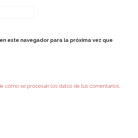
en este navegador para la próxima vez que
e cómo se procesan los datos de tus comentarios.