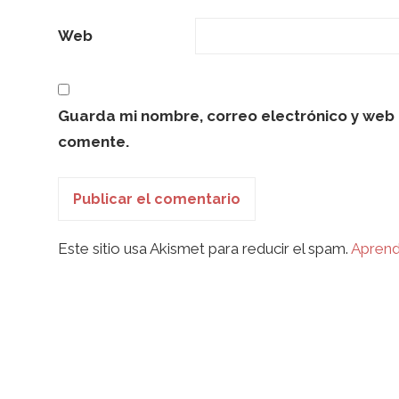
Web
Guarda mi nombre, correo electrónico y web 
comente.
Este sitio usa Akismet para reducir el spam.
Aprend