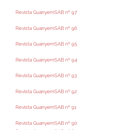
Revista GuanyemSAB nº 97
Revista GuanyemSAB nº 96
Revista GuanyemSAB nº 95
Revista GuanyemSAB nº 94
Revista GuanyemSAB nº 93
Revista GuanyemSAB nº 92
Revista GuanyemSAB nº 91
Revista GuanyemSAB nº 90