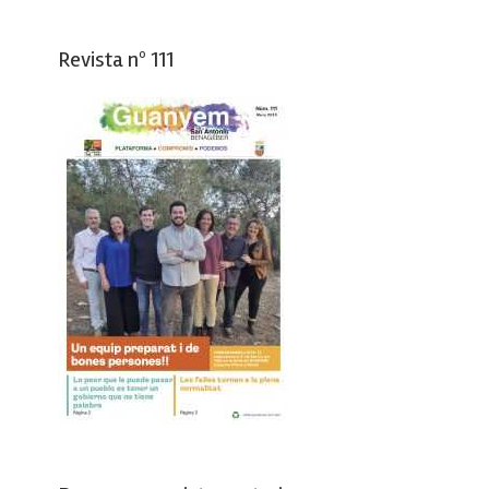
Revista nº 111