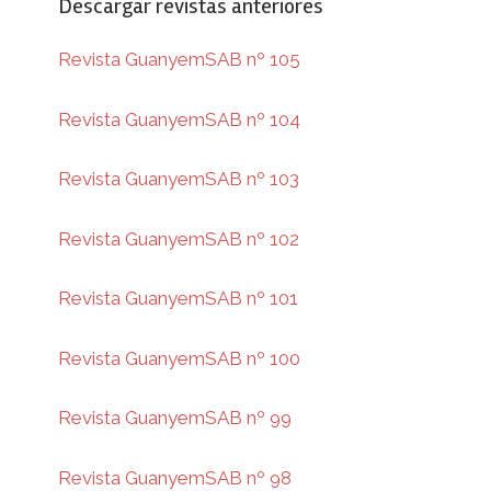
Descargar revistas anteriores
Revista GuanyemSAB nº 105
Revista GuanyemSAB nº 104
Revista GuanyemSAB nº 103
Revista GuanyemSAB nº 102
Revista GuanyemSAB nº 101
Revista GuanyemSAB nº 100
Revista GuanyemSAB nº 99
Revista GuanyemSAB nº 98