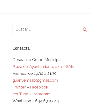
Contacta
Despacho Grupo Municipal
Plaza del Ayuntamiento s/n – SAB
Viernes, de 19:30 a 21:30
guanyemsab@gmail.com
Twitter
–
Facebook
YouTube
–
Instagram
Whatsapp – 644 63 07 44