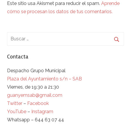
Este sitio usa Akismet para reducir el spam.
Aprende
cómo se procesan los datos de tus comentarios.
Contacta
Despacho Grupo Municipal
Plaza del Ayuntamiento s/n – SAB
Viernes, de 19:30 a 21:30
guanyemsab@gmail.com
Twitter
–
Facebook
YouTube
–
Instagram
Whatsapp – 644 63 07 44