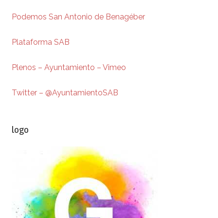
Podemos San Antonio de Benagéber
Plataforma SAB
Plenos – Ayuntamiento – Vimeo
Twitter – @AyuntamientoSAB
logo