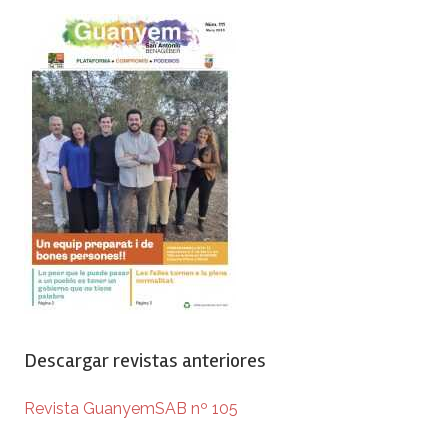
Descargar revistas anteriores
Revista GuanyemSAB nº 105