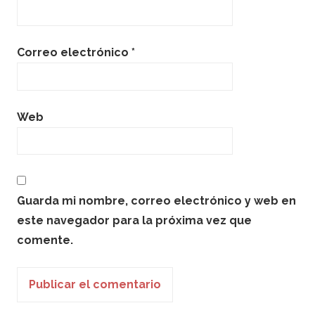
Correo electrónico
*
Web
Guarda mi nombre, correo electrónico y web en
este navegador para la próxima vez que
comente.