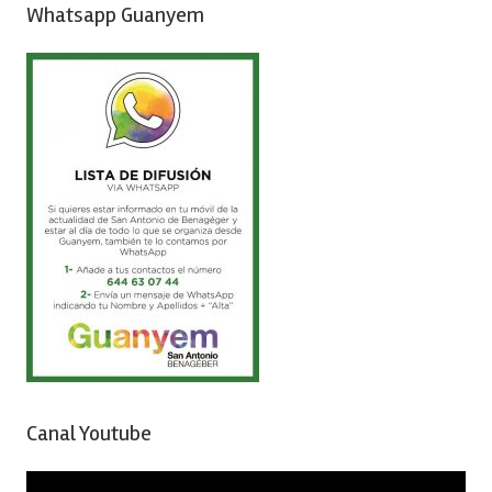
Whatsapp Guanyem
Canal Youtube
Reproductor