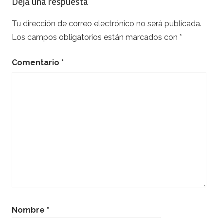
Deja una respuesta
Tu dirección de correo electrónico no será publicada.
Los campos obligatorios están marcados con
*
Comentario
*
Nombre
*