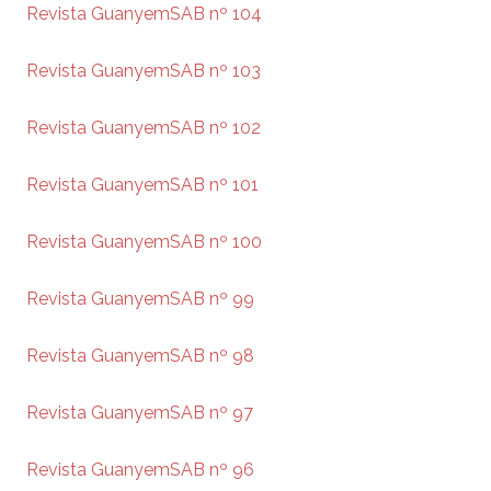
Revista GuanyemSAB nº 104
Revista GuanyemSAB nº 103
Revista GuanyemSAB nº 102
Revista GuanyemSAB nº 101
Revista GuanyemSAB nº 100
Revista GuanyemSAB nº 99
Revista GuanyemSAB nº 98
Revista GuanyemSAB nº 97
Revista GuanyemSAB nº 96