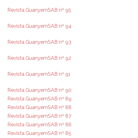
Revista GuanyemSAB nº 95
Revista GuanyemSAB nº 94
Revista GuanyemSAB nº 93
Revista GuanyemSAB nº 92
Revista GuanyemSAB nº 91
Revista GuanyemSAB nº 90
Revista GuanyemSAB nº 89
Revista GuanyemSAB nº 88
Revista GuanyemSAB nº 87
Revista GuanyemSAB nº 86
Revista GuanyemSAB nº 85