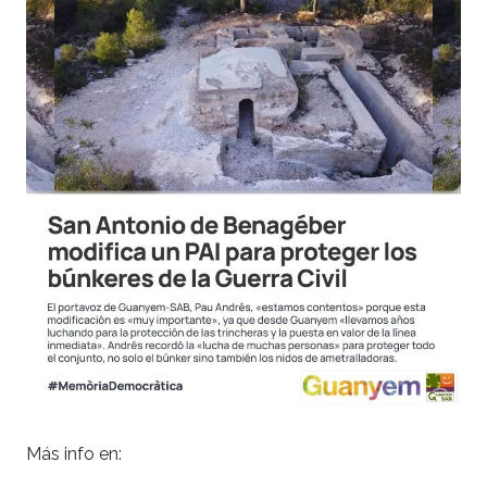
Más info en: