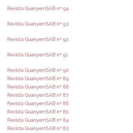
Revista GuanyemSAB nº 94
Revista GuanyemSAB nº 93
Revista GuanyemSAB nº 92
Revista GuanyemSAB nº 91
Revista GuanyemSAB nº 90
Revista GuanyemSAB nº 89
Revista GuanyemSAB nº 88
Revista GuanyemSAB nº 87
Revista GuanyemSAB nº 86
Revista GuanyemSAB nº 85
Revista GuanyemSAB nº 84
Revista GuanyemSAB nº 83