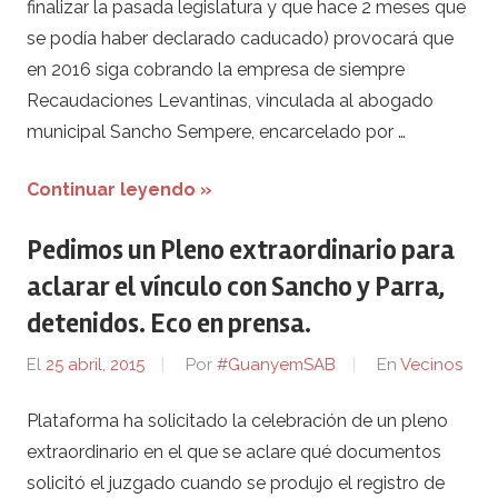
finalizar la pasada legislatura y que hace 2 meses que
se podía haber declarado caducado) provocará que
en 2016 siga cobrando la empresa de siempre
Recaudaciones Levantinas, vinculada al abogado
municipal Sancho Sempere, encarcelado por …
Continuar leyendo »
Pedimos un Pleno extraordinario para
aclarar el vínculo con Sancho y Parra,
detenidos. Eco en prensa.
El
25 abril, 2015
Por
#GuanyemSAB
En
Vecinos
Plataforma ha solicitado la celebración de un pleno
extraordinario en el que se aclare qué documentos
solicitó el juzgado cuando se produjo el registro de