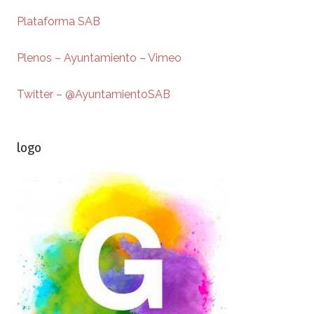
Plataforma SAB
Plenos – Ayuntamiento – Vimeo
Twitter – @AyuntamientoSAB
logo