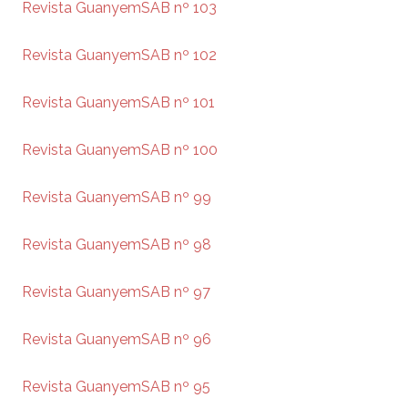
Revista GuanyemSAB nº 103
Revista GuanyemSAB nº 102
Revista GuanyemSAB nº 101
Revista GuanyemSAB nº 100
Revista GuanyemSAB nº 99
Revista GuanyemSAB nº 98
Revista GuanyemSAB nº 97
Revista GuanyemSAB nº 96
Revista GuanyemSAB nº 95