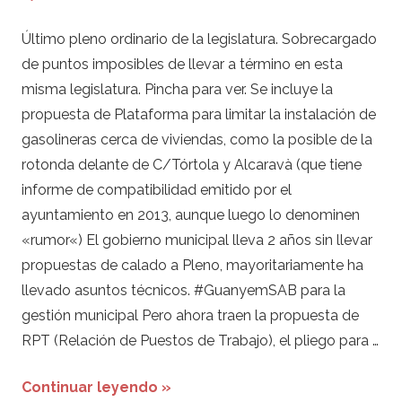
Último pleno ordinario de la legislatura. Sobrecargado
de puntos imposibles de llevar a término en esta
misma legislatura. Pincha para ver. Se incluye la
propuesta de Plataforma para limitar la instalación de
gasolineras cerca de viviendas, como la posible de la
rotonda delante de C/Tórtola y Alcaravà (que tiene
informe de compatibilidad emitido por el
ayuntamiento en 2013, aunque luego lo denominen
«rumor«) El gobierno municipal lleva 2 años sin llevar
propuestas de calado a Pleno, mayoritariamente ha
llevado asuntos técnicos. #GuanyemSAB para la
gestión municipal Pero ahora traen la propuesta de
RPT (Relación de Puestos de Trabajo), el pliego para …
Continuar leyendo »