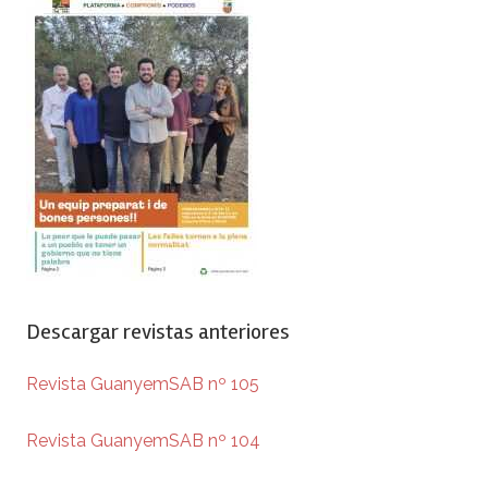
Descargar revistas anteriores
Revista GuanyemSAB nº 105
Revista GuanyemSAB nº 104