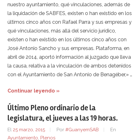
nuestro ayuntamiento, qué vinculaciones, además de
la liquidación de SABFES, existen o han existido en los
últimos cinco años con Rafael Parra y sus empresas y
qué vinculaciones, más allá del servicio jurídico,
existen o han existido en los últimos cinco años con
José Antonio Sancho y sus empresas. Plataforma, en
abril de 2014, aportó información al juzgado que lleva
la causa, relativa a la vinculación de ambos detenidos
con el Ayuntamiento de San Antonio de Benagéber,» …
Continuar leyendo »
Último Pleno ordinario de la
legislatura, el jueves a las 19 horas.
El
25 marzo, 2015
Por
#GuanyemSAB
En
Ayuntamiento
,
Plenos