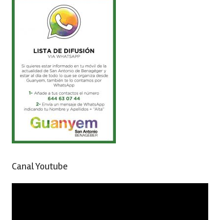
Canal Youtube
Reproductor
de
vídeo