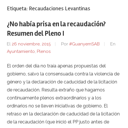
Etiqueta:
Recaudaciones Levantinas
¿No había prisa en la recaudación?
Resumen del Pleno I
El
26 noviembre, 2015
Por
#GuanyemSAB
En
Ayuntamiento
,
Plenos
El orden del día no traía apenas propuestas del
gobierno, salvo la consensuada contra la violencia de
género y la declaración de caducidad de la licitación
de recaudación. Resulta extraño que hagamos
continuamente plenos extraordinarios y a los
ordinarios no se lleven iniciativas de gobierno. El
retraso en la declaración de caducidad de la licitación
de la recaudación (que inició el PP justo antes de