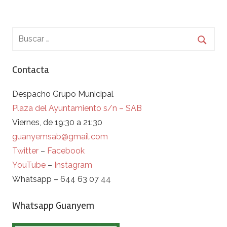
Contacta
Despacho Grupo Municipal
Plaza del Ayuntamiento s/n – SAB
Viernes, de 19:30 a 21:30
guanyemsab@gmail.com
Twitter
–
Facebook
YouTube
–
Instagram
Whatsapp – 644 63 07 44
Whatsapp Guanyem